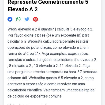
Represente Geometricamente 5
Elevado A 2
Web5 elevado a 2 é quanto? | calcular 5 elevado a 2.
Por favor, digite a base (b) e um expoente (n) para
calcular b n: Webesta calculadora permite realizar
operações de potenciação, como elevado a 2, em
forma de x^2 ou 2^x. Veja exemplos, expressões,
fórmulas e outras funções matemáticas. 5 elevado a 2
, 8 elevado a 2 , 10 elevado a 2 ,11 elevado 2. Faça
uma pergunta e receba a resposta na hora. 37 pessoas
acharam útil. Websaiba quanto é 5 elevado a 2, como
escrever a expressão e como resolver em uma
calculadora científica. Veja também uma tabela rápida
de cálculo de expoentes comuns.