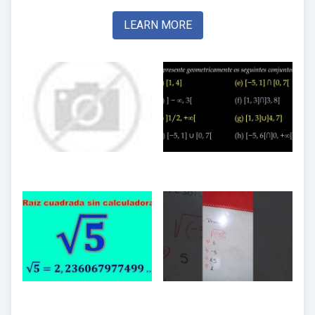
LEARN MORE