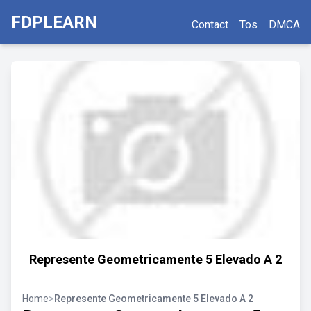
FDPLEARN
Contact
Tos
DMCA
Represente Geometricamente 5 Elevado A 2
Home
>
Represente Geometricamente 5 Elevado A 2