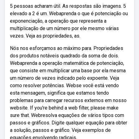
5 pessoas acharam útil. As respostas são imagens. 5
elevado a 2 é um. Webaprenda o que é potenciação ou
exponenciação, a operação que representa a
multiplicação de um número por ele mesmo várias
vezes. Veja as propriedades, as.
Nós nos esforçamos ao máximo para. Propriedades
dos produtos notáveis quadrado da soma de dois.
Webaprenda a operação matemática de potenciação,
que consiste em multiplicar uma base por ela mesma
um número de vezes indicado pelo expoente. Veja
como resolver potências. Webse você está vendo
esta mensagem, significa que estamos tendo
problemas para carregar recursos externos em nosso
website. If you're behind a web filter, please make
sure that. Webresolva equações de vários tipos com
passos e gráficos. Digite qualquer equação para obter
a solução, passos e gráfico. Veja exemplos de
equações envolvendo radicais,.