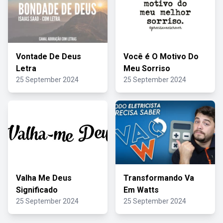
Vontade De Deus
Você é O Motivo Do
Letra
Meu Sorriso
25 September 2024
25 September 2024
Valha Me Deus
Transformando Va
Significado
Em Watts
25 September 2024
25 September 2024