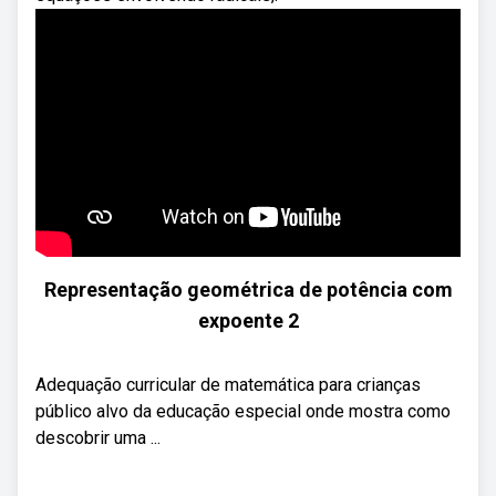
Representação geométrica de potência com
expoente 2
Adequação curricular de matemática para crianças
público alvo da educação especial onde mostra como
descobrir uma ...