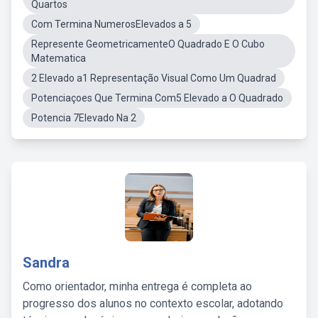
Quartos
Com Termina NumerosElevados a 5
Represente GeometricamenteO Quadrado E O Cubo
Matematica
2 Elevado a1 Representação Visual Como Um Quadrad
Potenciaçoes Que Termina Com5 Elevado a O Quadrado
Potencia 7Elevado Na 2
Sandra
Como orientador, minha entrega é completa ao
progresso dos alunos no contexto escolar, adotando