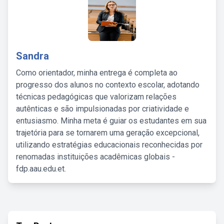
Sandra
Como orientador, minha entrega é completa ao
progresso dos alunos no contexto escolar, adotando
técnicas pedagógicas que valorizam relações
autênticas e são impulsionadas por criatividade e
entusiasmo. Minha meta é guiar os estudantes em sua
trajetória para se tornarem uma geração excepcional,
utilizando estratégias educacionais reconhecidas por
renomadas instituições acadêmicas globais -
fdp.aau.edu.et.