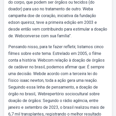
do corpo, que podem ser órgãos ou tecidos (do
doador) para uso no tratamento de outro. Weba
campanha doe de coração, iniciativa da fundação
edson queiroz, teve a primeira edição em 2003 e
desde então vem contribuindo para estimular a doação
de. Webconverse com sua família”.
Pensando nisso, para te fazer refletir, listamos cinco
filmes sobre este tema. Estrelado em 2005, o filme
conta a história. Webcom relação à doação de órgãos
de cadáver no brasil, podemos afirmar que: É sempre
uma decisão. Webde acordo com a terceira lei do
físico isaac newton, toda a ação gera uma reação.
Seguindo essa linha de pensamento, a doação de
órgão no brasil,. Webrepertório sociocultural sobre
doação de órgãos: Segundo o rádio agência, entre
janeiro e setembro de 2023, o brasil realizou mais de
6,7 mil transplantes, registrando o melhor resultado