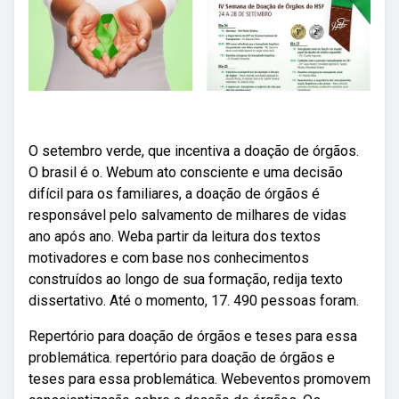
O setembro verde, que incentiva a doação de órgãos.
O brasil é o. Webum ato consciente e uma decisão
difícil para os familiares, a doação de órgãos é
responsável pelo salvamento de milhares de vidas
ano após ano. Weba partir da leitura dos textos
motivadores e com base nos conhecimentos
construídos ao longo de sua formação, redija texto
dissertativo. Até o momento, 17. 490 pessoas foram.
Repertório para doação de órgãos e teses para essa
problemática. repertório para doação de órgãos e
teses para essa problemática. Webeventos promovem