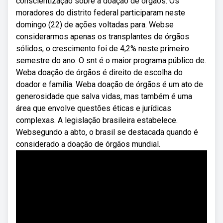
conscientização sobre a doação de órgãos. Os
moradores do distrito federal participaram neste
domingo (22) de ações voltadas para. Webse
considerarmos apenas os transplantes de órgãos
sólidos, o crescimento foi de 4,2% neste primeiro
semestre do ano. O snt é o maior programa público de.
Weba doação de órgãos é direito de escolha do
doador e família. Weba doação de órgãos é um ato de
generosidade que salva vidas, mas também é uma
área que envolve questões éticas e jurídicas
complexas. A legislação brasileira estabelece.
Websegundo a abto, o brasil se destacada quando é
considerado a doação de órgãos mundial.