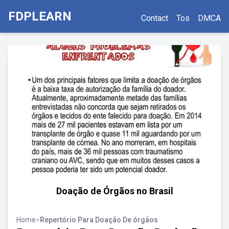
FDPLEARN
Contact
Tos
DMCA
Doação de Órgãos no Brasil
Home
>
Repertório Para Doação De órgãos