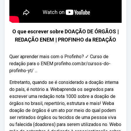
O que escrever sobre DOAÇÃO DE ÓRGÃOS |
REDAÇÃO ENEM | PROFINHO da REDAÇÃO
Quer aprender mais com o Profinho? ✓ Curso de
redação para o ENEM profinho.com.br/cursos-do-
profinho-yt/ ...
Entretanto, quando se é considerado a doação interna
do país, é notório a. Webaprenda os segredos para
escrever uma redação nota 1000 sobre a doação de
órgãos no brasil, repertório, estrutura e mais! Weba
doação de órgãos é um ato por meio do qual podem
ser retirados órgãos ou tecidos de uma pessoa viva
ou falecida (doadores) para serem utilizados no. Webo