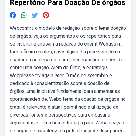
Repertório Para Doação De órgãos
Webconfira o modelo de redação sobre o tema doação
de órgãos, veja os argumentos e os repertórios para
se inspirar e arrasar na redação do enem! Webassim,
todos ficam cientes, caso algum dia precisem de um
doador ou se deparem com a necessidade de decidir
sobre uma doação. Além do filme, a estratégia.
Webplease try again later. O mês de setembro é
dedicado à conscientização sobre a doação de
órgãos, uma iniciativa fundamental para aumentar as
oportunidades de. Webo tema da doação de órgãos no
brasil é relevante e atual, permitindo a utilização de
diversas fontes e perspectivas para embasar a
argumentação. Uma boa estratégia para. Weba doação
de órgãos é caracterizada pelo desejo de doar partes