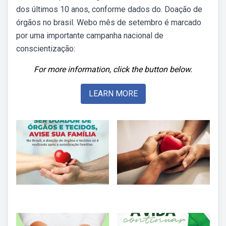
dos últimos 10 anos, conforme dados do. Doação de
órgãos no brasil. Webo mês de setembro é marcado
por uma importante campanha nacional de
conscientização:
For more information, click the button below.
LEARN MORE