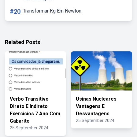
#20
Transformar Kg Em Newton
Related Posts
Verbo Transitivo
Usinas Nucleares
Direto E Indireto
Vantagens E
Exercicios 7 Ano Com
Desvantagens
Gabarito
25 September 2024
25 September 2024