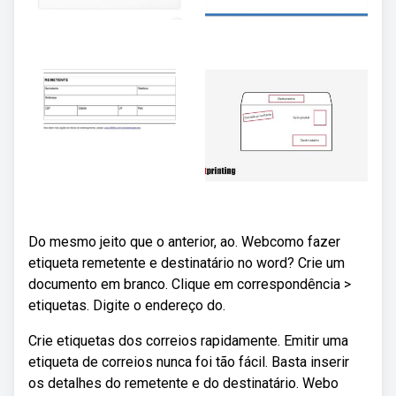
Do mesmo jeito que o anterior, ao. Webcomo fazer
etiqueta remetente e destinatário no word? Crie um
documento em branco. Clique em correspondência >
etiquetas. Digite o endereço do.
Crie etiquetas dos correios rapidamente. Emitir uma
etiqueta de correios nunca foi tão fácil. Basta inserir
os detalhes do remetente e do destinatário. Webo