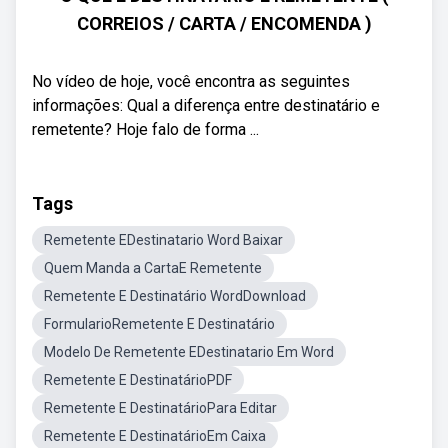
CORREIOS / CARTA / ENCOMENDA )
No vídeo de hoje, você encontra as seguintes
informações: Qual a diferença entre destinatário e
remetente? Hoje falo de forma ...
Tags
Remetente EDestinatario Word Baixar
Quem Manda a CartaE Remetente
Remetente E Destinatário WordDownload
FormularioRemetente E Destinatário
Modelo De Remetente EDestinatario Em Word
Remetente E DestinatárioPDF
Remetente E DestinatárioPara Editar
Remetente E DestinatárioEm Caixa