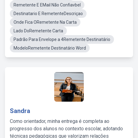
Remetente E EMail Não Confiavbel
Destinatario E RemetenteDescriçao
Onde Fica ORemetente Na Carta
Lado DoRemetente Carta
Padrão Para Envelope a 4Remetente Destinatário
ModeloRemetente Destinatário Word
Sandra
Como orientador, minha entrega é completa ao
progresso dos alunos no contexto escolar, adotando
técnicas pedagógicas que valorizam relações