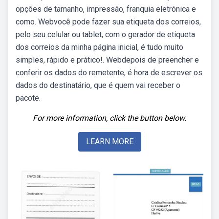
opções de tamanho, impressão, franquia eletrónica e
como. Webvocê pode fazer sua etiqueta dos correios,
pelo seu celular ou tablet, com o gerador de etiqueta
dos correios da minha página inicial, é tudo muito
simples, rápido e prático!. Webdepois de preencher e
conferir os dados do remetente, é hora de escrever os
dados do destinatário, que é quem vai receber o
pacote.
For more information, click the button below.
LEARN MORE