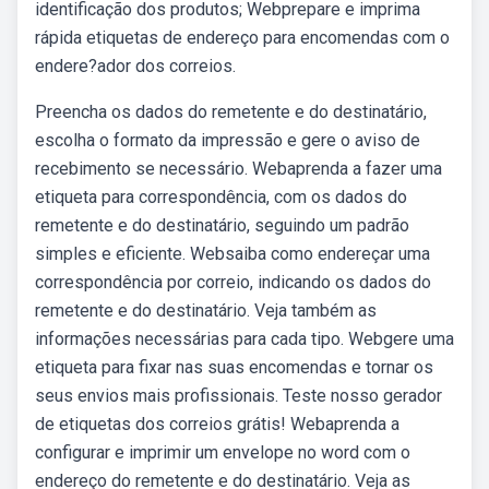
identificação dos produtos; Webprepare e imprima
rápida etiquetas de endereço para encomendas com o
endere?ador dos correios.
Preencha os dados do remetente e do destinatário,
escolha o formato da impressão e gere o aviso de
recebimento se necessário. Webaprenda a fazer uma
etiqueta para correspondência, com os dados do
remetente e do destinatário, seguindo um padrão
simples e eficiente. Websaiba como endereçar uma
correspondência por correio, indicando os dados do
remetente e do destinatário. Veja também as
informações necessárias para cada tipo. Webgere uma
etiqueta para fixar nas suas encomendas e tornar os
seus envios mais profissionais. Teste nosso gerador
de etiquetas dos correios grátis! Webaprenda a
configurar e imprimir um envelope no word com o
endereço do remetente e do destinatário. Veja as