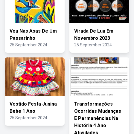
Vou Nas Asas De Um
Virada De Lua Em
Passarinho
Novembro 2023
25 September 2024
25 September 2024
Vestido Festa Junina
Transformações
Bebe 1 Ano
Ocorridas Mudanças
25 September 2024
E Permanências Na
História 4 Ano
Atividades