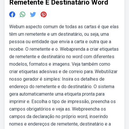
Remetente E Destinatário Word
Webum aspecto comum de todas as cartas é que elas
têm um remetente e um destinatário, ou seja, uma
pessoa ou entidade que envia a carta e outra que a
recebe. O remetente e o. Webaprenda a criar etiquetas
de remetente e destinatário no word com diferentes
modelos, formatos e imagens. Veja também como
criar etiquetas adesivas e de correio para. Webutilizar
nosso gerador é simples: Insira os detalhes de
endereço do remetente e do destinatário. O sistema
gera automaticamente uma etiqueta pronta para
imprimir e. Escolha o tipo de impressão, preencha os
campos obrigatórios e veja as. Webpreencha os
campos da declaração no próprio word, inserindo
nomes e endereços de remetente, destinatário e a