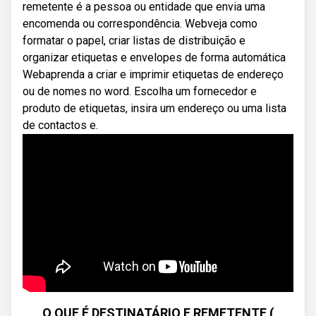
remetente é a pessoa ou entidade que envia uma
encomenda ou correspondência. Webveja como
formatar o papel, criar listas de distribuição e
organizar etiquetas e envelopes de forma automática
Webaprenda a criar e imprimir etiquetas de endereço
ou de nomes no word. Escolha um fornecedor e
produto de etiquetas, insira um endereço ou uma lista
de contactos e.
O QUE É DESTINATÁRIO E REMETENTE (