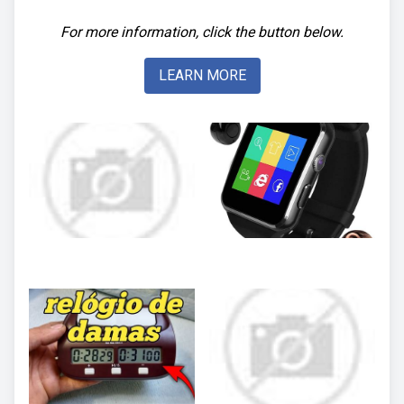
For more information, click the button below.
LEARN MORE