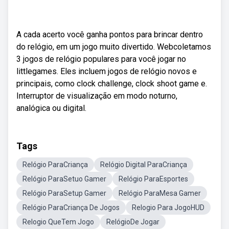
A cada acerto você ganha pontos para brincar dentro
do relógio, em um jogo muito divertido. Webcoletamos
3 jogos de relógio populares para você jogar no
littlegames. Eles incluem jogos de relógio novos e
principais, como clock challenge, clock shoot game e.
Interruptor de visualização em modo noturno,
analógica ou digital.
Tags
Relógio ParaCriança
Relógio Digital ParaCriança
Relógio ParaSetuo Gamer
Relógio ParaEsportes
Relógio ParaSetup Gamer
Relógio ParaMesa Gamer
Relógio ParaCriança De Jogos
Relogio Para JogoHUD
Relogio QueTem Jogo
RelógioDe Jogar