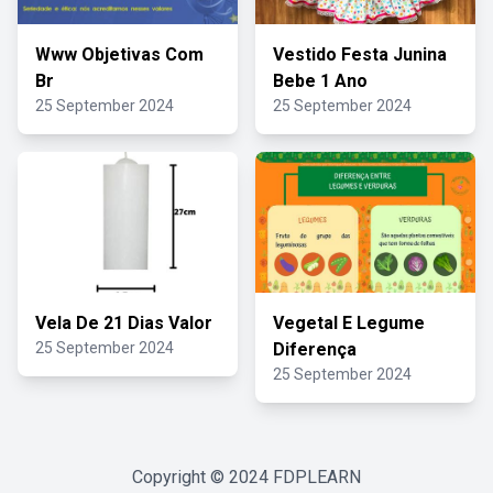
Www Objetivas Com
Vestido Festa Junina
Br
Bebe 1 Ano
25 September 2024
25 September 2024
Vela De 21 Dias Valor
Vegetal E Legume
25 September 2024
Diferença
25 September 2024
Copyright © 2024
FDPLEARN