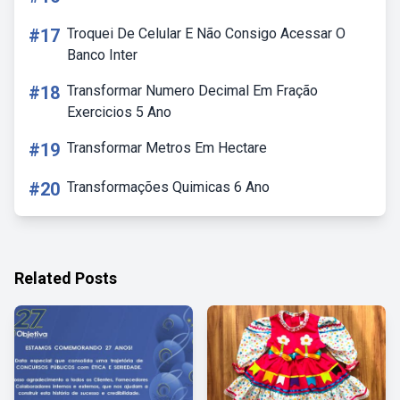
#17
Troquei De Celular E Não Consigo Acessar O
Banco Inter
#18
Transformar Numero Decimal Em Fração
Exercicios 5 Ano
#19
Transformar Metros Em Hectare
#20
Transformações Quimicas 6 Ano
Related Posts