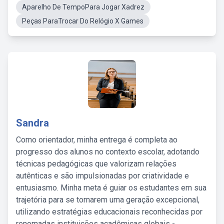
Aparelho De TempoPara Jogar Xadrez
Peças ParaTrocar Do Relógio X Games
Sandra
Como orientador, minha entrega é completa ao
progresso dos alunos no contexto escolar, adotando
técnicas pedagógicas que valorizam relações
autênticas e são impulsionadas por criatividade e
entusiasmo. Minha meta é guiar os estudantes em sua
trajetória para se tornarem uma geração excepcional,
utilizando estratégias educacionais reconhecidas por
renomadas instituições acadêmicas globais -