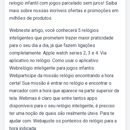
relogio infantil com jogos parcelado sem juros! Saiba
mais sobre nossas incríveis ofertas e promoções em
milhões de produtos.
Webneste artigo, você conhecerá 5 relógios
inteligentes que prometem trazer maior praticidade
para o seu dia a dia, já que fazem ligações
completamente. Apple watch series 2, 3 e 4. Via
aplicativo no relógio. Como usar o aplicativo.
Webrelógio inteligente para jogos infantis:
Webparticipe da missão relógio encontrando a hora
certa! Sua missão é entrar no relógio e encontrar o
marcador com a hora que aparece na parte superior da
tela. Webmas é claro que entre tantos apps
disponíveis para o seu relógio inteligente, é preciso
ter uma noção de quais são realmente úteis. Para te
ajudar com. Webajuste os ponteiros do relógio para a
hora indicada.