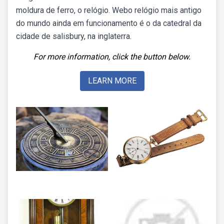
moldura de ferro, o relógio. Webo relógio mais antigo
do mundo ainda em funcionamento é o da catedral da
cidade de salisbury, na inglaterra.
For more information, click the button below.
LEARN MORE