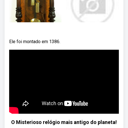
Ele foi montado em 1386.
O Misterioso relógio mais antigo do planeta!