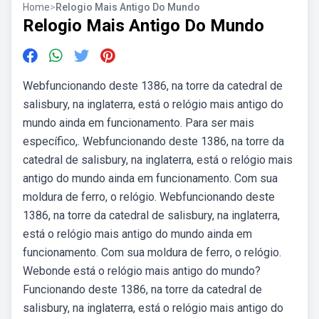
Home
>
Relogio Mais Antigo Do Mundo
Relogio Mais Antigo Do Mundo
Webfuncionando deste 1386, na torre da catedral de
salisbury, na inglaterra, está o relógio mais antigo do
mundo ainda em funcionamento. Para ser mais
específico,. Webfuncionando deste 1386, na torre da
catedral de salisbury, na inglaterra, está o relógio mais
antigo do mundo ainda em funcionamento. Com sua
moldura de ferro, o relógio. Webfuncionando deste
1386, na torre da catedral de salisbury, na inglaterra,
está o relógio mais antigo do mundo ainda em
funcionamento. Com sua moldura de ferro, o relógio.
Webonde está o relógio mais antigo do mundo?
Funcionando deste 1386, na torre da catedral de
salisbury, na inglaterra, está o relógio mais antigo do