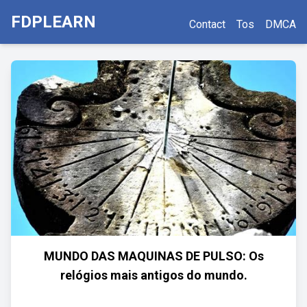
FDPLEARN
Contact
Tos
DMCA
MUNDO DAS MAQUINAS DE PULSO: Os
relógios mais antigos do mundo.