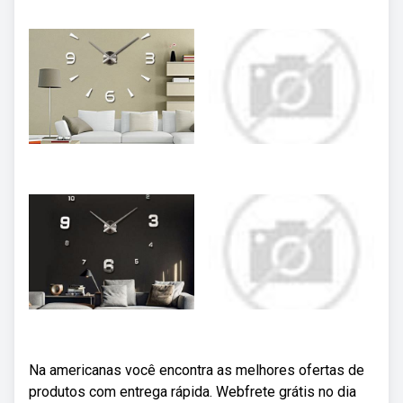
Na americanas você encontra as melhores ofertas de
produtos com entrega rápida. Webfrete grátis no dia