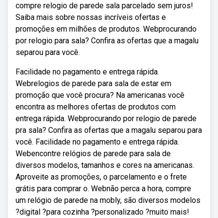
compre relogio de parede sala parcelado sem juros!
Saiba mais sobre nossas incríveis ofertas e
promoções em milhões de produtos. Webprocurando
por relogio para sala? Confira as ofertas que a magalu
separou para você.
Facilidade no pagamento e entrega rápida.
Webrelogios de parede para sala de estar em
promoção que você procura? Na americanas você
encontra as melhores ofertas de produtos com
entrega rápida. Webprocurando por relogio de parede
pra sala? Confira as ofertas que a magalu separou para
você. Facilidade no pagamento e entrega rápida.
Webencontre relógios de parede para sala de
diversos modelos, tamanhos e cores na americanas.
Aproveite as promoções, o parcelamento e o frete
grátis para comprar o. Webnão perca a hora, compre
um relógio de parede na mobly, são diversos modelos
?digital ?para cozinha ?personalizado ?muito mais!