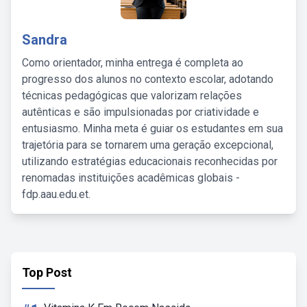
Sandra
Como orientador, minha entrega é completa ao
progresso dos alunos no contexto escolar, adotando
técnicas pedagógicas que valorizam relações
autênticas e são impulsionadas por criatividade e
entusiasmo. Minha meta é guiar os estudantes em sua
trajetória para se tornarem uma geração excepcional,
utilizando estratégias educacionais reconhecidas por
renomadas instituições acadêmicas globais -
fdp.aau.edu.et.
Top Post