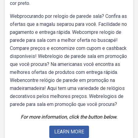
cor preto.
Webprocurando por relogio de parede sala? Confira as
ofertas que a magalu separou para você. Facilidade no
pagamento e entrega rápida. Webcompre relogio de
parede para sala com a melhor oferta no buscapé!
Compare preços e economize com cupom e cashback
disponíveis! Webrelogio de parede sala em promoção
que você procura? Na americanas você encontra as
melhores ofertas de produtos com entrega rápida.
Webencontre relógio de parede em promoção na
madeiramadeira! Aqui tem uma variedade de relógios
decorativos pelos melhores preços. Webrelogios de
parede para sala em promoção que você procura?
For more information, click the button below.
LEARN MORE