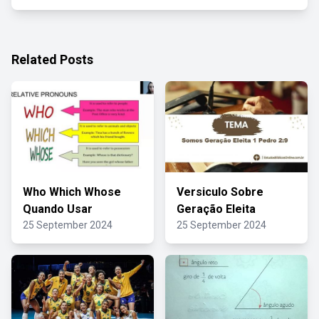
Related Posts
Who Which Whose
Versiculo Sobre
Quando Usar
Geração Eleita
25 September 2024
25 September 2024