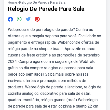
Home
>
Relogio De Parede Para Sala
Relogio De Parede Para Sala
Webprocurando por relogio de parede? Confira as
ofertas que a magalu separou para você. Facilidade no
pagamento e entrega rápida. Webencontre ofertas de
relógio parede na shopee brasil! Aproveite nossos
cupons de frete grátis* e as promoções de setembro
2024. Compre agora com a segurança da. Webfrete
grátis no dia compre relogios de parede para sala
parcelado sem juros! Saiba mais sobre nossas
incríveis ofertas e promoções em milhões de
produtos. Webrelógio de parede silencioso, relógio de
cozinha analógico, decorativo para sala de estar,
quartos, escritório, relógio grande (rosê) Webrelogio
de parede para sala de estar, cozinha e quarto 22 cm