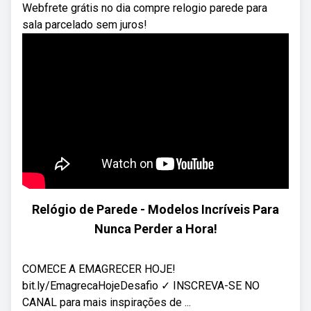
Webfrete grátis no dia compre relogio parede para
sala parcelado sem juros!
Relógio de Parede - Modelos Incríveis Para
Nunca Perder a Hora!
COMECE A EMAGRECER HOJE!
bit.ly/EmagrecaHojeDesafio ✓ INSCREVA-SE NO
CANAL para mais inspirações de ...