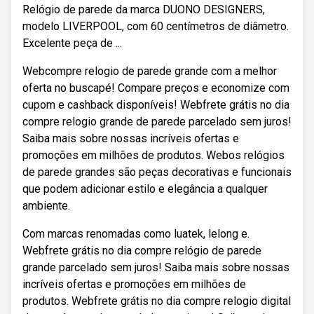
Relógio de parede da marca DUONO DESIGNERS,
modelo LIVERPOOL, com 60 centímetros de diâmetro.
Excelente peça de ...
Webcompre relogio de parede grande com a melhor
oferta no buscapé! Compare preços e economize com
cupom e cashback disponíveis! Webfrete grátis no dia
compre relogio grande de parede parcelado sem juros!
Saiba mais sobre nossas incríveis ofertas e
promoções em milhões de produtos. Webos relógios
de parede grandes são peças decorativas e funcionais
que podem adicionar estilo e elegância a qualquer
ambiente.
Com marcas renomadas como luatek, lelong e.
Webfrete grátis no dia compre relógio de parede
grande parcelado sem juros! Saiba mais sobre nossas
incríveis ofertas e promoções em milhões de
produtos. Webfrete grátis no dia compre relogio digital