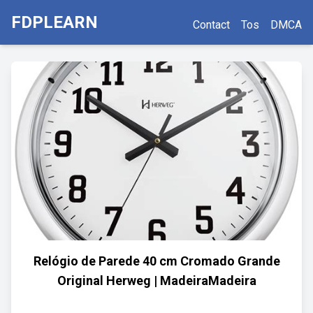
FDPLEARN
Contact
Tos
DMCA
Relógio de Parede 40 cm Cromado Grande
Original Herweg | MadeiraMadeira