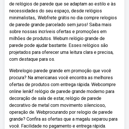
de relógios de parede que se adaptam ao estilo e às
necessidades do seu espaço, desde relógios
minimalistas,. Webfrete grátis no dia compre relogios
de parede grande parcelado sem juros! Saiba mais
sobre nossas incríveis ofertas e promoções em
milhões de produtos. Webum relógio grande de
parede pode ajudar bastante. Esses relógios são
projetados para oferecer uma leitura clara e precisa,
com destaque para os.
Webrelogio parede grande em promoção que você
procura? Na americanas você encontra as melhores
ofertas de produtos com entrega rápida. Webcompre
online lenikf relógio de parede grande moderno para
decoração de sala de estar, relógio de parede
decorativo de metal com movimento silencioso,
operação de. Webprocurando por relogio de parede
grande? Confira as ofertas que a magalu separou para
você. Facilidade no pagamento e entrega rápida.