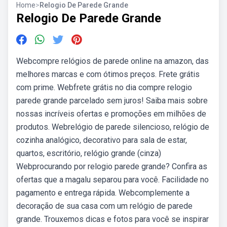
Home
>
Relogio De Parede Grande
Relogio De Parede Grande
Webcompre relógios de parede online na amazon, das
melhores marcas e com ótimos preços. Frete grátis
com prime. Webfrete grátis no dia compre relogio
parede grande parcelado sem juros! Saiba mais sobre
nossas incríveis ofertas e promoções em milhões de
produtos. Webrelógio de parede silencioso, relógio de
cozinha analógico, decorativo para sala de estar,
quartos, escritório, relógio grande (cinza)
Webprocurando por relogio parede grande? Confira as
ofertas que a magalu separou para você. Facilidade no
pagamento e entrega rápida. Webcomplemente a
decoração de sua casa com um relógio de parede
grande. Trouxemos dicas e fotos para você se inspirar