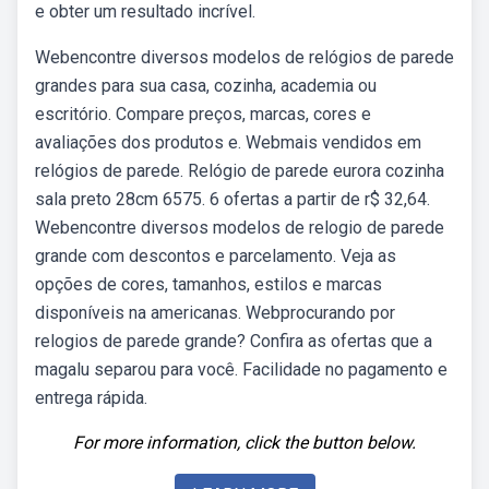
e obter um resultado incrível.
Webencontre diversos modelos de relógios de parede
grandes para sua casa, cozinha, academia ou
escritório. Compare preços, marcas, cores e
avaliações dos produtos e. Webmais vendidos em
relógios de parede. Relógio de parede eurora cozinha
sala preto 28cm 6575. 6 ofertas a partir de r$ 32,64.
Webencontre diversos modelos de relogio de parede
grande com descontos e parcelamento. Veja as
opções de cores, tamanhos, estilos e marcas
disponíveis na americanas. Webprocurando por
relogios de parede grande? Confira as ofertas que a
magalu separou para você. Facilidade no pagamento e
entrega rápida.
For more information, click the button below.