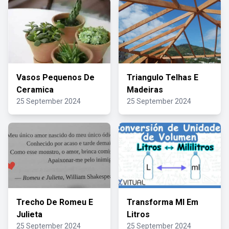
Vasos Pequenos De
Triangulo Telhas E
Ceramica
Madeiras
25 September 2024
25 September 2024
Trecho De Romeu E
Transforma Ml Em
Julieta
Litros
25 September 2024
25 September 2024