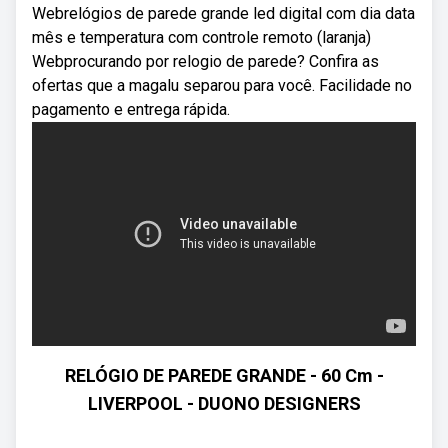
Webrelógios de parede grande led digital com dia data
mês e temperatura com controle remoto (laranja)
Webprocurando por relogio de parede? Confira as
ofertas que a magalu separou para você. Facilidade no
pagamento e entrega rápida.
RELÓGIO DE PAREDE GRANDE - 60 Cm -
LIVERPOOL - DUONO DESIGNERS