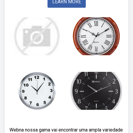
LEARN MORE
Webna nossa gama vai encontrar uma ampla variedade