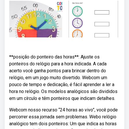
**posição do ponteiro das horas**: Ajuste os
ponteiros do relógio para a hora indicada. A cada
acerto você ganha pontos para brincar dentro do
relógio, em um jogo muito divertido. Webcom um
pouco de tempo e dedicação, é fácil aprender a ler a
hora no relógio. Os modelos analógicos são divididos
em um círculo e têm ponteiros que indicam detalhes.
Webcom nosso recurso “24 horas ao vivo”, você pode
percorrer essa jornada sem problemas. Webo relógio
analógico tem dois ponteiros: Um que indica as horas