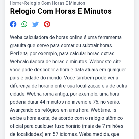
Home
>
Relogio Com Horas E Minutos
Relogio Com Horas E Minutos
Weba calculadora de horas online é uma ferramenta
gratuita que serve para somar ou subtrair horas.
Perfeita, por exemplo, para calcular horas extras.
Webcalculadora de horas e minutos. Webneste site
você pode descobrir a hora e data atuais em qualquer
país e cidade do mundo. Você também pode ver a
diferença de horário entre sua localização e a de outra
cidade. Webna roma antiga, por exemplo, uma hora
poderia durar 44 minutos no inverno e 75, no verão.
Avançando os relógios em uma hora. Webtime. is
exibe a hora exata, de acordo com o relógio atômico
oficial para qualquer fuso horário (mais de 7 milhões
de localidades) em 57 idiomas. Weba medida, que