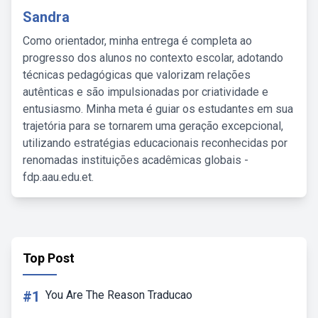
Sandra
Como orientador, minha entrega é completa ao
progresso dos alunos no contexto escolar, adotando
técnicas pedagógicas que valorizam relações
autênticas e são impulsionadas por criatividade e
entusiasmo. Minha meta é guiar os estudantes em sua
trajetória para se tornarem uma geração excepcional,
utilizando estratégias educacionais reconhecidas por
renomadas instituições acadêmicas globais -
fdp.aau.edu.et.
Top Post
#1
You Are The Reason Traducao