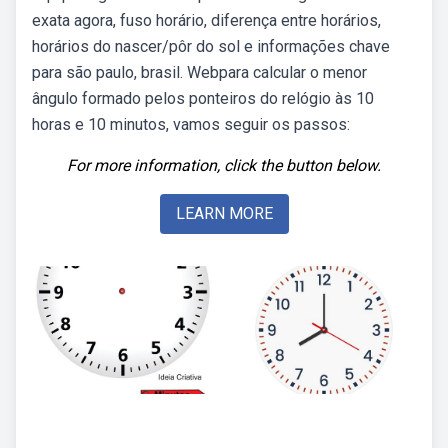
exata agora, fuso horário, diferença entre horários,
horários do nascer/pôr do sol e informações chave
para são paulo, brasil. Webpara calcular o menor
ângulo formado pelos ponteiros do relógio às 10
horas e 10 minutos, vamos seguir os passos:
For more information, click the button below.
LEARN MORE