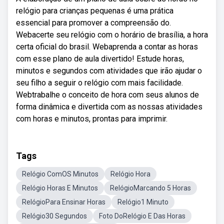
relógio para crianças pequenas é uma prática
essencial para promover a compreensão do.
Webacerte seu relógio com o horário de brasília, a hora
certa oficial do brasil. Webaprenda a contar as horas
com esse plano de aula divertido! Estude horas,
minutos e segundos com atividades que irão ajudar o
seu filho a seguir o relógio com mais facilidade.
Webtrabalhe o conceito de hora com seus alunos de
forma dinâmica e divertida com as nossas atividades
com horas e minutos, prontas para imprimir.
Tags
Relógio ComOS Minutos
Relógio Hora
Relógio Horas E Minutos
RelógioMarcando 5 Horas
RelógioPara Ensinar Horas
Relógio1 Minuto
Relógio30 Segundos
Foto DoRelógio E Das Horas