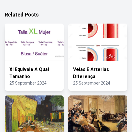
Related Posts
Xl Equivale A Qual
Veias E Arterias
Tamanho
Diferença
25 September 2024
25 September 2024