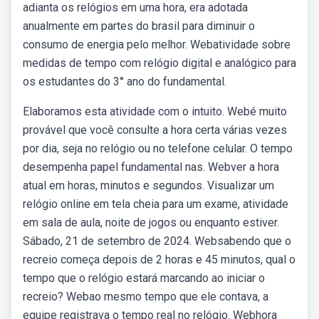
adianta os relógios em uma hora, era adotada
anualmente em partes do brasil para diminuir o
consumo de energia pelo melhor. Webatividade sobre
medidas de tempo com relógio digital e analógico para
os estudantes do 3° ano do fundamental.
Elaboramos esta atividade com o intuito. Webé muito
provável que você consulte a hora certa várias vezes
por dia, seja no relógio ou no telefone celular. O tempo
desempenha papel fundamental nas. Webver a hora
atual em horas, minutos e segundos. Visualizar um
relógio online em tela cheia para um exame, atividade
em sala de aula, noite de jogos ou enquanto estiver.
Sábado, 21 de setembro de 2024. Websabendo que o
recreio começa depois de 2 horas e 45 minutos, qual o
tempo que o relógio estará marcando ao iniciar o
recreio? Webao mesmo tempo que ele contava, a
equipe registrava o tempo real no relógio. Webhora