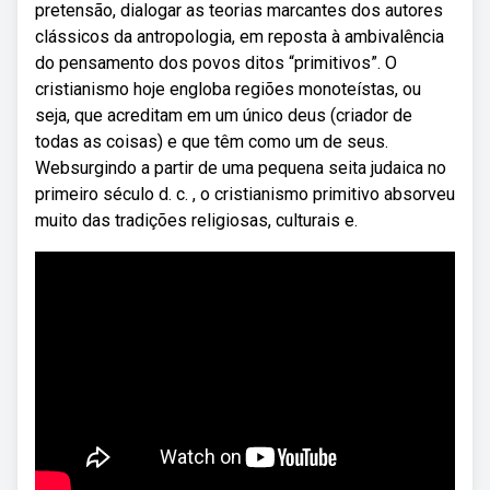
pretensão, dialogar as teorias marcantes dos autores
clássicos da antropologia, em reposta à ambivalência
do pensamento dos povos ditos “primitivos”. O
cristianismo hoje engloba regiões monoteístas, ou
seja, que acreditam em um único deus (criador de
todas as coisas) e que têm como um de seus.
Websurgindo a partir de uma pequena seita judaica no
primeiro século d. c. , o cristianismo primitivo absorveu
muito das tradições religiosas, culturais e.