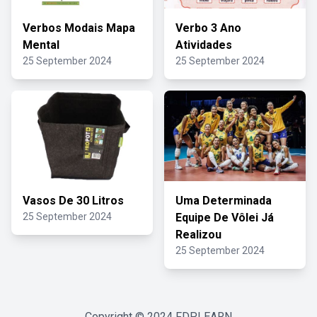
Verbos Modais Mapa
Verbo 3 Ano
Mental
Atividades
25 September 2024
25 September 2024
Vasos De 30 Litros
Uma Determinada
25 September 2024
Equipe De Vôlei Já
Realizou
25 September 2024
Copyright © 2024
FDPLEARN