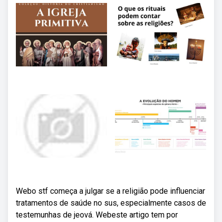
Webo stf começa a julgar se a religião pode influenciar
tratamentos de saúde no sus, especialmente casos de
testemunhas de jeová. Webeste artigo tem por