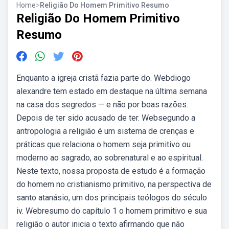
Home
>
Religião Do Homem Primitivo Resumo
Religião Do Homem Primitivo
Resumo
Enquanto a igreja cristã fazia parte do. Webdiogo
alexandre tem estado em destaque na última semana
na casa dos segredos — e não por boas razões.
Depois de ter sido acusado de ter. Websegundo a
antropologia a religião é um sistema de crenças e
práticas que relaciona o homem seja primitivo ou
moderno ao sagrado, ao sobrenatural e ao espiritual.
Neste texto, nossa proposta de estudo é a formação
do homem no cristianismo primitivo, na perspectiva de
santo atanásio, um dos principais teólogos do século
iv. Webresumo do capítulo 1 o homem primitivo e sua
religião o autor inicia o texto afirmando que não