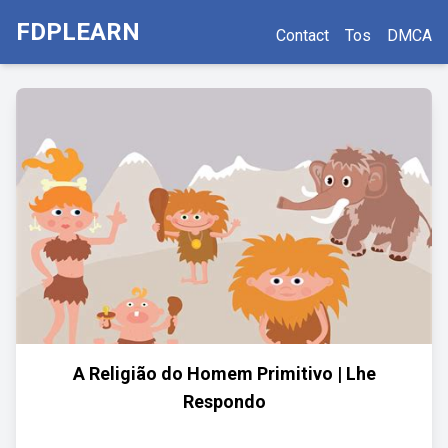
FDPLEARN
Contact
Tos
DMCA
A Religião do Homem Primitivo | Lhe
Respondo