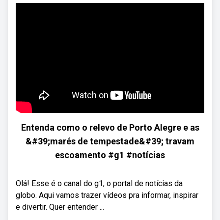
Entenda como o relevo de Porto Alegre e as
&#39;marés de tempestade&#39; travam
escoamento #g1 #notícias
Olá! Esse é o canal do g1, o portal de notícias da
globo. Aqui vamos trazer vídeos pra informar, inspirar
e divertir. Quer entender ...