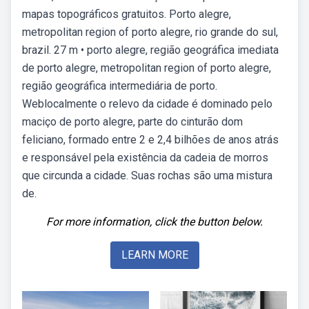
mapas topográficos gratuitos. Porto alegre,
metropolitan region of porto alegre, rio grande do sul,
brazil. 27 m • porto alegre, região geográfica imediata
de porto alegre, metropolitan region of porto alegre,
região geográfica intermediária de porto.
Weblocalmente o relevo da cidade é dominado pelo
maciço de porto alegre, parte do cinturão dom
feliciano, formado entre 2 e 2,4 bilhões de anos atrás
e responsável pela existência da cadeia de morros
que circunda a cidade. Suas rochas são uma mistura
de.
For more information, click the button below.
LEARN MORE