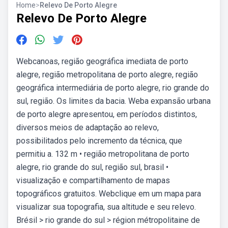
Home
>
Relevo De Porto Alegre
Relevo De Porto Alegre
Webcanoas, região geográfica imediata de porto
alegre, região metropolitana de porto alegre, região
geográfica intermediária de porto alegre, rio grande do
sul, região. Os limites da bacia. Weba expansão urbana
de porto alegre apresentou, em períodos distintos,
diversos meios de adaptação ao relevo,
possibilitados pelo incremento da técnica, que
permitiu a. 132 m • região metropolitana de porto
alegre, rio grande do sul, região sul, brasil •
visualização e compartilhamento de mapas
topográficos gratuitos. Webclique em um mapa para
visualizar sua topografia, sua altitude e seu relevo.
Brésil > rio grande do sul > région métropolitaine de