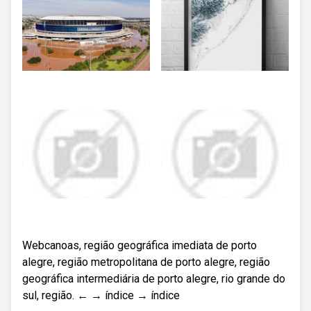
Webcanoas, região geográfica imediata de porto
alegre, região metropolitana de porto alegre, região
geográfica intermediária de porto alegre, rio grande do
sul, região. ← → índice → índice