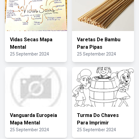
Vidas Secas Mapa
Varetas De Bambu
Mental
Para Pipas
25 September 2024
25 September 2024
Vanguarda Europeia
Turma Do Chaves
Mapa Mental
Para Imprimir
25 September 2024
25 September 2024