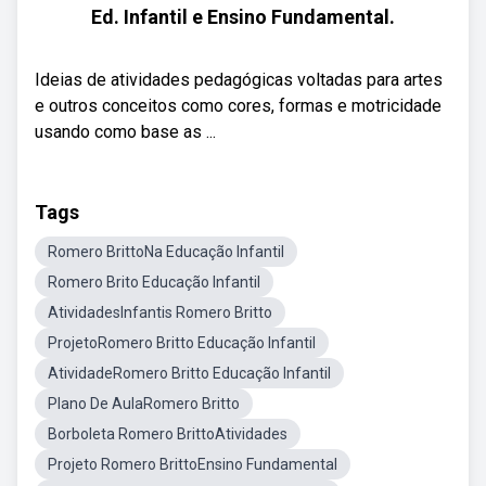
Ed. Infantil e Ensino Fundamental.
Ideias de atividades pedagógicas voltadas para artes
e outros conceitos como cores, formas e motricidade
usando como base as ...
Tags
Romero BrittoNa Educação Infantil
Romero Brito Educação Infantil
AtividadesInfantis Romero Britto
ProjetoRomero Britto Educação Infantil
AtividadeRomero Britto Educação Infantil
Plano De AulaRomero Britto
Borboleta Romero BrittoAtividades
Projeto Romero BrittoEnsino Fundamental