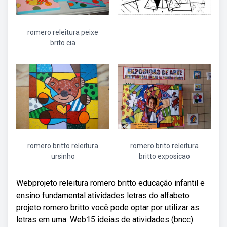
romero releitura peixe
brito cia
romero britto releitura
romero brito releitura
ursinho
britto exposicao
Webprojeto releitura romero britto educação infantil e
ensino fundamental atividades letras do alfabeto
projeto romero britto você pode optar por utilizar as
letras em uma. Web15 ideias de atividades (bncc)