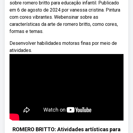
sobre romero britto para educação infantil. Publicado
em 6 de agosto de 2024 por vanessa cristina. Pintura
com cores vibrantes. Webensinar sobre as
características da arte de romero britto, como cores,
formas e temas.
Desenvolver habilidades motoras finas por meio de
atividades.
ROMERO BRITTO: Atividades artísticas para