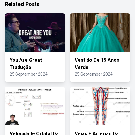
Related Posts
You Are Great
Vestido De 15 Anos
Tradução
Verde
25 September 2024
25 September 2024
Velocidade Orbital Da
Veias E Arterias Da