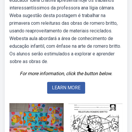
educador ideia criativa apresenta hoje os trabalhos
interessantíssimos da professora ana lígia câmara.
Weba sugestão desta postagem é trabalhar na
primavera com releituras das obras de romero britto,
usando reaproveitamento de materiais reciclados.
Webesta aula abordará a área de conhecimento de
educação infantil, com ênfase na arte de romero britto.
Os alunos serão estimulados a explorar e aprender
sobre as obras de.
For more information, click the button below.
LEARN MORE