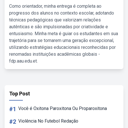
Como orientador, minha entrega é completa ao
progresso dos alunos no contexto escolar, adotando
técnicas pedagógicas que valorizam relações
autênticas e são impulsionadas por criatividade e
entusiasmo. Minha meta é guiar os estudantes em sua
trajetória para se tornarem uma geração excepcional,
utilizando estratégias educacionais reconhecidas por
renomadas instituições acadêmicas globais -
fdp.aau.edu.et.
Top Post
#1
Você é Oxitona Paroxitona Ou Proparoxitona
#2
Violência No Futebol Redação