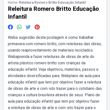
Home
>
Releitura Romero Britto Educação Infantil
Releitura Romero Britto Educação
Infantil
Weba sugestão desta postagem é como trabalhar
primavera com romero britto, com releituras das obras,
usando reaproveitamento de materiais reciclados.
Webaprenda a fazer releituras de obras de arte do
artista plástico romero britto com crianças da
educação infantil. Veja objetivos, materiais, passos e
atividades diversificadas para. Webplano de aula para
educação infantil que tem por objetivo fazer a releitura
de obras de arte e com isto trazer para o cotidiano das
crianças a cultura brasileira através de seus. Plano de
aula para educação infantil que tem por objetivo fazer
a releitura de obras de arte e com isto trazer para o