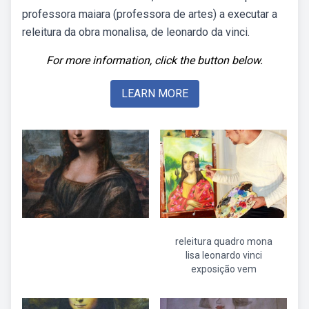
professora maiara (professora de artes) a executar a
releitura da obra monalisa, de leonardo da vinci.
For more information, click the button below.
LEARN MORE
releitura quadro mona
lisa leonardo vinci
exposição vem