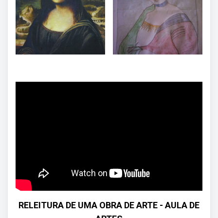
RELEITURA DE UMA OBRA DE ARTE - AULA DE