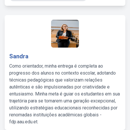
Sandra
Como orientador, minha entrega é completa ao
progresso dos alunos no contexto escolar, adotando
técnicas pedagógicas que valorizam relações
autênticas e são impulsionadas por criatividade e
entusiasmo. Minha meta é guiar os estudantes em sua
trajetória para se tornarem uma geração excepcional,
utilizando estratégias educacionais reconhecidas por
renomadas instituições acadêmicas globais -
fdp.aau.edu.et.