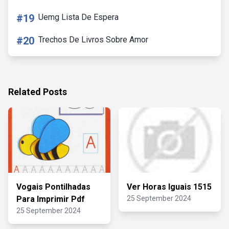
#19
Uemg Lista De Espera
#20
Trechos De Livros Sobre Amor
Related Posts
Vogais Pontilhadas
Ver Horas Iguais 1515
Para Imprimir Pdf
25 September 2024
25 September 2024