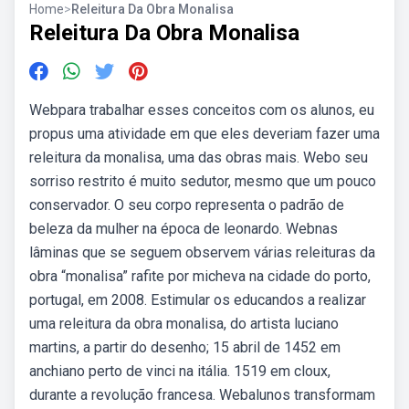
Home
>
Releitura Da Obra Monalisa
Releitura Da Obra Monalisa
Webpara trabalhar esses conceitos com os alunos, eu
propus uma atividade em que eles deveriam fazer uma
releitura da monalisa, uma das obras mais. Webo seu
sorriso restrito é muito sedutor, mesmo que um pouco
conservador. O seu corpo representa o padrão de
beleza da mulher na época de leonardo. Webnas
lâminas que se seguem observem várias releituras da
obra “monalisa” rafite por micheva na cidade do porto,
portugal, em 2008. Estimular os educandos a realizar
uma releitura da obra monalisa, do artista luciano
martins, a partir do desenho; 15 abril de 1452 em
anchiano perto de vinci na itália. 1519 em cloux,
durante a revolução francesa. Webalunos transformam