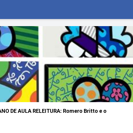
LANO DE AULA RELEITURA: Romero Britto e o