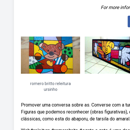
For more infor
romero britto releitura
ursinho
Promover uma conversa sobre as. Converse com a turma
Figuras que podemos reconhecer (obras figurativas), 
clássicas, como esta do abaporu, de tarsila do amaral