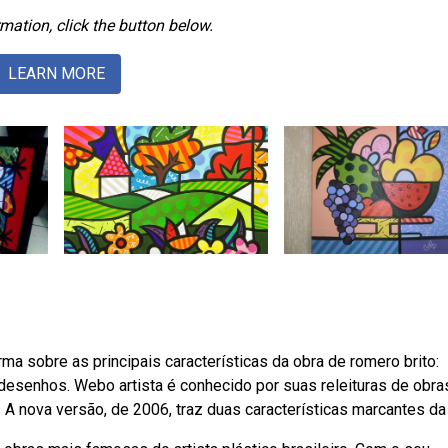
mation, click the button below.
LEARN MORE
 sobre as principais características da obra de romero brito:
desenhos. Webo artista é conhecido por suas releituras de obra
. A nova versão, de 2006, traz duas características marcantes da