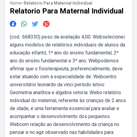
Home
>
Relatorio Para Maternal Individual
Relatorio Para Maternal Individual
(cod. :668330) peso da avaliação 4,00. Webselecionei
alguns modelos de relatórios individuais de alunos da
educação infantil, 1º ano do ensino fundamental, 2º
ano do ensino fundamental e 3º ano. Webpodemos
afirmar que o fisioterapeuta, preferencialmente, deve
estar atuando com a especialidade de: Webcentro
universitário leonardo da vinci período letivo:
Geometria analítica e álgebra vetoria. Webo relatório
individual do maternal, referente às crianças de 2 anos
de idade, é uma ferramenta essencial para avaliar e
acompanhar o desenvolvimento dos pequenos.
Webcom relação ao desenvolvimento da criança no
pensar e no agir observado nas habilidades para