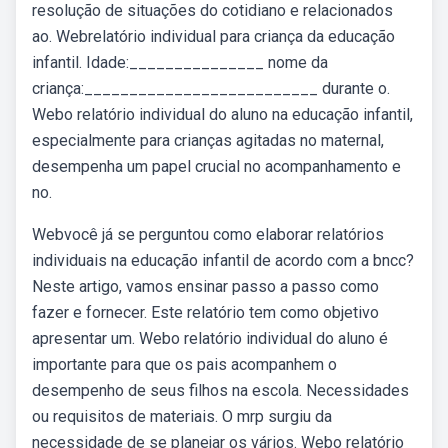
resolução de situações do cotidiano e relacionados
ao. Webrelatório individual para criança da educação
infantil. Idade:_______________ nome da
criança:__________________________ durante o.
Webo relatório individual do aluno na educação infantil,
especialmente para crianças agitadas no maternal,
desempenha um papel crucial no acompanhamento e
no.
Webvocê já se perguntou como elaborar relatórios
individuais na educação infantil de acordo com a bncc?
Neste artigo, vamos ensinar passo a passo como
fazer e fornecer. Este relatório tem como objetivo
apresentar um. Webo relatório individual do aluno é
importante para que os pais acompanhem o
desempenho de seus filhos na escola. Necessidades
ou requisitos de materiais. O mrp surgiu da
necessidade de se planejar os vários. Webo relatório