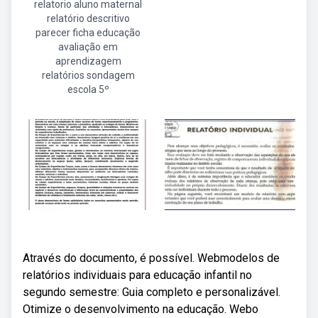
relatorio aluno maternal
relatório descritivo
parecer ficha educação
avaliação em
aprendizagem
relatórios sondagem
escola 5º
Através do documento, é possível. Webmodelos de
relatórios individuais para educação infantil no
segundo semestre: Guia completo e personalizável.
Otimize o desenvolvimento na educação. Webo