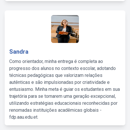
Sandra
Como orientador, minha entrega é completa ao
progresso dos alunos no contexto escolar, adotando
técnicas pedagógicas que valorizam relações
autênticas e são impulsionadas por criatividade e
entusiasmo. Minha meta é guiar os estudantes em sua
trajetória para se tornarem uma geração excepcional,
utilizando estratégias educacionais reconhecidas por
renomadas instituições acadêmicas globais -
fdp.aau.edu.et.