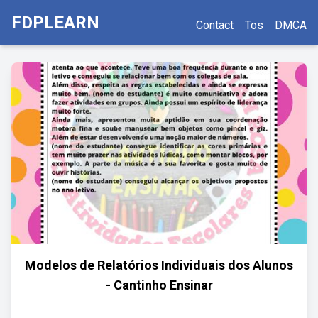
FDPLEARN
Contact
Tos
DMCA
Modelos de Relatórios Individuais dos Alunos
- Cantinho Ensinar