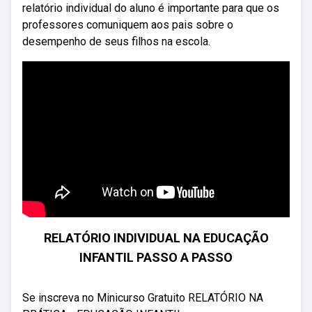
relatório individual do aluno é importante para que os
professores comuniquem aos pais sobre o
desempenho de seus filhos na escola.
RELATÓRIO INDIVIDUAL NA EDUCAÇÃO
INFANTIL PASSO A PASSO
Se inscreva no Minicurso Gratuito RELATÓRIO NA