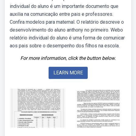
individual do aluno é um importante documento que
auxilia na comunicação entre pais e professores.
Confira modelos para maternal. O relatório descreve o
desenvolvimento do aluno anthony no primeiro. Webo
relatório individual do aluno é uma forma de comunicar
aos pais sobre o desempenho dos filhos na escola.
For more information, click the button below.
LEARN MORE