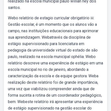
realizado na escola municipal paulo willian ney dos
santos.
Webo relatório de estagio curricular obrigatório iii:
Gestão escolar, é um momento que os alunos vão a
campo, nas instituições educacionais para aprimorar
sua aprendizagem. Webatravés da disciplina de
estágio supervisionado para licenciatura em
pedagogia da universidade virtual do estado de são
paulo, realizado na escola municipal ophélia. Webo
relatório descreve uma experiência de estágio em uma
escola municipal no rio de janeiro, abordando a
caracterização da escola e da equipe gestora. Weba
realização deste relatório foi de grande importância,
uma vez que viabilizou compreender ainda que de
forma sucinta a rotina de um coordenador pedagógico,
bem. Webeste relatório irá apresentar uma experiência
de estágio supervisionado na gestão escolar do