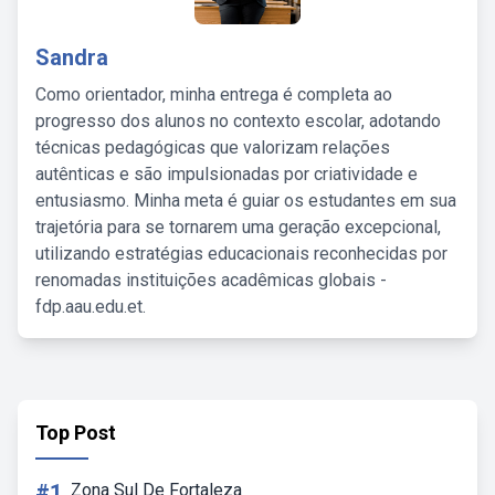
Sandra
Como orientador, minha entrega é completa ao
progresso dos alunos no contexto escolar, adotando
técnicas pedagógicas que valorizam relações
autênticas e são impulsionadas por criatividade e
entusiasmo. Minha meta é guiar os estudantes em sua
trajetória para se tornarem uma geração excepcional,
utilizando estratégias educacionais reconhecidas por
renomadas instituições acadêmicas globais -
fdp.aau.edu.et.
Top Post
#1
Zona Sul De Fortaleza