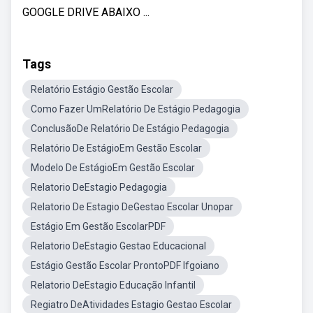
GOOGLE DRIVE ABAIXO ...
Tags
Relatório Estágio Gestão Escolar
Como Fazer UmRelatório De Estágio Pedagogia
ConclusãoDe Relatório De Estágio Pedagogia
Relatório De EstágioEm Gestão Escolar
Modelo De EstágioEm Gestão Escolar
Relatorio DeEstagio Pedagogia
Relatorio De Estagio DeGestao Escolar Unopar
Estágio Em Gestão EscolarPDF
Relatorio DeEstagio Gestao Educacional
Estágio Gestão Escolar ProntoPDF Ifgoiano
Relatorio DeEstagio Educação Infantil
Regiatro DeAtividades Estagio Gestao Escolar