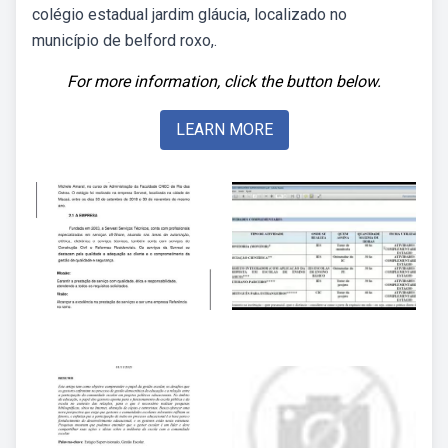
colégio estadual jardim gláucia, localizado no
município de belford roxo,.
For more information, click the button below.
LEARN MORE