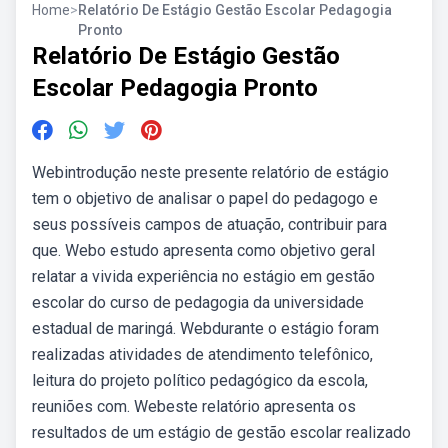
Home
>
Relatório De Estágio Gestão Escolar Pedagogia
Pronto
Relatório De Estágio Gestão
Escolar Pedagogia Pronto
Webintrodução neste presente relatório de estágio
tem o objetivo de analisar o papel do pedagogo e
seus possíveis campos de atuação, contribuir para
que. Webo estudo apresenta como objetivo geral
relatar a vivida experiência no estágio em gestão
escolar do curso de pedagogia da universidade
estadual de maringá. Webdurante o estágio foram
realizadas atividades de atendimento telefônico,
leitura do projeto político pedagógico da escola,
reuniões com. Webeste relatório apresenta os
resultados de um estágio de gestão escolar realizado