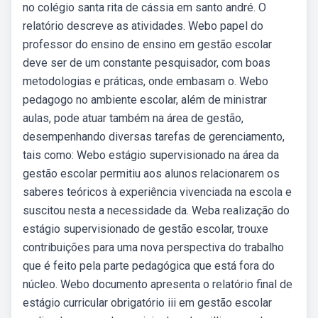
no colégio santa rita de cássia em santo andré. O
relatório descreve as atividades. Webo papel do
professor do ensino de ensino em gestão escolar
deve ser de um constante pesquisador, com boas
metodologias e práticas, onde embasam o. Webo
pedagogo no ambiente escolar, além de ministrar
aulas, pode atuar também na área de gestão,
desempenhando diversas tarefas de gerenciamento,
tais como: Webo estágio supervisionado na área da
gestão escolar permitiu aos alunos relacionarem os
saberes teóricos à experiência vivenciada na escola e
suscitou nesta a necessidade da. Weba realização do
estágio supervisionado de gestão escolar, trouxe
contribuições para uma nova perspectiva do trabalho
que é feito pela parte pedagógica que está fora do
núcleo. Webo documento apresenta o relatório final de
estágio curricular obrigatório iii em gestão escolar