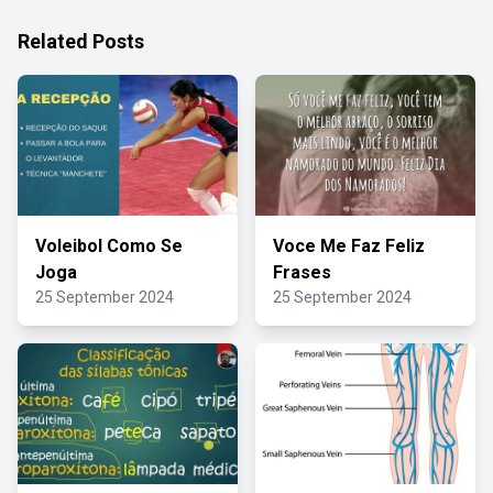
Related Posts
Voleibol Como Se
Voce Me Faz Feliz
Joga
Frases
25 September 2024
25 September 2024