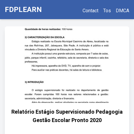
FDPLEARN
Contact
Tos
DMCA
Relatório Estágio Supervisionado Pedagogia
Gestão Escolar Pronto 2020