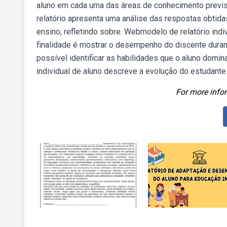
aluno em cada uma das áreas de conhecimento previs
relatório apresenta uma análise das respostas obtid
ensino, refletindo sobre. Webmodelo de relatório indiv
finalidade é mostrar o desempenho do discente duran
possível identificar as habilidades que o aluno domin
individual de aluno descreve a evolução do estudante 
For more infor