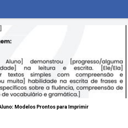
 Aluno: Modelos Prontos para Imprimir