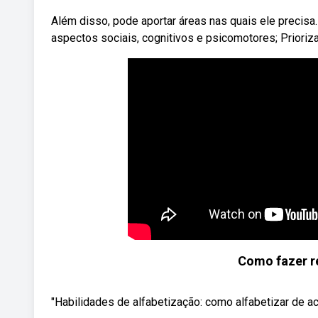
Além disso, pode aportar áreas nas quais ele precisa
aspectos sociais, cognitivos e psicomotores; Prioriz
Como fazer re
"Habilidades de alfabetização: como alfabetizar de