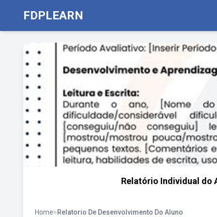
FDPLEARN
Relatório Individual do
Home
>
Relatorio De Desenvolvimento Do Aluno