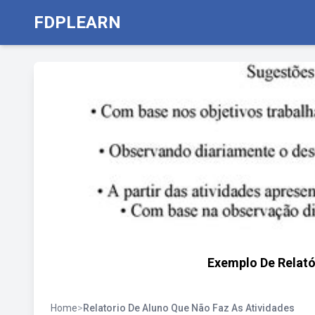
FDPLEARN
Exemplo De Relató
Home
>
Relatorio De Aluno Que Não Faz As Atividades