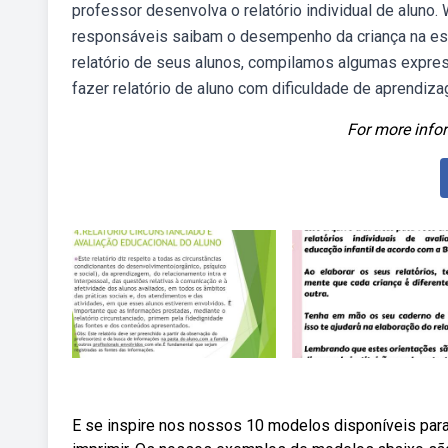
professor desenvolva o relatório individual de aluno. 
responsáveis saibam o desempenho da criança na es
relatório de seus alunos, compilamos algumas expr
fazer relatório de aluno com dificuldade de aprendiz
For more infor
E se inspire nos nossos 10 modelos disponíveis para 