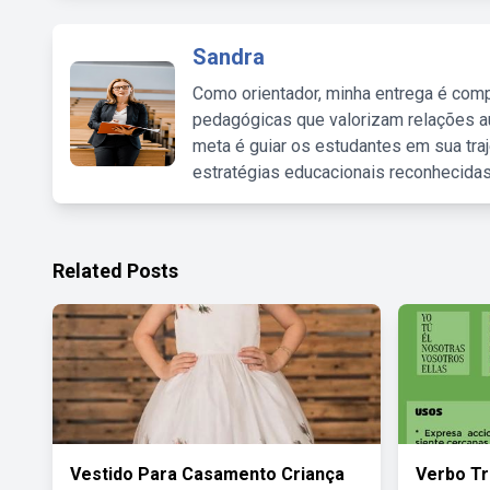
Sandra
Como orientador, minha entrega é comp
pedagógicas que valorizam relações au
meta é guiar os estudantes em sua traj
estratégias educacionais reconhecidas
Related Posts
Vestido Para Casamento Criança
Verbo Tr