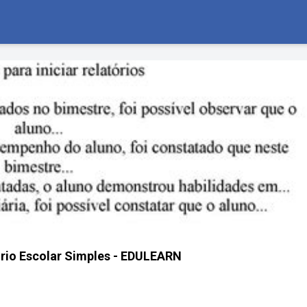
rio Escolar Simples - EDULEARN