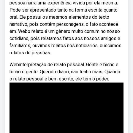
pessoa narra uma experiência vivida por ela mesma.
Pode ser apresentado tanto na forma escrita quanto
oral. Ele possui os mesmos elementos do texto
narrativo, pois contém personagens, o fato acontece
em. Webo relato é um gênero muito comum no nosso
cotidiano, pois relatamos fatos aos nossos amigos e
familiares, ouvimos relatos nos noticiários, buscamos
relatos de pessoas.
Webinterpretação de relato pessoal. Gente é bicho e
bicho é gente. Querido diário, não tenho mais. Quando
o relato pessoal é bem escrito, ele tem o poder.