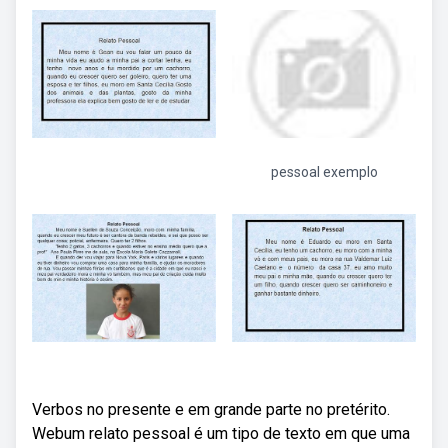
pessoal exemplo
Verbos no presente e em grande parte no pretérito.
Webum relato pessoal é um tipo de texto em que uma