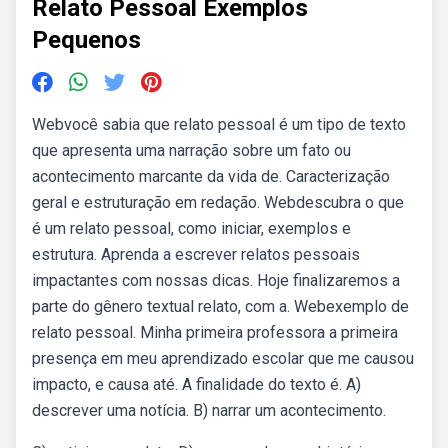
Relato Pessoal Exemplos
Pequenos
Webvocê sabia que relato pessoal é um tipo de texto
que apresenta uma narração sobre um fato ou
acontecimento marcante da vida de. Caracterização
geral e estruturação em redação. Webdescubra o que
é um relato pessoal, como iniciar, exemplos e
estrutura. Aprenda a escrever relatos pessoais
impactantes com nossas dicas. Hoje finalizaremos a
parte do gênero textual relato, com a. Webexemplo de
relato pessoal. Minha primeira professora a primeira
presença em meu aprendizado escolar que me causou
impacto, e causa até. A finalidade do texto é. A)
descrever uma notícia. B) narrar um acontecimento.