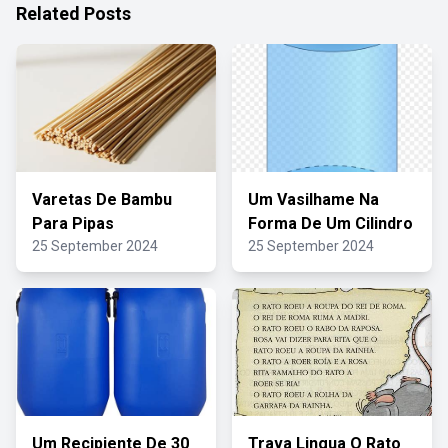
Related Posts
Varetas De Bambu
Um Vasilhame Na
Para Pipas
Forma De Um Cilindro
25 September 2024
25 September 2024
Um Recipiente De 30
Trava Lingua O Rato