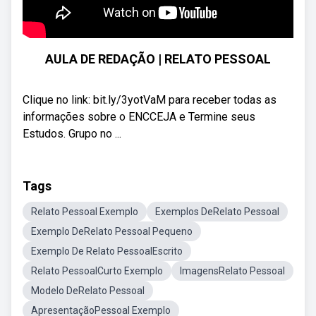
AULA DE REDAÇÃO | RELATO PESSOAL
Clique no link: bit.ly/3yotVaM para receber todas as
informações sobre o ENCCEJA e Termine seus
Estudos. Grupo no ...
Tags
Relato Pessoal Exemplo
Exemplos DeRelato Pessoal
Exemplo DeRelato Pessoal Pequeno
Exemplo De Relato PessoalEscrito
Relato PessoalCurto Exemplo
ImagensRelato Pessoal
Modelo DeRelato Pessoal
ApresentaçãoPessoal Exemplo