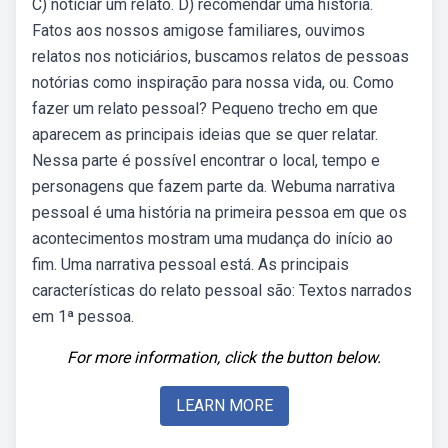
C) noticiar um relato. D) recomendar uma história.
Fatos aos nossos amigose familiares, ouvimos
relatos nos noticiários, buscamos relatos de pessoas
notórias como inspiração para nossa vida, ou. Como
fazer um relato pessoal? Pequeno trecho em que
aparecem as principais ideias que se quer relatar.
Nessa parte é possível encontrar o local, tempo e
personagens que fazem parte da. Webuma narrativa
pessoal é uma história na primeira pessoa em que os
acontecimentos mostram uma mudança do início ao
fim. Uma narrativa pessoal está. As principais
características do relato pessoal são: Textos narrados
em 1ª pessoa.
For more information, click the button below.
LEARN MORE