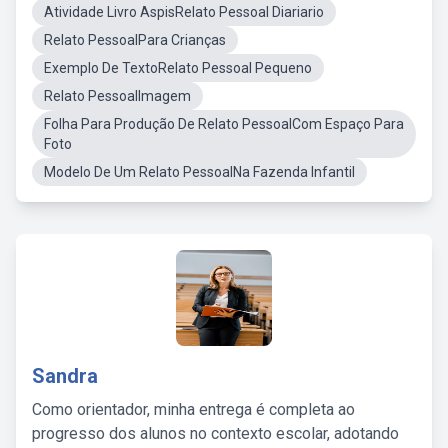
Atividade Livro AspisRelato Pessoal Diariario
Relato PessoalPara Crianças
Exemplo De TextoRelato Pessoal Pequeno
Relato PessoalImagem
Folha Para Produção De Relato PessoalCom Espaço Para
Foto
Modelo De Um Relato PessoalNa Fazenda Infantil
Sandra
Como orientador, minha entrega é completa ao
progresso dos alunos no contexto escolar, adotando