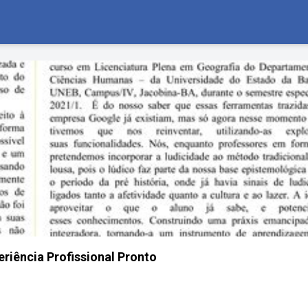
eriência Profissional Pronto