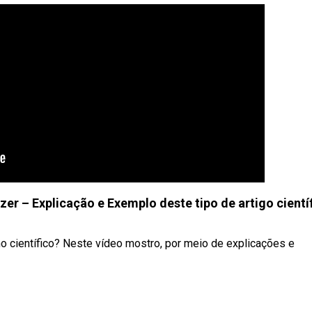
r – Explicação e Exemplo deste tipo de artigo cientí
o científico? Neste vídeo mostro, por meio de explicações e