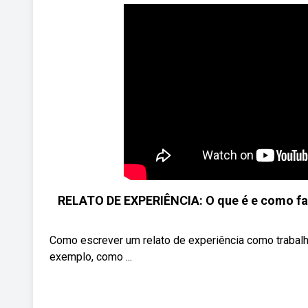
RELATO DE EXPERIÊNCIA: O que é e como faze
Como escrever um relato de experiência como trabalh
exemplo, como ...