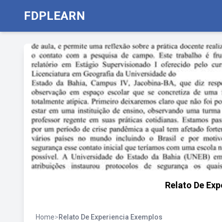
FDPLEARN
Relato De Exp
Home
>
Relato De Experiencia Exemplos