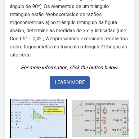
ângulo de 90º). Os elementos de um triângulo
retângulo estão. Webexercícios de razões
trigonométricas a) no triângulo retângulo da figura
abaixo, determine as medidas de x e y indicadas (use:
Cos 65° = 0,42 ; Webprocurando exercícios resolvidos
sobre trigonometria no triângulo retângulo? Chegou ao
site certo.
For more information, click the button below.
LEARN MORE