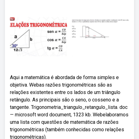
Aqui a matemática é abordada de forma simples e
objetiva. Webas razões trigonométricas são as
relações existentes entre os lados de um triângulo
retângulo. As principais são o seno, o cosseno e a
tangente. Trigonometria_triangulo_retangulo_lista. doc
— microsoft word document, 1323 kb. Webelaboramos
uma lista com questões de matemática de razões
trigonométricas (também conhecidas como relações
trigonométricas).