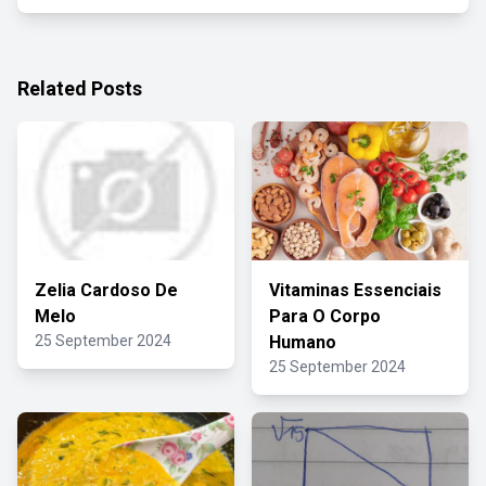
Related Posts
Zelia Cardoso De
Vitaminas Essenciais
Melo
Para O Corpo
25 September 2024
Humano
25 September 2024