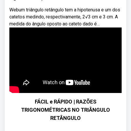
Webum triângulo retângulo tem a hipotenusa e um dos
catetos medindo, respectivamente, 2√3 cm e 3 cm. A
medida do ângulo oposto ao cateto dado é…
FÁCIL e RÁPIDO | RAZÕES
TRIGONOMÉTRICAS NO TRIÂNGULO
RETÂNGULO