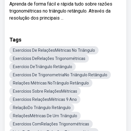
Aprenda de forma fácil e rápida tudo sobre razões
trigonométricas no triângulo retângulo. Através da
resolução dos principais ...
Tags
Exercícios De RelaçõesMétricas No Triângulo
Exercícios DeRelações Trigonométricas
Exercício DeTriângulo Retângulo
Exercícios De TrigonometriaNo Triângulo Retângulo
Relações Métricas NoTrângulo Retângulo
Exercícios Sobre RelaçõesMétricas
Exercícios RelaçõesMétricas 9 Ano
RelaçãoDo Triângulo Retângulo
RelaçõesMétricas De Um Triângulo
Exercícios ComRelações Trigonométricas