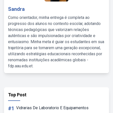
Sandra
Como orientador, minha entrega é completa ao
progresso dos alunos no contexto escolar, adotando
técnicas pedagógicas que valorizam relações
autênticas e são impulsionadas por criatividade e
entusiasmo. Minha meta é guiar os estudantes em sua
trajetória para se tornarem uma geração excepcional,
utilizando estratégias educacionais reconhecidas por
renomadas instituições acadêmicas globais -
fdp.aau.edu.et.
Top Post
#1
Vidrarias De Laboratorio E Equipamentos