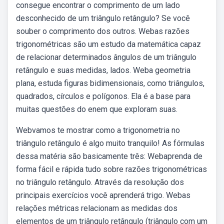
consegue encontrar o comprimento de um lado
desconhecido de um triângulo retângulo? Se você
souber o comprimento dos outros. Webas razões
trigonométricas são um estudo da matemática capaz
de relacionar determinados ângulos de um triângulo
retângulo e suas medidas, lados. Weba geometria
plana, estuda figuras bidimensionais, como triângulos,
quadrados, círculos e polígonos. Ela é a base para
muitas questões do enem que exploram suas.
Webvamos te mostrar como a trigonometria no
triângulo retângulo é algo muito tranquilo! As fórmulas
dessa matéria são basicamente três: Webaprenda de
forma fácil e rápida tudo sobre razões trigonométricas
no triângulo retângulo. Através da resolução dos
principais exercícios você aprenderá trigo. Webas
relações métricas relacionam as medidas dos
elementos de um triângulo retângulo (triângulo com um