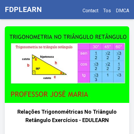
FDPLEARN
Contact
Tos
DMCA
Relações Trigonométricas No Triângulo
Retângulo Exercícios - EDULEARN