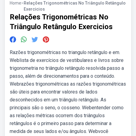
Home
>
Relações Trigonométricas No Triângulo Retângulo
Exercicios
Relações Trigonométricas No
Triângulo Retângulo Exercicios
Razões trigonométricas no triangulo retângulo e em.
Weblista de exercícios de vestibulares e livros sobre
trigonometria no triângulo retângulo resolvida passo a
passo, além de direcionamentos para o conteúdo.
Webrazões trigonométricas as razões trigonométricas
são úteis para encontrar valores de lados
desconhecidos em um triângulo retângulo. As
principais são o seno, o cosseno. Webentender como
as relações métricas ocorrem dos triângulos
retângulos é o primeiro passo para determinar a
medida de seus lados e/ou ângulos. Webvocê