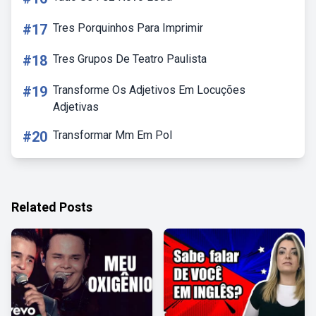
#17
Tres Porquinhos Para Imprimir
#18
Tres Grupos De Teatro Paulista
#19
Transforme Os Adjetivos Em Locuções
Adjetivas
#20
Transformar Mm Em Pol
Related Posts