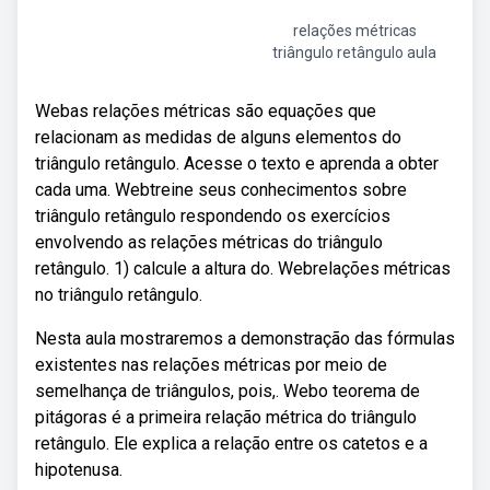
relações métricas
triângulo retângulo aula
Webas relações métricas são equações que
relacionam as medidas de alguns elementos do
triângulo retângulo. Acesse o texto e aprenda a obter
cada uma. Webtreine seus conhecimentos sobre
triângulo retângulo respondendo os exercícios
envolvendo as relações métricas do triângulo
retângulo. 1) calcule a altura do. Webrelações métricas
no triângulo retângulo.
Nesta aula mostraremos a demonstração das fórmulas
existentes nas relações métricas por meio de
semelhança de triângulos, pois,. Webo teorema de
pitágoras é a primeira relação métrica do triângulo
retângulo. Ele explica a relação entre os catetos e a
hipotenusa.