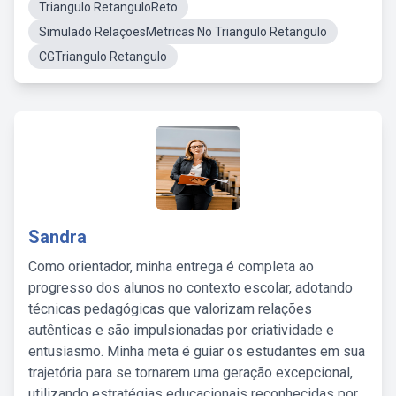
Triangulo RetanguloReto
Simulado RelaçoesMetricas No Triangulo Retangulo
CGTriangulo Retangulo
Sandra
Como orientador, minha entrega é completa ao
progresso dos alunos no contexto escolar, adotando
técnicas pedagógicas que valorizam relações
autênticas e são impulsionadas por criatividade e
entusiasmo. Minha meta é guiar os estudantes em sua
trajetória para se tornarem uma geração excepcional,
utilizando estratégias educacionais reconhecidas por