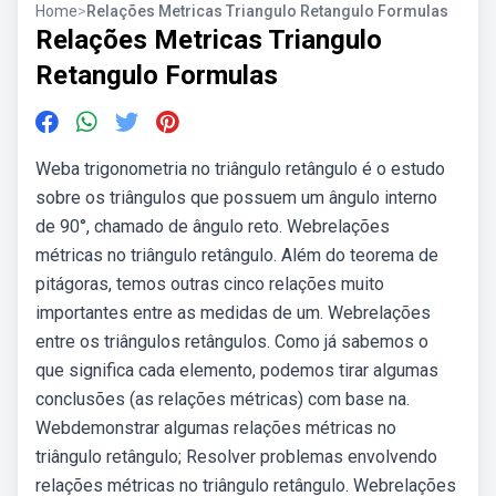
Home
>
Relações Metricas Triangulo Retangulo Formulas
Relações Metricas Triangulo
Retangulo Formulas
Weba trigonometria no triângulo retângulo é o estudo
sobre os triângulos que possuem um ângulo interno
de 90°, chamado de ângulo reto. Webrelações
métricas no triângulo retângulo. Além do teorema de
pitágoras, temos outras cinco relações muito
importantes entre as medidas de um. Webrelações
entre os triângulos retângulos. Como já sabemos o
que significa cada elemento, podemos tirar algumas
conclusões (as relações métricas) com base na.
Webdemonstrar algumas relações métricas no
triângulo retângulo; Resolver problemas envolvendo
relações métricas no triângulo retângulo. Webrelações