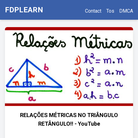
FDPLEARN
Contact
Tos
DMCA
RELAÇÕES MÉTRICAS NO TRIÂNGULO
RETÂNGULO!! - YouTube