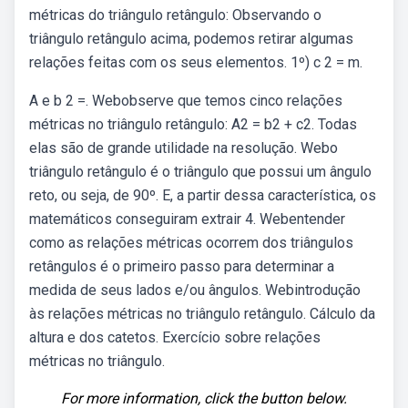
métricas do triângulo retângulo: Observando o
triângulo retângulo acima, podemos retirar algumas
relações feitas com os seus elementos. 1º) c 2 = m.
A e b 2 =. Webobserve que temos cinco relações
métricas no triângulo retângulo: A2 = b2 + c2. Todas
elas são de grande utilidade na resolução. Webo
triângulo retângulo é o triângulo que possui um ângulo
reto, ou seja, de 90º. E, a partir dessa característica, os
matemáticos conseguiram extrair 4. Webentender
como as relações métricas ocorrem dos triângulos
retângulos é o primeiro passo para determinar a
medida de seus lados e/ou ângulos. Webintrodução
às relações métricas no triângulo retângulo. Cálculo da
altura e dos catetos. Exercício sobre relações
métricas no triângulo.
For more information, click the button below.