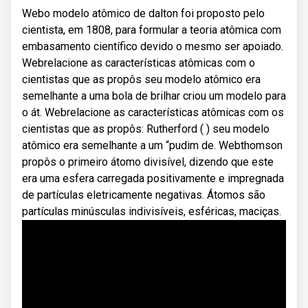
Webo modelo atômico de dalton foi proposto pelo
cientista, em 1808, para formular a teoria atômica com
embasamento científico devido o mesmo ser apoiado.
Webrelacione as características atômicas com o
cientistas que as propôs seu modelo atômico era
semelhante a uma bola de brilhar criou um modelo para
o át. Webrelacione as características atômicas com os
cientistas que as propôs: Rutherford ( ) seu modelo
atômico era semelhante a um “pudim de. Webthomson
propôs o primeiro átomo divisível, dizendo que este
era uma esfera carregada positivamente e impregnada
de partículas eletricamente negativas. Átomos são
partículas minúsculas indivisíveis, esféricas, maciças.