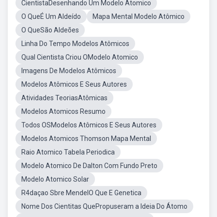
CientistaDesenhando Um Modelo Atomico
O QueÉ Um Aldeído
Mapa Mental Modelo Atômico
O QueSão Aldeões
Linha Do Tempo Modelos Atômicos
Qual Cientista Criou OModelo Atomico
Imagens De Modelos Atômicos
Modelos Atômicos E Seus Autores
Atividades TeoriasAtômicas
Modelos Atomicos Resumo
Todos OSModelos Atômicos E Seus Autores
Modelos Atomicos Thomson Mapa Mental
Raio Atomico Tabela Periodica
Modelo Atomico De Dalton Com Fundo Preto
Modelo Atomico Solar
R4daçao Sbre MendelO Que E Genetica
Nome Dos Cientitas QuePropuseram a Ideia Do Átomo