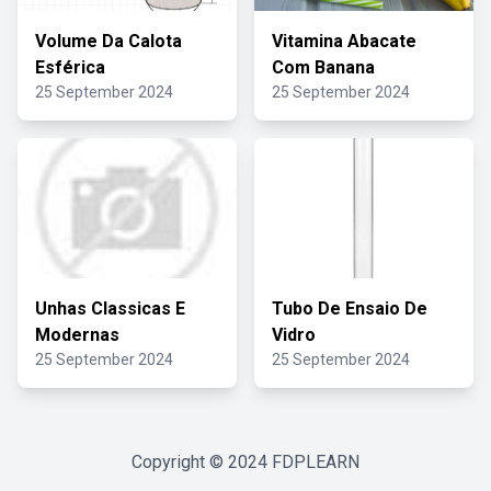
Volume Da Calota
Vitamina Abacate
Esférica
Com Banana
25 September 2024
25 September 2024
Unhas Classicas E
Tubo De Ensaio De
Modernas
Vidro
25 September 2024
25 September 2024
Copyright © 2024
FDPLEARN