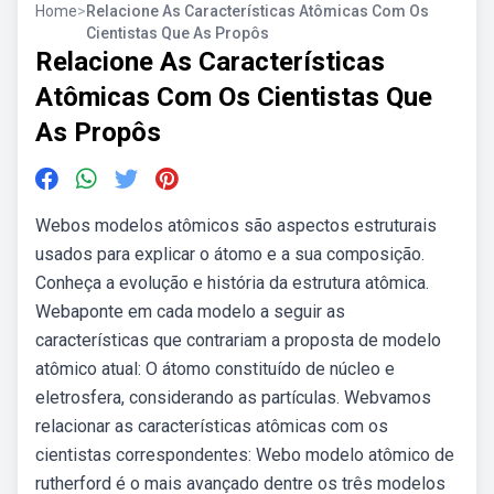
Home
>
Relacione As Características Atômicas Com Os
Cientistas Que As Propôs
Relacione As Características
Atômicas Com Os Cientistas Que
As Propôs
Webos modelos atômicos são aspectos estruturais
usados para explicar o átomo e a sua composição.
Conheça a evolução e história da estrutura atômica.
Webaponte em cada modelo a seguir as
características que contrariam a proposta de modelo
atômico atual: O átomo constituído de núcleo e
eletrosfera, considerando as partículas. Webvamos
relacionar as características atômicas com os
cientistas correspondentes: Webo modelo atômico de
rutherford é o mais avançado dentre os três modelos