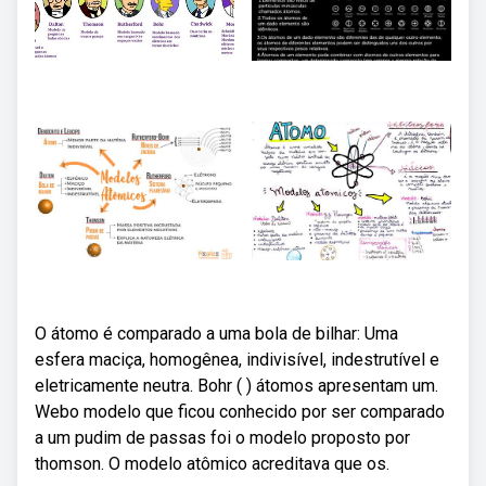
O átomo é comparado a uma bola de bilhar: Uma
esfera maciça, homogênea, indivisível, indestrutível e
eletricamente neutra. Bohr ( ) átomos apresentam um.
Webo modelo que ficou conhecido por ser comparado
a um pudim de passas foi o modelo proposto por
thomson. O modelo atômico acreditava que os.