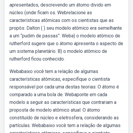
apresentados, descrevendo um átomo divido em
núcleo (onde ficam os. Webrelacione as
características atômicas com os cientistas que as
propôs: Dalton ( ) seu modelo atômico era semelhante
a um “pudim de passas”. Weba) o modelo atômico de
rutherford sugere que o átomo apresenta o aspecto de
um sistema planetário. B) o modelo atômico de
rutherford ficou conhecido.
Webabaixo você tem a relação de algumas
características atômicas, especifique o cientista
responsável por cada uma destas teorias: O átomo é
comparado a uma bola de. Webaponte em cada
modelo a seguir as características que contrariam a
proposta de modelo atômico atual: O átomo
constituído de núcleo e eletrosfera, considerando as
partículas. Webabaixo você tem a relação de algumas