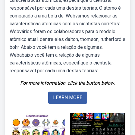
características atômicas, especifique o cientista
responsável por cada uma destas teorias: O átomo é
comparado a uma bola de. Webvamos relacionar as
características atômicas com os cientistas corretos:
Webvários foram os colaboradores para o modelo
atômico atual, dentre eles dalton, thomson, rutherford e
bohr. Abaixo você tem a relação de algumas.
Webabaixo você tem a relação de algumas
características atômicas, especifique o cientista
responsável por cada uma destas teorias:
For more information, click the button below.
LEARN MORE