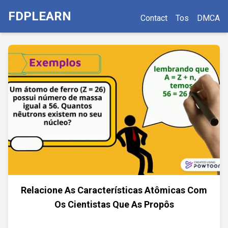
FDPLEARN
Contact
Tos
DMCA
Relacione As Características Atômicas Com
Os Cientistas Que As Propôs