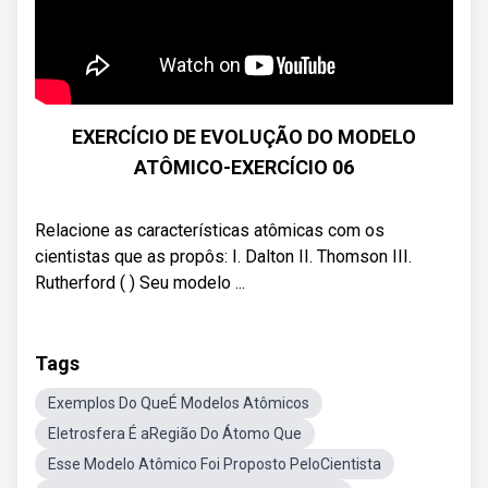
EXERCÍCIO DE EVOLUÇÃO DO MODELO
ATÔMICO-EXERCÍCIO 06
Relacione as características atômicas com os
cientistas que as propôs: I. Dalton II. Thomson III.
Rutherford ( ) Seu modelo ...
Tags
Exemplos Do QueÉ Modelos Atômicos
Eletrosfera É aRegião Do Átomo Que
Esse Modelo Atômico Foi Proposto PeloCientista