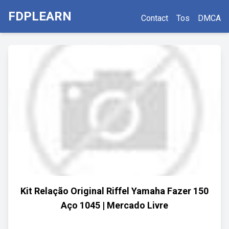
FDPLEARN
Contact
Tos
DMCA
Kit Relação Original Riffel Yamaha Fazer 150
Aço 1045 | Mercado Livre