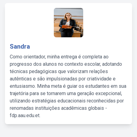
Sandra
Como orientador, minha entrega é completa ao
progresso dos alunos no contexto escolar, adotando
técnicas pedagógicas que valorizam relações
autênticas e são impulsionadas por criatividade e
entusiasmo. Minha meta é guiar os estudantes em sua
trajetória para se tornarem uma geração excepcional,
utilizando estratégias educacionais reconhecidas por
renomadas instituições acadêmicas globais -
fdp.aau.edu.et.