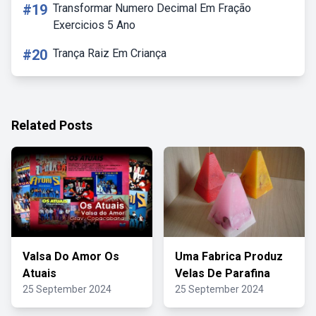
#19
Transformar Numero Decimal Em Fração
Exercicios 5 Ano
#20
Trança Raiz Em Criança
Related Posts
Valsa Do Amor Os
Uma Fabrica Produz
Atuais
Velas De Parafina
25 September 2024
25 September 2024