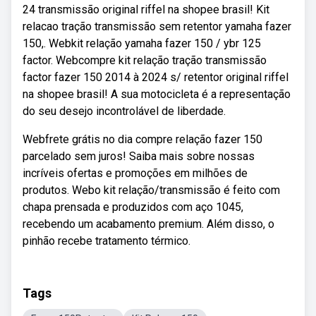
24 transmissão original riffel na shopee brasil! Kit
relacao tração transmissão sem retentor yamaha fazer
150,. Webkit relação yamaha fazer 150 / ybr 125
factor. Webcompre kit relação tração transmissão
factor fazer 150 2014 à 2024 s/ retentor original riffel
na shopee brasil! A sua motocicleta é a representação
do seu desejo incontrolável de liberdade.
Webfrete grátis no dia compre relação fazer 150
parcelado sem juros! Saiba mais sobre nossas
incríveis ofertas e promoções em milhões de
produtos. Webo kit relação/transmissão é feito com
chapa prensada e produzidos com aço 1045,
recebendo um acabamento premium. Além disso, o
pinhão recebe tratamento térmico.
Tags