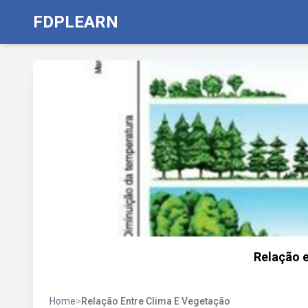
FDPLEARN
Relação e
Home
>
Relação Entre Clima E Vegetação