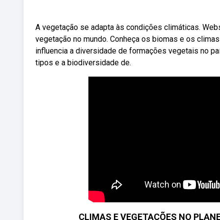
A vegetação se adapta às condições climáticas. Webs
vegetação no mundo. Conheça os biomas e os climas eq
influencia a diversidade de formações vegetais no pa
tipos e a biodiversidade de.
CLIMAS E VEGETAÇÕES NO PLANETA 