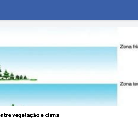
ntre vegetação e clima