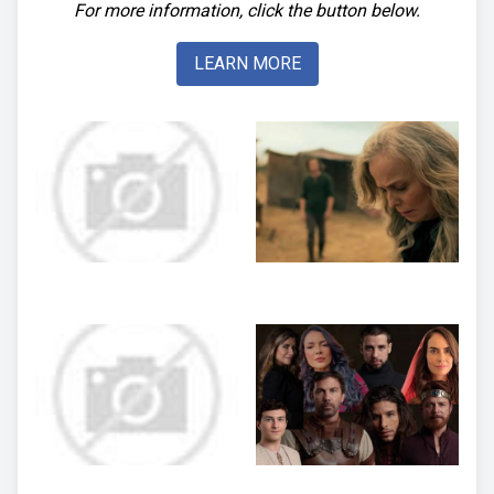
For more information, click the button below.
LEARN MORE