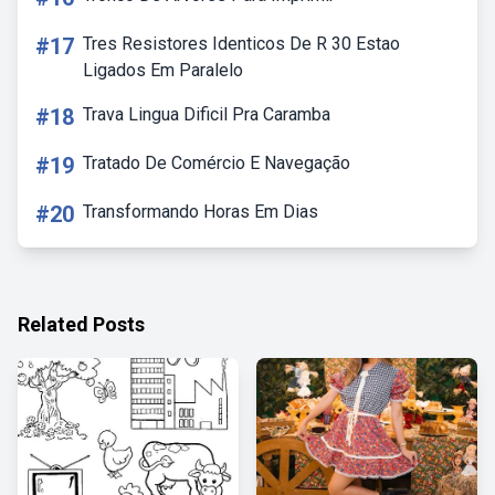
#17
Tres Resistores Identicos De R 30 Estao
Ligados Em Paralelo
#18
Trava Lingua Dificil Pra Caramba
#19
Tratado De Comércio E Navegação
#20
Transformando Horas Em Dias
Related Posts