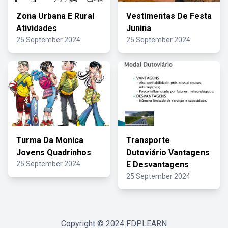
Zona Urbana E Rural
Vestimentas De Festa
Atividades
Junina
25 September 2024
25 September 2024
Turma Da Monica
Transporte
Jovens Quadrinhos
Dutoviário Vantagens
25 September 2024
E Desvantagens
25 September 2024
Copyright © 2024
FDPLEARN