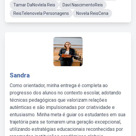
Tamar DaNovlela Reis
Daví NascimentoReis
ReisTelenovela Personagens
Novela ReisCena
Sandra
Como orientador, minha entrega é completa ao
progresso dos alunos no contexto escolar, adotando
técnicas pedagógicas que valorizam relações
autênticas e são impulsionadas por criatividade e
entusiasmo. Minha meta é guiar os estudantes em sua
trajetória para se tornarem uma geração excepcional,
utilizando estratégias educacionais reconhecidas por