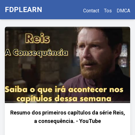
FDPLEARN
Contact
Tos
DMCA
Resumo dos primeiros capítulos da série Reis,
a consequência. - YouTube