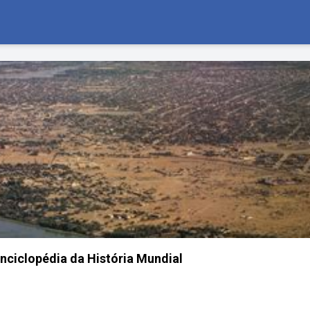
Enciclopédia da História Mundial