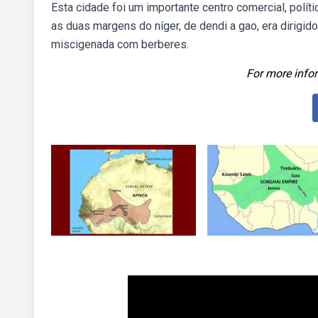
Esta cidade foi um importante centro comercial, polí
as duas margens do níger, de dendi a gao, era dirigi
miscigenada com berberes.
For more infor