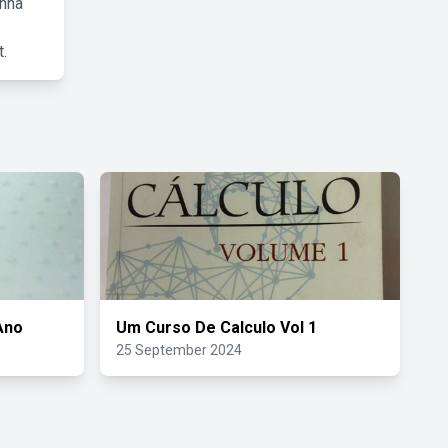
inha
.
Ano
Um Curso De Calculo Vol 1
25 September 2024