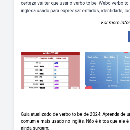
certeza vai ter que usar o verbo to be. Webo verbo to 
inglesa usado para expressar estados, identidade, lo
For more infor
Guia atualizado de verbo to be de 2024: Aprenda de u
comum e mais usado no inglês. Não é à toa que ele 
ainda surgem: