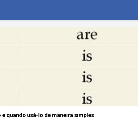
 e quando usá-lo de maneira simples