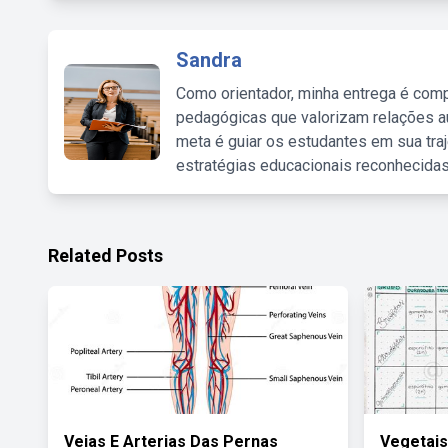
Sandra
Como orientador, minha entrega é comp
pedagógicas que valorizam relações au
meta é guiar os estudantes em sua traj
estratégias educacionais reconhecidas
Related Posts
Veias E Arterias Das Pernas
Vegetais