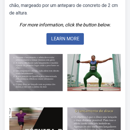
chão, margeado por um anteparo de concreto de 2 cm
de altura.
For more information, click the button below.
LEARN MORE