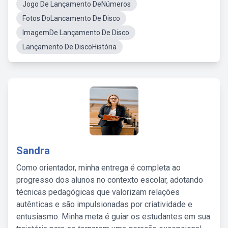
Jogo De Lançamento DeNúmeros
Fotos DoLancamento De Disco
ImagemDe Lançamento De Disco
Lançamento De DiscoHistória
Sandra
Como orientador, minha entrega é completa ao
progresso dos alunos no contexto escolar, adotando
técnicas pedagógicas que valorizam relações
autênticas e são impulsionadas por criatividade e
entusiasmo. Minha meta é guiar os estudantes em sua