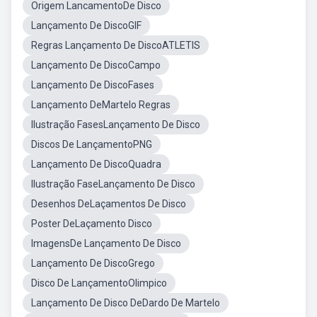
Origem LancamentoDe Disco
Lançamento De DiscoGIF
Regras Lançamento De DiscoATLETIS
Lançamento De DiscoCampo
Lançamento De DiscoFases
Lançamento DeMartelo Regras
Ilustração FasesLançamento De Disco
Discos De LançamentoPNG
Lançamento De DiscoQuadra
Ilustração FaseLançamento De Disco
Desenhos DeLaçamentos De Disco
Poster DeLaçamento Disco
ImagensDe Lançamento De Disco
Lançamento De DiscoGrego
Disco De LançamentoOlimpico
Lançamento De Disco DeDardo De Martelo