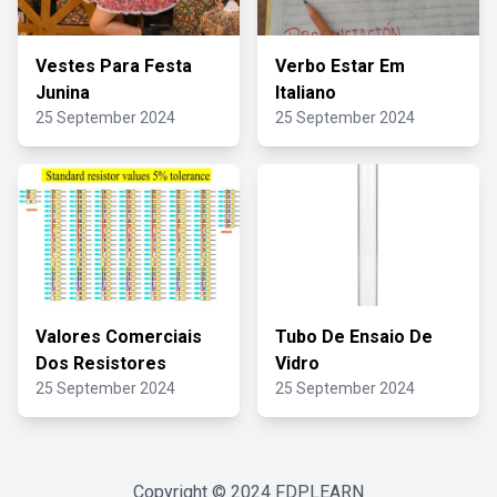
Vestes Para Festa
Verbo Estar Em
Junina
Italiano
25 September 2024
25 September 2024
Valores Comerciais
Tubo De Ensaio De
Dos Resistores
Vidro
25 September 2024
25 September 2024
Copyright © 2024
FDPLEARN