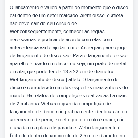
O lançamento é válido a partir do momento que o disco
cai dentro de um setor marcado. Além disso, o atleta
não deve sair do seu círculo de.
Webconseqüentemente, conhecer as regras
necessárias e praticar de acordo com elas com
antecedência vai te ajudar muito. As regras para o jogo
de lançamento do disco são. Para o lançamento desse
aparelho é usado um disco, ou seja, um prato de metal
circular, que pode ter de 18 a 22 cm de diâmetro.
Weblançamento de disco | atletx. O lançamento de
disco é considerado um dos esportes mais antigos do
mundo. Há relatos de competições realizadas há mais
de 2 mil anos. Webas regras da competição de
lançamento de disco são praticamente idênticas às do
arremesso de peso, exceto que o círculo é maior, não
é usada uma placa de parada e. Webo lançamento é
feito de dentro de um círculo de 2,5 m de diâmetro no