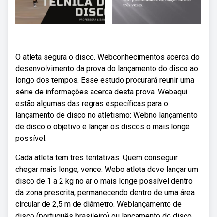
O atleta segura o disco. Webconhecimentos acerca do
desenvolvimento da prova do lançamento do disco ao
longo dos tempos. Esse estudo procurará reunir uma
série de informações acerca desta prova. Webaqui
estão algumas das regras específicas para o
lançamento de disco no atletismo: Webno lançamento
de disco o objetivo é lançar os discos o mais longe
possível.
Cada atleta tem três tentativas. Quem conseguir
chegar mais longe, vence. Webo atleta deve lançar um
disco de 1 a 2 kg no ar o mais longe possível dentro
da zona prescrita, permanecendo dentro de uma área
circular de 2,5 m de diâmetro. Weblançamento de
disco (português brasileiro) ou lançamento do disco