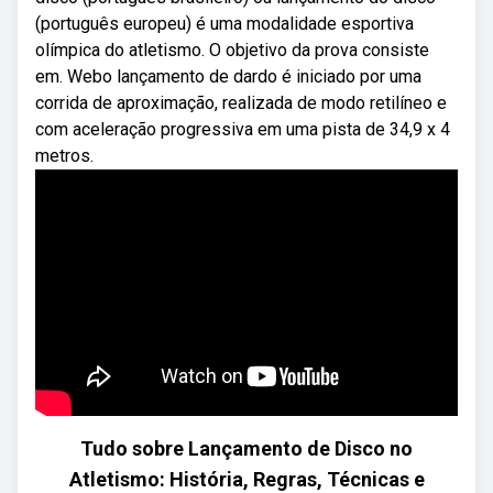
(português europeu) é uma modalidade esportiva
olímpica do atletismo. O objetivo da prova consiste
em. Webo lançamento de dardo é iniciado por uma
corrida de aproximação, realizada de modo retilíneo e
com aceleração progressiva em uma pista de 34,9 x 4
metros.
Tudo sobre Lançamento de Disco no
Atletismo: História, Regras, Técnicas e