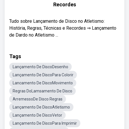
Recordes
Tudo sobre Lançamento de Disco no Atletismo:
História, Regras, Técnicas e Recordes ⇒ Lançamento
de Dardo no Atletismo ...
Tags
Lançamento De DiscoDesenho
Lançamento De DiscoPara Colorir
Lancamento De DiscoMovimento
Regras DoLamsamento De Disco
ArremessoDe Disco Regras
Lançamento De DiscoAtletismo
Lançamento De DiscoVetor
Lançamento De DiscoPara Imprimir