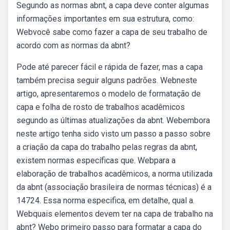
Segundo as normas abnt, a capa deve conter algumas
informações importantes em sua estrutura, como:
Webvocê sabe como fazer a capa de seu trabalho de
acordo com as normas da abnt?
Pode até parecer fácil e rápida de fazer, mas a capa
também precisa seguir alguns padrões. Webneste
artigo, apresentaremos o modelo de formatação de
capa e folha de rosto de trabalhos acadêmicos
segundo as últimas atualizações da abnt. Webembora
neste artigo tenha sido visto um passo a passo sobre
a criação da capa do trabalho pelas regras da abnt,
existem normas específicas que. Webpara a
elaboração de trabalhos acadêmicos, a norma utilizada
da abnt (associação brasileira de normas técnicas) é a
14724. Essa norma especifica, em detalhe, qual a.
Webquais elementos devem ter na capa de trabalho na
abnt? Webo primeiro passo para formatar a capa do