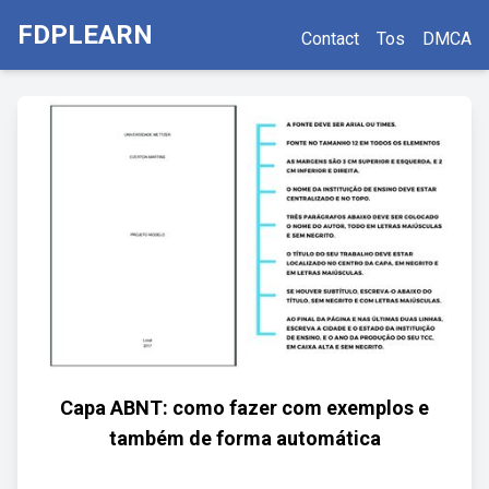
FDPLEARN
Contact
Tos
DMCA
Capa ABNT: como fazer com exemplos e
também de forma automática