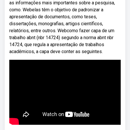
as informações mais importantes sobre a pesquisa,
como. Webelas têm o objetivo de padronizar a
apresentação de documentos, como teses,
dissertações, monografias, artigos científicos,
relatórios, entre outros. Webcomo fazer capa de um
trabalho abnt (nbr 14724) segundo a norma abnt nbr
14724, que regula a apresentação de trabalhos
acadêmicos, a capa deve conter as seguintes.