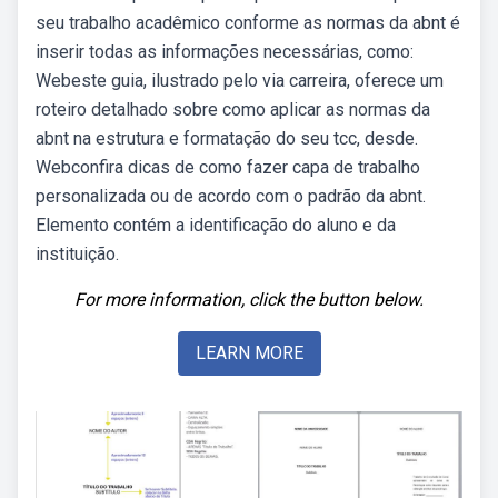
seu trabalho acadêmico conforme as normas da abnt é
inserir todas as informações necessárias, como:
Webeste guia, ilustrado pelo via carreira, oferece um
roteiro detalhado sobre como aplicar as normas da
abnt na estrutura e formatação do seu tcc, desde.
Webconfira dicas de como fazer capa de trabalho
personalizada ou de acordo com o padrão da abnt.
Elemento contém a identificação do aluno e da
instituição.
For more information, click the button below.
LEARN MORE