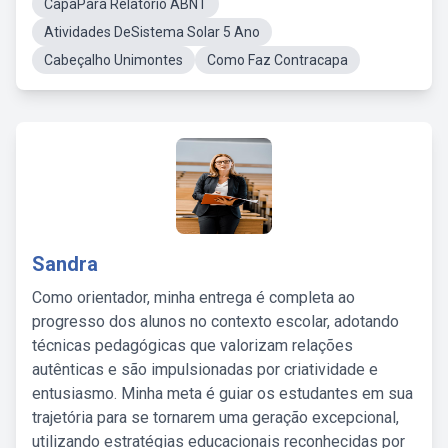
CapaPara Relatório ABNT
Atividades DeSistema Solar 5 Ano
Cabeçalho Unimontes
Como Faz Contracapa
Sandra
Como orientador, minha entrega é completa ao
progresso dos alunos no contexto escolar, adotando
técnicas pedagógicas que valorizam relações
autênticas e são impulsionadas por criatividade e
entusiasmo. Minha meta é guiar os estudantes em sua
trajetória para se tornarem uma geração excepcional,
utilizando estratégias educacionais reconhecidas por