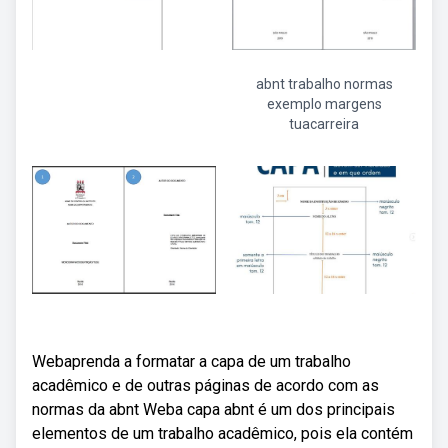
abnt trabalho normas
exemplo margens
tuacarreira
Webaprenda a formatar a capa de um trabalho
acadêmico e de outras páginas de acordo com as
normas da abnt Weba capa abnt é um dos principais
elementos de um trabalho acadêmico, pois ela contém