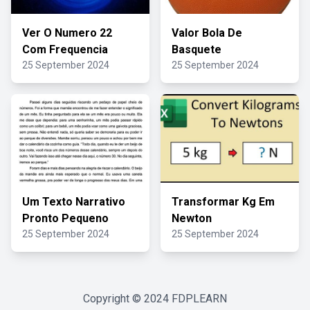
Ver O Numero 22
Valor Bola De
Com Frequencia
Basquete
25 September 2024
25 September 2024
Um Texto Narrativo
Transformar Kg Em
Pronto Pequeno
Newton
25 September 2024
25 September 2024
Copyright © 2024
FDPLEARN