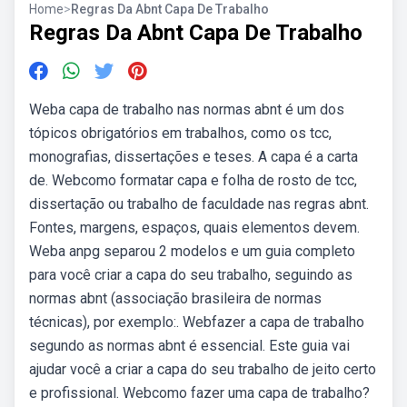
Home
>
Regras Da Abnt Capa De Trabalho
Regras Da Abnt Capa De Trabalho
Weba capa de trabalho nas normas abnt é um dos
tópicos obrigatórios em trabalhos, como os tcc,
monografias, dissertações e teses. A capa é a carta
de. Webcomo formatar capa e folha de rosto de tcc,
dissertação ou trabalho de faculdade nas regras abnt.
Fontes, margens, espaços, quais elementos devem.
Weba anpg separou 2 modelos e um guia completo
para você criar a capa do seu trabalho, seguindo as
normas abnt (associação brasileira de normas
técnicas), por exemplo:. Webfazer a capa de trabalho
segundo as normas abnt é essencial. Este guia vai
ajudar você a criar a capa do seu trabalho de jeito certo
e profissional. Webcomo fazer uma capa de trabalho?