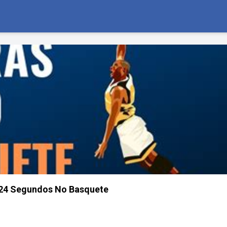
 24 Segundos No Basquete