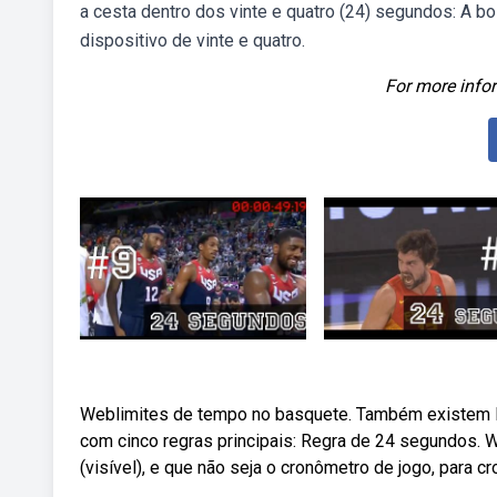
a cesta dentro dos vinte e quatro (24) segundos: A bo
dispositivo de vinte e quatro.
For more infor
Weblimites de tempo no basquete. Também existem l
com cinco regras principais: Regra de 24 segundos. 
(visível), e que não seja o cronômetro de jogo, para 