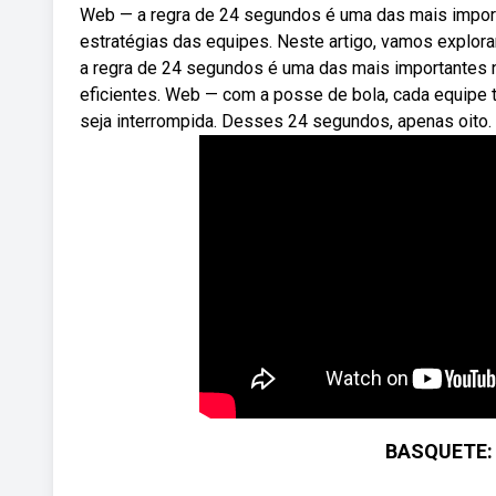
Web — a regra de 24 segundos é uma das mais importa
estratégias das equipes. Neste artigo, vamos explora
a regra de 24 segundos é uma das mais importantes na
eficientes. Web — com a posse de bola, cada equipe
seja interrompida. Desses 24 segundos, apenas oito.
BASQUETE: 