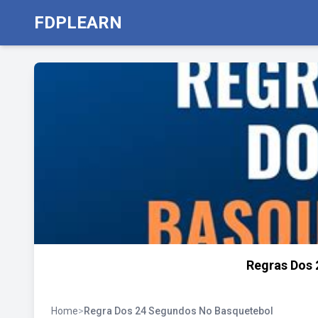
FDPLEARN
Regras Dos
Home
>
Regra Dos 24 Segundos No Basquetebol