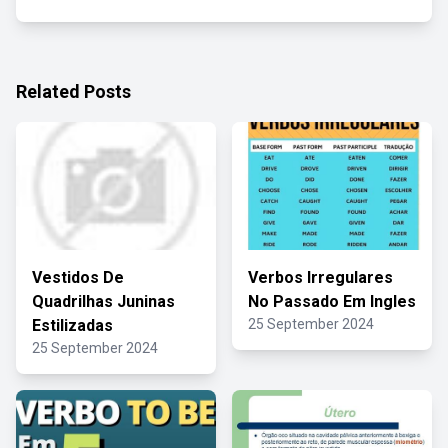
Related Posts
Vestidos De
Verbos Irregulares
Quadrilhas Juninas
No Passado Em Ingles
Estilizadas
25 September 2024
25 September 2024