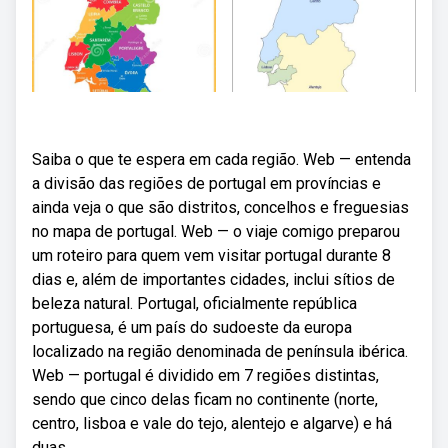
Saiba o que te espera em cada região. Web — entenda
a divisão das regiões de portugal em províncias e
ainda veja o que são distritos, concelhos e freguesias
no mapa de portugal. Web — o viaje comigo preparou
um roteiro para quem vem visitar portugal durante 8
dias e, além de importantes cidades, inclui sítios de
beleza natural. Portugal, oficialmente república
portuguesa, é um país do sudoeste da europa
localizado na região denominada de península ibérica.
Web — portugal é dividido em 7 regiões distintas,
sendo que cinco delas ficam no continente (norte,
centro, lisboa e vale do tejo, alentejo e algarve) e há
duas.