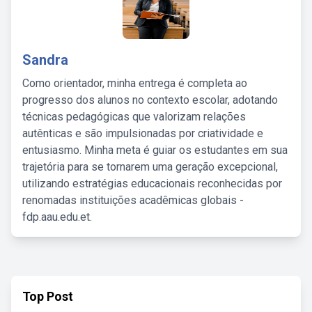
Sandra
Como orientador, minha entrega é completa ao
progresso dos alunos no contexto escolar, adotando
técnicas pedagógicas que valorizam relações
autênticas e são impulsionadas por criatividade e
entusiasmo. Minha meta é guiar os estudantes em sua
trajetória para se tornarem uma geração excepcional,
utilizando estratégias educacionais reconhecidas por
renomadas instituições acadêmicas globais -
fdp.aau.edu.et.
Top Post