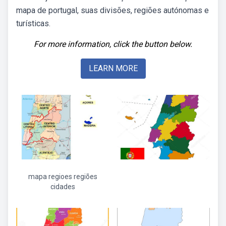
mapa de portugal, suas divisões, regiões autónomas e
turísticas.
For more information, click the button below.
LEARN MORE
mapa regioes regiões
cidades