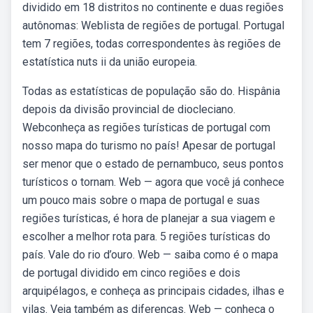
dividido em 18 distritos no continente e duas regiões
autônomas: Weblista de regiões de portugal. Portugal
tem 7 regiões, todas correspondentes às regiões de
estatística nuts ii da união europeia.
Todas as estatísticas de população são do. Hispânia
depois da divisão provincial de diocleciano.
Webconheça as regiões turísticas de portugal com
nosso mapa do turismo no país! Apesar de portugal
ser menor que o estado de pernambuco, seus pontos
turísticos o tornam. Web — agora que você já conhece
um pouco mais sobre o mapa de portugal e suas
regiões turísticas, é hora de planejar a sua viagem e
escolher a melhor rota para. 5 regiões turísticas do
país. Vale do rio d’ouro. Web — saiba como é o mapa
de portugal dividido em cinco regiões e dois
arquipélagos, e conheça as principais cidades, ilhas e
vilas. Veja também as diferenças. Web — conheça o