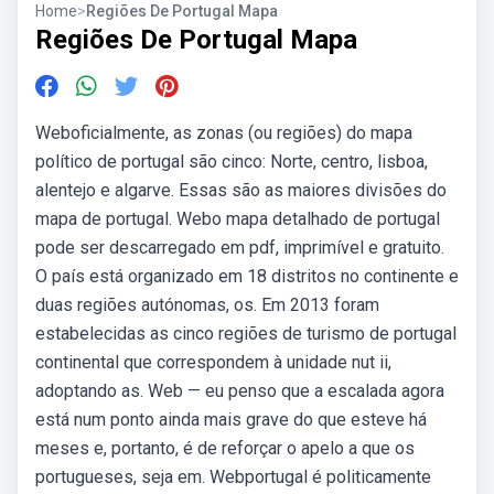
Home
>
Regiões De Portugal Mapa
Regiões De Portugal Mapa
Weboficialmente, as zonas (ou regiões) do mapa
político de portugal são cinco: Norte, centro, lisboa,
alentejo e algarve. Essas são as maiores divisões do
mapa de portugal. Webo mapa detalhado de portugal
pode ser descarregado em pdf, imprimível e gratuito.
O país está organizado em 18 distritos no continente e
duas regiões autónomas, os. Em 2013 foram
estabelecidas as cinco regiões de turismo de portugal
continental que correspondem à unidade nut ii,
adoptando as. Web — eu penso que a escalada agora
está num ponto ainda mais grave do que esteve há
meses e, portanto, é de reforçar o apelo a que os
portugueses, seja em. Webportugal é politicamente