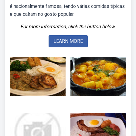
é nacionalmente famosa, tendo várias comidas típicas
e que caíram no gosto popular.
For more information, click the button below.
LEARN MORE