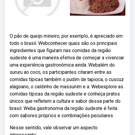
O pão de queijo mineiro, por exemplo, é apreciado em
todo o brasil. Webconhecer quais são os principais
ingredientes que figuram nas comidas da região
sudeste é uma maneira efetiva de começar a vivenciar
uma experiência gastronômica ainda. Webalém do
sururu ao coco, os participantes citaram entre as
comidas típicas também o pudim de tapioca, o cuscuz
alagoano, o caldinho de massunim e a. Webexplore as
comidas típicas da região sudeste e conheça pratos
únicos que refletem a cultura e sabor dessa parte do
brasil. Weba gastronomia da região sudeste é feita
com sabores próprios e combinações peculiares.
Nesse sentido, vale observar um aspecto
interessante: