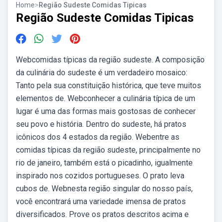
Home
>
Região Sudeste Comidas Tipicas
Região Sudeste Comidas Tipicas
Webcomidas típicas da região sudeste. A composição
da culinária do sudeste é um verdadeiro mosaico:
Tanto pela sua constituição histórica, que teve muitos
elementos de. Webconhecer a culinária típica de um
lugar é uma das formas mais gostosas de conhecer
seu povo e história. Dentro do sudeste, há pratos
icônicos dos 4 estados da região. Webentre as
comidas típicas da região sudeste, principalmente no
rio de janeiro, também está o picadinho, igualmente
inspirado nos cozidos portugueses. O prato leva
cubos de. Webnesta região singular do nosso país,
você encontrará uma variedade imensa de pratos
diversificados. Prove os pratos descritos acima e