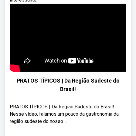
PRATOS TÍPICOS | Da Região Sudeste do
Brasil!
PRATOS TÍPICOS | Da Região Sudeste do Brasil!
Nesse vídeo, falamos um pouco da gastronomia da
região sudeste do nosso ...