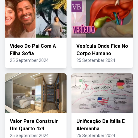
Vídeo Do Pai Com A
Vesícula Onde Fica No
Filha Sofia
Corpo Humano
25 September 2024
25 September 2024
Valor Para Construir
Unificação Da Itália E
Um Quarto 4x4
Alemanha
25 September 2024
25 September 2024