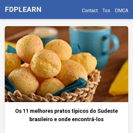
FDPLEARN
Contact
Tos
DMCA
Os 11 melhores pratos típicos do Sudeste
brasileiro e onde encontrá-los