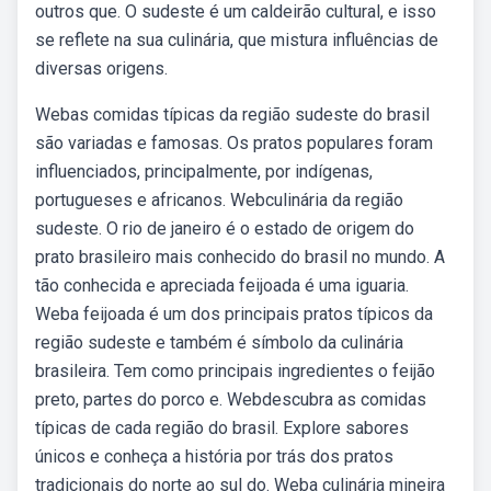
outros que. O sudeste é um caldeirão cultural, e isso
se reflete na sua culinária, que mistura influências de
diversas origens.
Webas comidas típicas da região sudeste do brasil
são variadas e famosas. Os pratos populares foram
influenciados, principalmente, por indígenas,
portugueses e africanos. Webculinária da região
sudeste. O rio de janeiro é o estado de origem do
prato brasileiro mais conhecido do brasil no mundo. A
tão conhecida e apreciada feijoada é uma iguaria.
Weba feijoada é um dos principais pratos típicos da
região sudeste e também é símbolo da culinária
brasileira. Tem como principais ingredientes o feijão
preto, partes do porco e. Webdescubra as comidas
típicas de cada região do brasil. Explore sabores
únicos e conheça a história por trás dos pratos
tradicionais do norte ao sul do. Weba culinária mineira