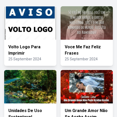
Volto Logo Para
Voce Me Faz Feliz
Imprimir
Frases
25 September 2024
25 September 2024
Unidades De Uso
Um Grande Amor Não
Sustentavel
Se Acaba Assim