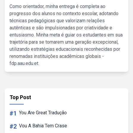
Como orientador, minha entrega é completa ao
progresso dos alunos no contexto escolar, adotando
técnicas pedagógicas que valorizam relações
autênticas e são impulsionadas por criatividade e
entusiasmo. Minha meta é guiar os estudantes em sua
trajetória para se tornarem uma geração excepcional,
utilizando estratégias educacionais reconhecidas por
renomadas instituições acadêmicas globais -
fdp.aau.edu.et.
Top Post
#1
You Are Great Tradução
#2
Vou A Bahia Tem Crase