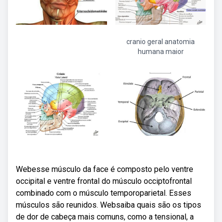
cranio geral anatomia
humana maior
Webesse músculo da face é composto pelo ventre
occipital e ventre frontal do músculo occiptofrontal
combinado com o músculo temporoparietal. Esses
músculos são reunidos. Websaiba quais são os tipos
de dor de cabeça mais comuns, como a tensional, a