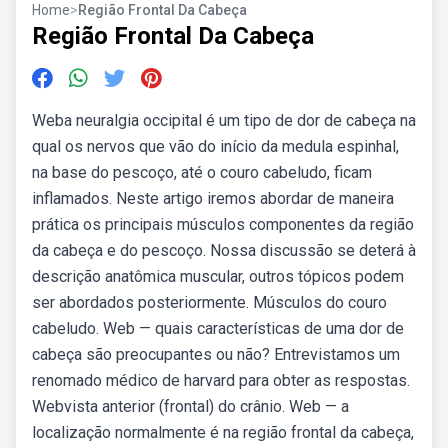
Home
>
Região Frontal Da Cabeça
Região Frontal Da Cabeça
Weba neuralgia occipital é um tipo de dor de cabeça na
qual os nervos que vão do início da medula espinhal,
na base do pescoço, até o couro cabeludo, ficam
inflamados. Neste artigo iremos abordar de maneira
prática os principais músculos componentes da região
da cabeça e do pescoço. Nossa discussão se deterá à
descrição anatômica muscular, outros tópicos podem
ser abordados posteriormente. Músculos do couro
cabeludo. Web — quais características de uma dor de
cabeça são preocupantes ou não? Entrevistamos um
renomado médico de harvard para obter as respostas.
Webvista anterior (frontal) do crânio. Web — a
localização normalmente é na região frontal da cabeça,