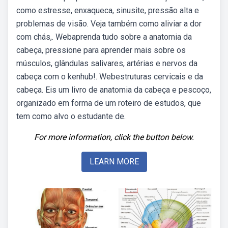
como estresse, enxaqueca, sinusite, pressão alta e
problemas de visão. Veja também como aliviar a dor
com chás,. Webaprenda tudo sobre a anatomia da
cabeça, pressione para aprender mais sobre os
músculos, glândulas salivares, artérias e nervos da
cabeça com o kenhub!. Webestruturas cervicais e da
cabeça. Eis um livro de anatomia da cabeça e pescoço,
organizado em forma de um roteiro de estudos, que
tem como alvo o estudante de.
For more information, click the button below.
LEARN MORE