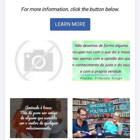
For more information, click the button below.
LEARN MORE