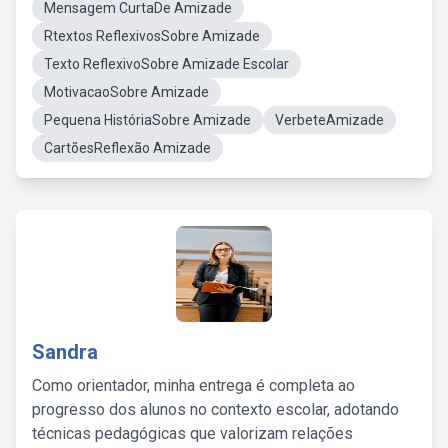
Mensagem CurtaDe Amizade
Rtextos ReflexivosSobre Amizade
Texto ReflexivoSobre Amizade Escolar
MotivacaoSobre Amizade
Pequena HistóriaSobre Amizade
VerbeteAmizade
CartõesReflexão Amizade
Sandra
Como orientador, minha entrega é completa ao
progresso dos alunos no contexto escolar, adotando
técnicas pedagógicas que valorizam relações