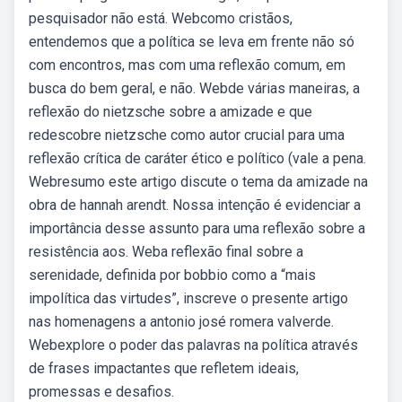
pesquisador não está. Webcomo cristãos,
entendemos que a política se leva em frente não só
com encontros, mas com uma reflexão comum, em
busca do bem geral, e não. Webde várias maneiras, a
reflexão do nietzsche sobre a amizade e que
redescobre nietzsche como autor crucial para uma
reflexão crítica de caráter ético e político (vale a pena.
Webresumo este artigo discute o tema da amizade na
obra de hannah arendt. Nossa intenção é evidenciar a
importância desse assunto para uma reflexão sobre a
resistência aos. Weba reflexão final sobre a
serenidade, definida por bobbio como a “mais
impolítica das virtudes”, inscreve o presente artigo
nas homenagens a antonio josé romera valverde.
Webexplore o poder das palavras na política através
de frases impactantes que refletem ideais,
promessas e desafios.