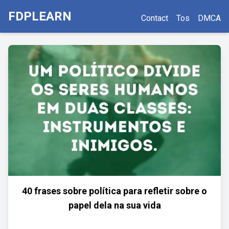
FDPLEARN
Contact
Tos
DMCA
40 frases sobre política para refletir sobre o
papel dela na sua vida