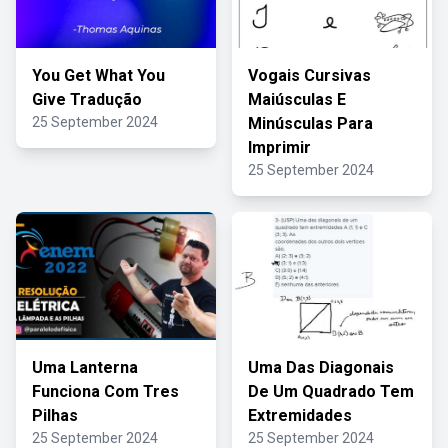
You Get What You
Vogais Cursivas
Give Tradução
Maiúsculas E
25 September 2024
Minúsculas Para
Imprimir
25 September 2024
Uma Lanterna
Uma Das Diagonais
Funciona Com Tres
De Um Quadrado Tem
Pilhas
Extremidades
25 September 2024
25 September 2024