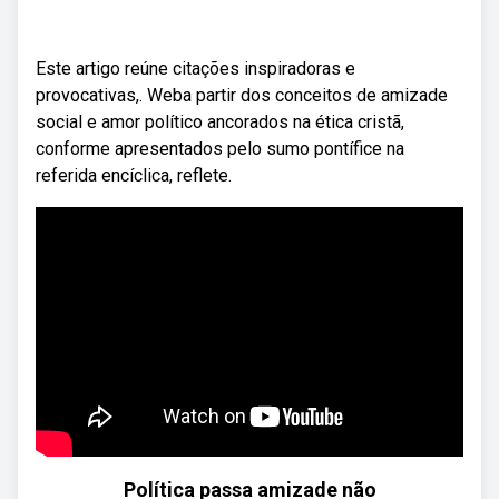
Este artigo reúne citações inspiradoras e
provocativas,. Weba partir dos conceitos de amizade
social e amor político ancorados na ética cristã,
conforme apresentados pelo sumo pontífice na
referida encíclica, reflete.
Política passa amizade não