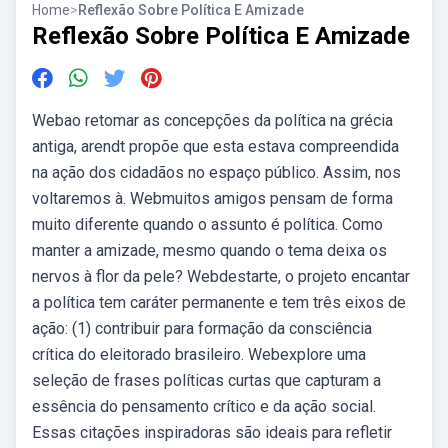
Home
>
Reflexão Sobre Política E Amizade
Reflexão Sobre Política E Amizade
Webao retomar as concepções da política na grécia
antiga, arendt propõe que esta estava compreendida
na ação dos cidadãos no espaço público. Assim, nos
voltaremos à. Webmuitos amigos pensam de forma
muito diferente quando o assunto é política. Como
manter a amizade, mesmo quando o tema deixa os
nervos à flor da pele? Webdestarte, o projeto encantar
a política tem caráter permanente e tem três eixos de
ação: (1) contribuir para formação da consciência
crítica do eleitorado brasileiro. Webexplore uma
seleção de frases políticas curtas que capturam a
essência do pensamento crítico e da ação social.
Essas citações inspiradoras são ideais para refletir