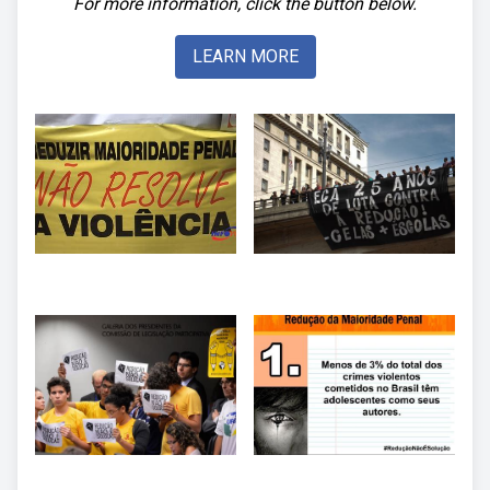
For more information, click the button below.
LEARN MORE