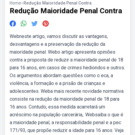
Home
>
Redução Maioridade Penal Contra
Redução Maioridade Penal Contra
Webneste artigo, vamos discutir as vantagens,
desvantagens e a preservação da redução da
maioridade penal. Webo artigo apresenta opiniões
contra a proposta de reduzir a maioridade penal de 18
para 16 anos, em casos de crimes hediondos e outros.
Os argumentos abordam questões como o eca, a
violência, a formação e a prisão de crianças e
adolescentes. Weba mais recente novidade normativa
consiste na redução da maioridade penal de 18 para
16 anos. Contudo, essa medida acarretará um
acréscimo na população carcerária,. Websaiba o que é
a maioridade penal, a responsabilidade penal e a pec
171/93, que propõe reduzir a idade para 16 anos. Veja