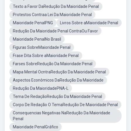
Texto a Favor DaRedução Da Maioridade Penal
Protestos Contraa Lei Da Maioridade Penal
Maioridade PenalPNG
Livros Sobre aMaioridade Penal
Redução Da Maioridade Penal ContraOu Favor
Maioridade PenalNo Brasil
Figuras SobreMaioridade Penal
Frase Dita Sobre aMaioridade Penal
Farses SobreRedução Da Maioridade Penal
Mapa Mental OcntraRedução Da Maioridade Penal
Aspectos Econômicos DaRedução Da Maioridade
Redução Da MaioridadePNA-L
Tema De RedaçãoRedução Da Maioridade Penal
Corpo De Redação O TemaRedução De Maioridade Penal
Consequencias Negativas NaRedução Da Maioridade
Penal
Maioridade PenalGráfico