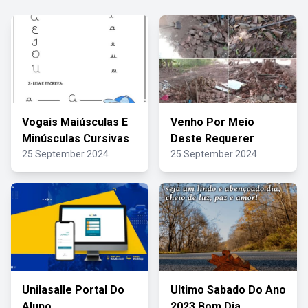
Vogais Maiúsculas E
Venho Por Meio
Minúsculas Cursivas
Deste Requerer
25 September 2024
25 September 2024
Unilasalle Portal Do
Ultimo Sabado Do Ano
Aluno
2023 Bom Dia