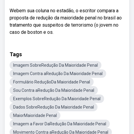
Webem sua coluna no estadão, o escritor compara a
proposta de redução da maioridade penal no brasil ao
tratamento que suspeitos de terrorismo (o jovem no
caso de boston e os.
Tags
Imagem SobreRedução Da Maioridade Penal
Imagem Contra aRedução Da Maioridade Penal
Formulário ReduçãoDa Maioridade Penal
Sou Contra aRedução Da Maioridade Penal
Exemplos SobreRedução Da Maioridade Penal
Dados SobreRedução Da Maioridade Penal
MaiorMaioridade Penal
Imagem a Favor DaRedução Da Maioridade Penal
Movimento Contra aRedução Da Maioridade Penal