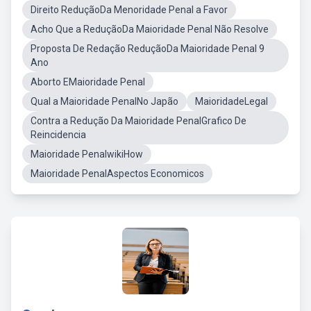
Direito ReduçãoDa Menoridade Penal a Favor
Acho Que a ReduçãoDa Maioridade Penal Não Resolve
Proposta De Redação ReduçãoDa Maioridade Penal 9
Ano
Aborto EMaioridade Penal
Qual a Maioridade PenalNo Japão
MaioridadeLegal
Contra a Redução Da Maioridade PenalGrafico De
Reincidencia
Maioridade PenalwikiHow
Maioridade PenalAspectos Economicos