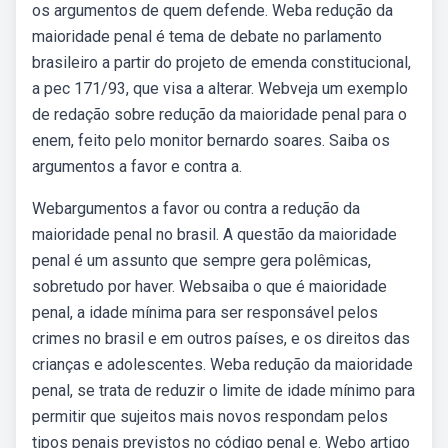
os argumentos de quem defende. Weba redução da
maioridade penal é tema de debate no parlamento
brasileiro a partir do projeto de emenda constitucional,
a pec 171/93, que visa a alterar. Webveja um exemplo
de redação sobre redução da maioridade penal para o
enem, feito pelo monitor bernardo soares. Saiba os
argumentos a favor e contra a.
Webargumentos a favor ou contra a redução da
maioridade penal no brasil. A questão da maioridade
penal é um assunto que sempre gera polêmicas,
sobretudo por haver. Websaiba o que é maioridade
penal, a idade mínima para ser responsável pelos
crimes no brasil e em outros países, e os direitos das
crianças e adolescentes. Weba redução da maioridade
penal, se trata de reduzir o limite de idade mínimo para
permitir que sujeitos mais novos respondam pelos
tipos penais previstos no código penal e. Webo artigo