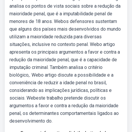
analisa os pontos de vista sociais sobre a redução da
maioridade penal, que é a imputabilidade penal de
menores de 18 anos. Webos defensores sustentam
que alguns dos países mais desenvolvidos do mundo
utilizam a maioridade reduzida para diversas
situações, inclusive no contexto penal. Webo artigo
apresenta os principais argumentos a favor e contra a
redução da maioridade penal, que é a capacidade de
imputação criminal. Também analisa o critério
biológico,. Webo artigo discute a possibilidade e a
conveniência de reduzir a idade penal no brasil,
considerando as implicações jurídicas, políticas e
sociais. Webeste trabalho pretende discutir os
argumentos a favor e contra a redução da maioridade
penal, os determinantes comportamentais ligados ao
desenvolvimento do.