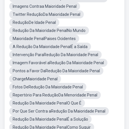
Imagens Contraa Maioridade Penal
Twitter ReduçãoDa Maioridade Penal
ReduçãoDe Idade Penal
Redução Da Maioridade PenalNo Mundo
Maioridade PenalPaises Ocidentes
A Redução Da Maioridade PenalÉ a Saída
Intervenção ParaRedução Da Maioridade Penal
Imagem Favorável aRedução Da Maioridade Penal
Pontos a Favor DaRedução Da Maioridade Penal
ChargeMaioridade Penal
Fotos DeRedução Da Maioridade Penal
Repertório Para ReduçãoDa Menoridade Penal
Redução Da Maioridade PenalO Que É
Por Que Ser Contra aRedução Da Maioridade Penal
Redução Da Maioridade PenalÉ a Solução
Redução Da Maioridade PenalComo Suguir