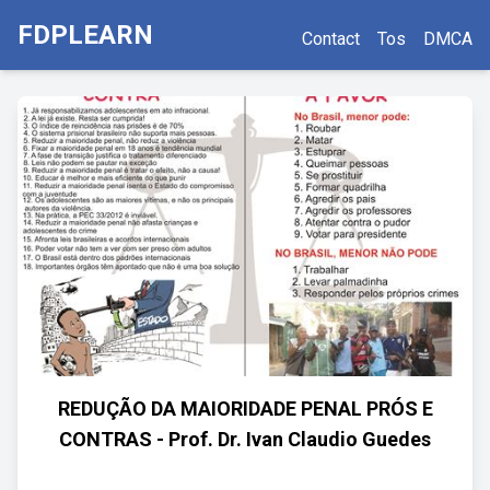
FDPLEARN
Contact
Tos
DMCA
REDUÇÃO DA MAIORIDADE PENAL PRÓS E
CONTRAS - Prof. Dr. Ivan Claudio Guedes