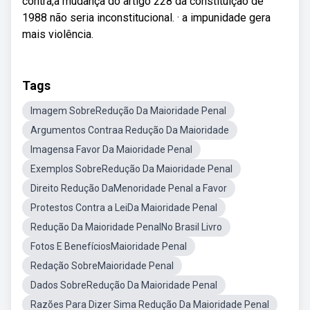
contra,a mudança do artigo 228 da constituição de
1988 não seria inconstitucional. · a impunidade gera
mais violência.
Tags
Imagem SobreRedução Da Maioridade Penal
Argumentos Contraa Redução Da Maioridade
Imagensa Favor Da Maioridade Penal
Exemplos SobreRedução Da Maioridade Penal
Direito Redução DaMenoridade Penal a Favor
Protestos Contra a LeiDa Maioridade Penal
Redução Da Maioridade PenalNo Brasil Livro
Fotos E BenefíciosMaioridade Penal
Redação SobreMaioridade Penal
Dados SobreRedução Da Maioridade Penal
Razões Para Dizer Sima Redução Da Maioridade Penal