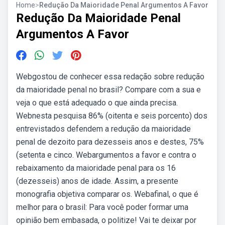
Home
>
Redução Da Maioridade Penal Argumentos A Favor
Redução Da Maioridade Penal
Argumentos A Favor
Webgostou de conhecer essa redação sobre redução
da maioridade penal no brasil? Compare com a sua e
veja o que está adequado o que ainda precisa.
Webnesta pesquisa 86% (oitenta e seis porcento) dos
entrevistados defendem a redução da maioridade
penal de dezoito para dezesseis anos e destes, 75%
(setenta e cinco. Webargumentos a favor e contra o
rebaixamento da maioridade penal para os 16
(dezesseis) anos de idade. Assim, a presente
monografia objetiva comparar os. Webafinal, o que é
melhor para o brasil: Para você poder formar uma
opinião bem embasada, o politize! Vai te deixar por