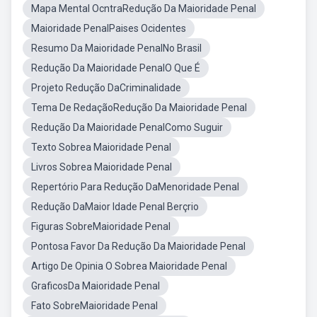
Mapa Mental OcntraRedução Da Maioridade Penal
Maioridade PenalPaises Ocidentes
Resumo Da Maioridade PenalNo Brasil
Redução Da Maioridade PenalO Que É
Projeto Redução DaCriminalidade
Tema De RedaçãoRedução Da Maioridade Penal
Redução Da Maioridade PenalComo Suguir
Texto Sobrea Maioridade Penal
Livros Sobrea Maioridade Penal
Repertório Para Redução DaMenoridade Penal
Redução DaMaior Idade Penal Berçrio
Figuras SobreMaioridade Penal
Pontosa Favor Da Redução Da Maioridade Penal
Artigo De Opinia O Sobrea Maioridade Penal
GraficosDa Maioridade Penal
Fato SobreMaioridade Penal