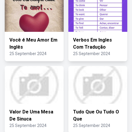
Você é Meu Amor Em
Verbos Em Ingles
Inglês
Com Tradução
25 September 2024
25 September 2024
Valor De Uma Mesa
Tudo Que Ou Tudo O
De Sinuca
Que
25 September 2024
25 September 2024