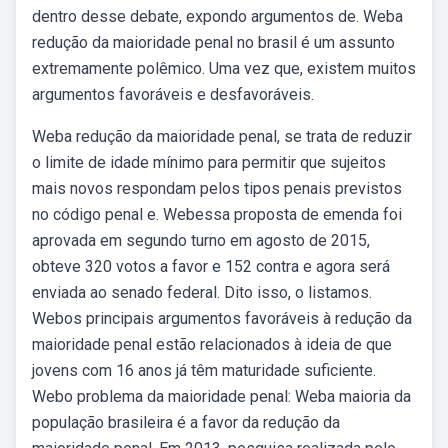
dentro desse debate, expondo argumentos de. Weba
redução da maioridade penal no brasil é um assunto
extremamente polêmico. Uma vez que, existem muitos
argumentos favoráveis e desfavoráveis.
Weba redução da maioridade penal, se trata de reduzir
o limite de idade mínimo para permitir que sujeitos
mais novos respondam pelos tipos penais previstos
no código penal e. Webessa proposta de emenda foi
aprovada em segundo turno em agosto de 2015,
obteve 320 votos a favor e 152 contra e agora será
enviada ao senado federal. Dito isso, o listamos.
Webos principais argumentos favoráveis à redução da
maioridade penal estão relacionados à ideia de que
jovens com 16 anos já têm maturidade suficiente.
Webo problema da maioridade penal: Weba maioria da
população brasileira é a favor da redução da