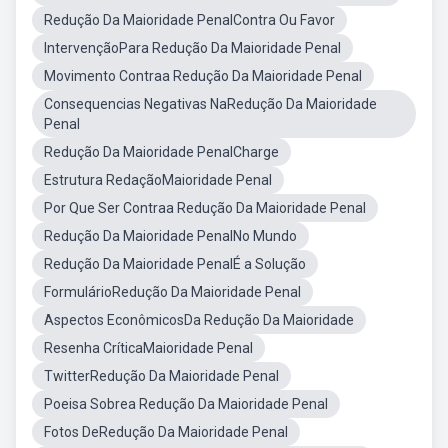
Redução Da Maioridade PenalContra Ou Favor
IntervençãoPara Redução Da Maioridade Penal
Movimento Contraa Redução Da Maioridade Penal
Consequencias Negativas NaRedução Da Maioridade
Penal
Redução Da Maioridade PenalCharge
Estrutura RedaçãoMaioridade Penal
Por Que Ser Contraa Redução Da Maioridade Penal
Redução Da Maioridade PenalNo Mundo
Redução Da Maioridade PenalÉ a Solução
FormulárioRedução Da Maioridade Penal
Aspectos EconômicosDa Redução Da Maioridade
Resenha CríticaMaioridade Penal
TwitterRedução Da Maioridade Penal
Poeisa Sobrea Redução Da Maioridade Penal
Fotos DeRedução Da Maioridade Penal