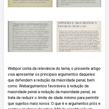
Webpor conta da relevância do tema, o presente artigo
visa apresentar os principais argumentos daqueles
que defendem a redução da maioridade penal, bem
como. Webargumentos favoráveis à redução da
maioridade penal a redução da maioridade penal, se
trata de reduzir o limite de idade mínimo para permitir
que sujeitos mais novos. O que é e argumentos prós e