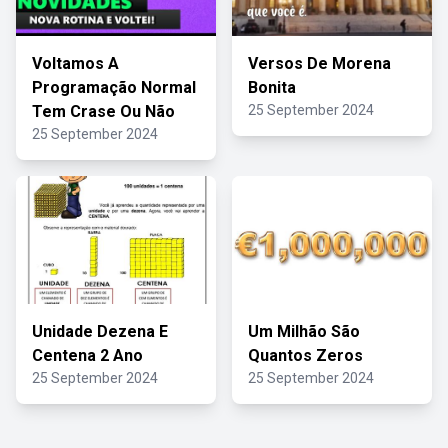
Voltamos A
Versos De Morena
Programação Normal
Bonita
Tem Crase Ou Não
25 September 2024
25 September 2024
Unidade Dezena E
Um Milhão São
Centena 2 Ano
Quantos Zeros
25 September 2024
25 September 2024