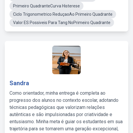
Primeiro QuadranteCurva Histerese
Ciclo Trigonometrico ReduçaoAo Primeiro Quadrante
Valor ES Possiveis Para Tang NoPrimeiro Quadrante
Sandra
Como orientador, minha entrega é completa ao
progresso dos alunos no contexto escolar, adotando
técnicas pedagógicas que valorizam relações
autênticas e são impulsionadas por criatividade e
entusiasmo. Minha meta é guiar os estudantes em sua
trajetória para se tornarem uma geração excepcional,