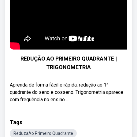
REDUÇÃO AO PRIMEIRO QUADRANTE |
TRIGONOMETRIA
Aprenda de forma fácil e rápida, redução ao 1º
quadrante do seno e cosseno. Trigonometria aparece
com frequência no ensino ...
Tags
ReduzaAo Primeiro Quadrante