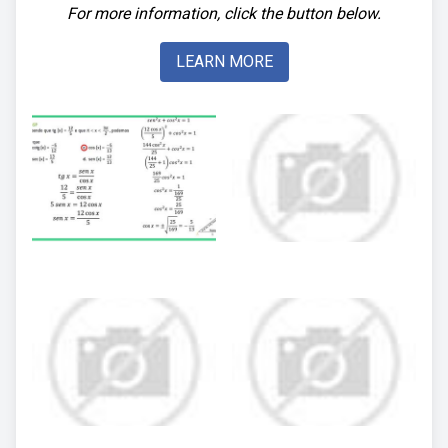
For more information, click the button below.
LEARN MORE