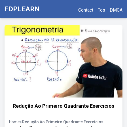
FDPLEARN
Contact
Tos
DMCA
Redução Ao Primeiro Quadrante Exercicios
Home
>
Redução Ao Primeiro Quadrante Exercicios