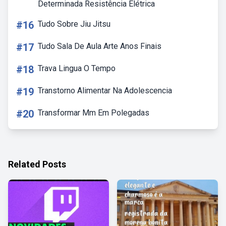
Determinada Resistência Elétrica
#16
Tudo Sobre Jiu Jitsu
#17
Tudo Sala De Aula Arte Anos Finais
#18
Trava Lingua O Tempo
#19
Transtorno Alimentar Na Adolescencia
#20
Transformar Mm Em Polegadas
Related Posts