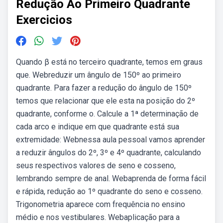
Redução Ao Primeiro Quadrante
Exercicios
Quando β está no terceiro quadrante, temos em graus
que. Webreduzir um ângulo de 150º ao primeiro
quadrante. Para fazer a redução do ângulo de 150º
temos que relacionar que ele esta na posição do 2º
quadrante, conforme o. Calcule a 1ª determinação de
cada arco e indique em que quadrante está sua
extremidade: Webnessa aula pessoal vamos aprender
a reduzir ângulos do 2º, 3º e 4º quadrante, calculando
seus respectivos valores de seno e cosseno,
lembrando sempre de anal. Webaprenda de forma fácil
e rápida, redução ao 1º quadrante do seno e cosseno.
Trigonometria aparece com frequência no ensino
médio e nos vestibulares. Webaplicação para a