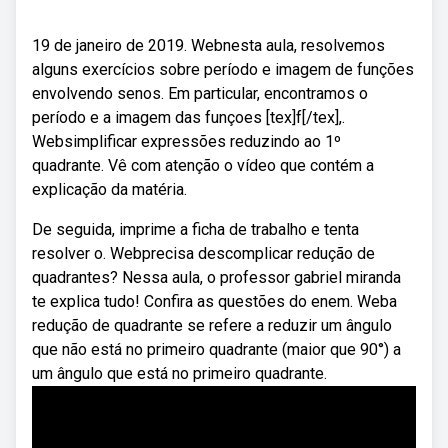
19 de janeiro de 2019. Webnesta aula, resolvemos
alguns exercícios sobre período e imagem de funções
envolvendo senos. Em particular, encontramos o
período e a imagem das funçoes [tex]f[/tex],.
Websimplificar expressões reduzindo ao 1º
quadrante. Vê com atenção o vídeo que contém a
explicação da matéria.
De seguida, imprime a ficha de trabalho e tenta
resolver o. Webprecisa descomplicar redução de
quadrantes? Nessa aula, o professor gabriel miranda
te explica tudo! Confira as questões do enem. Weba
redução de quadrante se refere a reduzir um ângulo
que não está no primeiro quadrante (maior que 90°) a
um ângulo que está no primeiro quadrante.