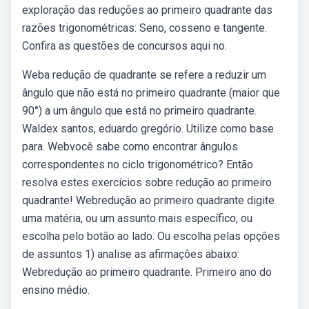
exploração das reduções ao primeiro quadrante das
razões trigonométricas: Seno, cosseno e tangente.
Confira as questões de concursos aqui no.
Weba redução de quadrante se refere a reduzir um
ângulo que não está no primeiro quadrante (maior que
90°) a um ângulo que está no primeiro quadrante.
Waldex santos, eduardo gregório. Utilize como base
para. Webvocê sabe como encontrar ângulos
correspondentes no ciclo trigonométrico? Então
resolva estes exercícios sobre redução ao primeiro
quadrante! Webredução ao primeiro quadrante digite
uma matéria, ou um assunto mais específico, ou
escolha pelo botão ao lado. Ou escolha pelas opções
de assuntos 1) analise as afirmações abaixo:
Webredução ao primeiro quadrante. Primeiro ano do
ensino médio.