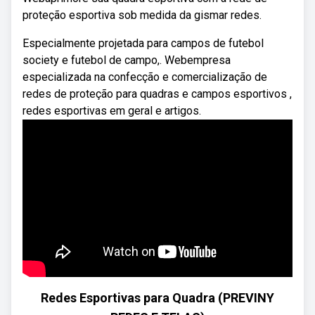
proteção esportiva sob medida da gismar redes.
Especialmente projetada para campos de futebol
society e futebol de campo,. Webempresa
especializada na confecção e comercialização de
redes de proteção para quadras e campos esportivos ,
redes esportivas em geral e artigos.
Redes Esportivas para Quadra (PREVINY