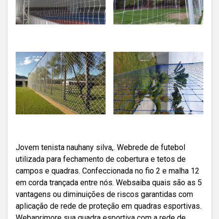
Jovem tenista nauhany silva,. Webrede de futebol
utilizada para fechamento de cobertura e tetos de
campos e quadras. Confeccionada no fio 2 e malha 12
em corda trançada entre nós. Websaiba quais são as 5
vantagens ou diminuições de riscos garantidas com
aplicação de rede de proteção em quadras esportivas.
Webaprimore sua quadra esportiva com a rede de