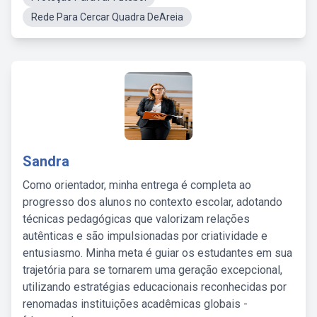
Rede Para Cercar Quadra DeAreia
Sandra
Como orientador, minha entrega é completa ao
progresso dos alunos no contexto escolar, adotando
técnicas pedagógicas que valorizam relações
autênticas e são impulsionadas por criatividade e
entusiasmo. Minha meta é guiar os estudantes em sua
trajetória para se tornarem uma geração excepcional,
utilizando estratégias educacionais reconhecidas por
renomadas instituições acadêmicas globais -