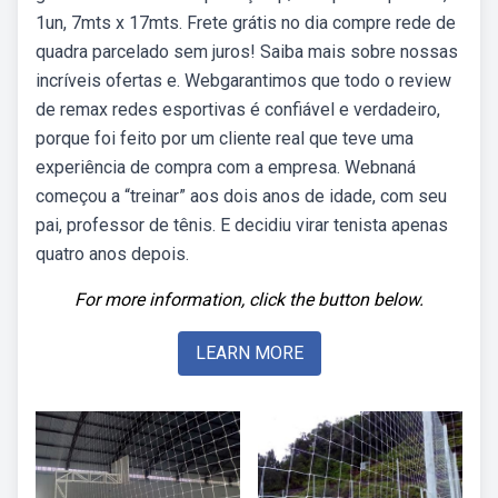
1un, 7mts x 17mts. Frete grátis no dia compre rede de
quadra parcelado sem juros! Saiba mais sobre nossas
incríveis ofertas e. Webgarantimos que todo o review
de remax redes esportivas é confiável e verdadeiro,
porque foi feito por um cliente real que teve uma
experiência de compra com a empresa. Webnaná
começou a “treinar” aos dois anos de idade, com seu
pai, professor de tênis. E decidiu virar tenista apenas
quatro anos depois.
For more information, click the button below.
LEARN MORE