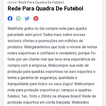
Home
>
Rede Para Quadra De Futebol
Rede Para Quadra De Futebol
Webfrete grátis no dia compre rede para quadra
parcelado sem juros! Saiba mais sobre nossas
incríveis ofertas e promoções em milhões de
produtos. Webgarantimos que todo o review de remax
redes esportivas é confiável e verdadeiro, porque foi
feito por um cliente real que teve uma experiência de
compra com a empresa. Webcompre sua rede de
proteção para quadras esportivas na ouro esportes e
tenha a garantia de segurança, qualidade e
tranquilidade para todos os seus jogos! Webcompre
rede para proteção esportiva p/ campos e quadras
futebol, 1un, 1mts x 30mts na shopee brasil! Rede de
proteção esportiva em corda trançada. Webredes