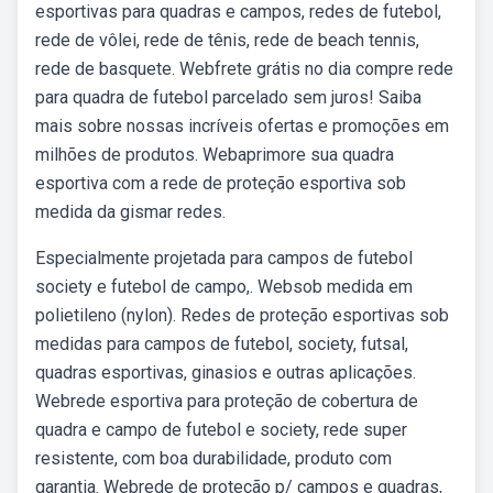
esportivas para quadras e campos, redes de futebol,
rede de vôlei, rede de tênis, rede de beach tennis,
rede de basquete. Webfrete grátis no dia compre rede
para quadra de futebol parcelado sem juros! Saiba
mais sobre nossas incríveis ofertas e promoções em
milhões de produtos. Webaprimore sua quadra
esportiva com a rede de proteção esportiva sob
medida da gismar redes.
Especialmente projetada para campos de futebol
society e futebol de campo,. Websob medida em
polietileno (nylon). Redes de proteção esportivas sob
medidas para campos de futebol, society, futsal,
quadras esportivas, ginasios e outras aplicações.
Webrede esportiva para proteção de cobertura de
quadra e campo de futebol e society, rede super
resistente, com boa durabilidade, produto com
garantia. Webrede de proteção p/ campos e quadras,