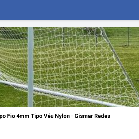
po Fio 4mm Tipo Véu Nylon - Gismar Redes