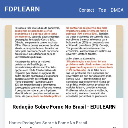
FDPLEARN
Contact
Tos
DMCA
Redação Sobre Fome No Brasil - EDULEARN
Home
>
Redações Sobre A Fome No Brasil