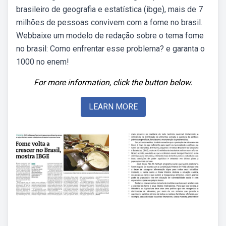
brasileiro de geografia e estatística (ibge), mais de 7
milhões de pessoas convivem com a fome no brasil.
Webbaixe um modelo de redação sobre o tema fome
no brasil: Como enfrentar esse problema? e garanta o
1000 no enem!
For more information, click the button below.
LEARN MORE