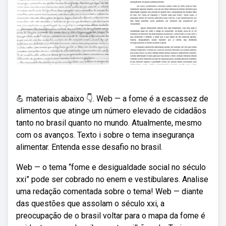
💪 materiais abaixo 👇. Web — a fome é a escassez de
alimentos que atinge um número elevado de cidadãos
tanto no brasil quanto no mundo. Atualmente, mesmo
com os avanços. Texto i sobre o tema insegurança
alimentar. Entenda esse desafio no brasil.
Web — o tema “fome e desigualdade social no século
xxi” pode ser cobrado no enem e vestibulares. Analise
uma redação comentada sobre o tema! Web — diante
das questões que assolam o século xxi, a
preocupação de o brasil voltar para o mapa da fome é