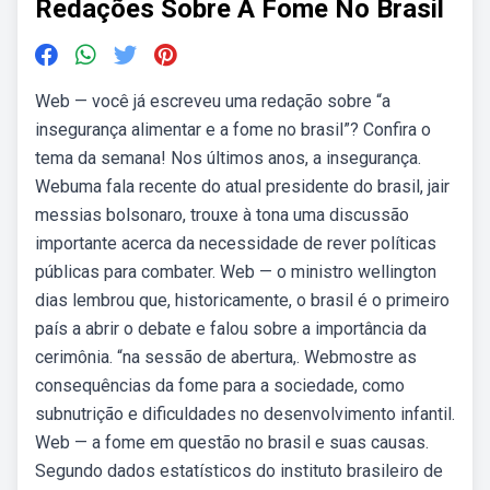
Redações Sobre A Fome No Brasil
Web — você já escreveu uma redação sobre “a
insegurança alimentar e a fome no brasil”? Confira o
tema da semana! Nos últimos anos, a insegurança.
Webuma fala recente do atual presidente do brasil, jair
messias bolsonaro, trouxe à tona uma discussão
importante acerca da necessidade de rever políticas
públicas para combater. Web — o ministro wellington
dias lembrou que, historicamente, o brasil é o primeiro
país a abrir o debate e falou sobre a importância da
cerimônia. “na sessão de abertura,. Webmostre as
consequências da fome para a sociedade, como
subnutrição e dificuldades no desenvolvimento infantil.
Web — a fome em questão no brasil e suas causas.
Segundo dados estatísticos do instituto brasileiro de