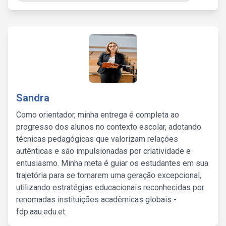
Sandra
Como orientador, minha entrega é completa ao
progresso dos alunos no contexto escolar, adotando
técnicas pedagógicas que valorizam relações
autênticas e são impulsionadas por criatividade e
entusiasmo. Minha meta é guiar os estudantes em sua
trajetória para se tornarem uma geração excepcional,
utilizando estratégias educacionais reconhecidas por
renomadas instituições acadêmicas globais -
fdp.aau.edu.et.