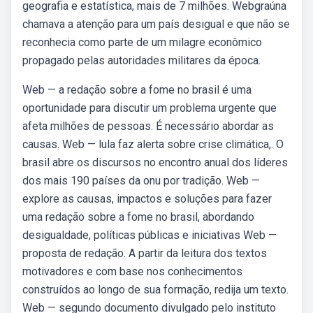
geografia e estatística, mais de 7 milhões. Webgraúna
chamava a atenção para um país desigual e que não se
reconhecia como parte de um milagre econômico
propagado pelas autoridades militares da época.
Web — a redação sobre a fome no brasil é uma
oportunidade para discutir um problema urgente que
afeta milhões de pessoas. É necessário abordar as
causas. Web — lula faz alerta sobre crise climática,. O
brasil abre os discursos no encontro anual dos líderes
dos mais 190 países da onu por tradição. Web —
explore as causas, impactos e soluções para fazer
uma redação sobre a fome no brasil, abordando
desigualdade, políticas públicas e iniciativas Web —
proposta de redação. A partir da leitura dos textos
motivadores e com base nos conhecimentos
construídos ao longo de sua formação, redija um texto.
Web — segundo documento divulgado pelo instituto