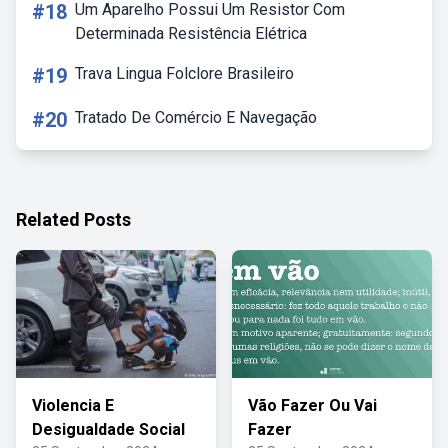
#18
Um Aparelho Possui Um Resistor Com
Determinada Resistência Elétrica
#19
Trava Lingua Folclore Brasileiro
#20
Tratado De Comércio E Navegação
Related Posts
Violencia E
Vão Fazer Ou Vai
Desigualdade Social
Fazer