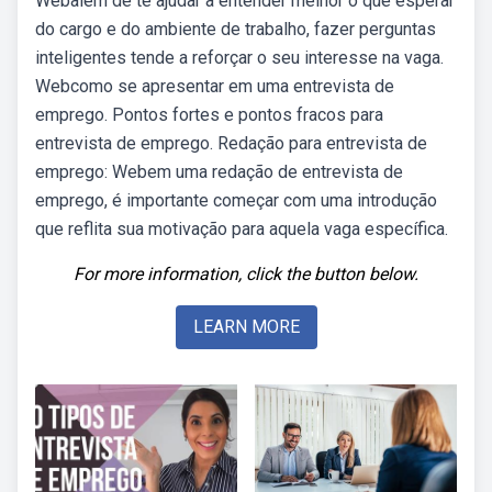
Webalém de te ajudar a entender melhor o que esperar
do cargo e do ambiente de trabalho, fazer perguntas
inteligentes tende a reforçar o seu interesse na vaga.
Webcomo se apresentar em uma entrevista de
emprego. Pontos fortes e pontos fracos para
entrevista de emprego. Redação para entrevista de
emprego: Webem uma redação de entrevista de
emprego, é importante começar com uma introdução
que reflita sua motivação para aquela vaga específica.
For more information, click the button below.
LEARN MORE