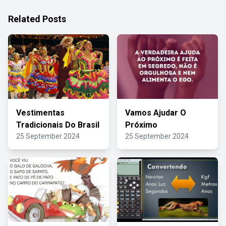
Related Posts
Vestimentas
Vamos Ajudar O
Tradicionais Do Brasil
Próximo
25 September 2024
25 September 2024