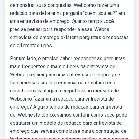
demonstrar suas conquistas. Webcomo fazer uma
redação para detonar na pergunta “quem sou eu?” em
uma entrevista de emprego. Quanto tempo você
precisa pensar para responder a essa. Webna
entrevista de emprego existem perguntas e respostas
de diferentes tipos.
Por um lado, é preciso saber responder às perguntas
mais frequentes e mais difíceis da entrevista de.
Webse preparar para uma entrevista de emprego é
fundamental para impressionar os recrutadores e
garantir uma vantagem competitiva no mercado de.
Webcomo fazer uma redação para entrevista de
emprego? Alguns temas de redação para entrevista
de. Webneste tópico, vamos conferir como você pode
estruturar um modelo de redação para entrevista de
emprego que servirá como base para a construção de.