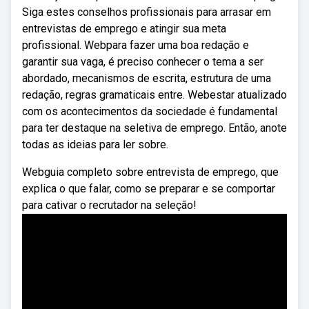
Siga estes conselhos profissionais para arrasar em
entrevistas de emprego e atingir sua meta
profissional. Webpara fazer uma boa redação e
garantir sua vaga, é preciso conhecer o tema a ser
abordado, mecanismos de escrita, estrutura de uma
redação, regras gramaticais entre. Webestar atualizado
com os acontecimentos da sociedade é fundamental
para ter destaque na seletiva de emprego. Então, anote
todas as ideias para ler sobre.
Webguia completo sobre entrevista de emprego, que
explica o que falar, como se preparar e se comportar
para cativar o recrutador na seleção!