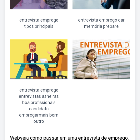
entrevista emprego
entrevista emprego dar
tipos principais
memória prepare
entrevista emprego
entrevistas asneiras
boa profissionais
candidato
empregarmais bem
outro
Webveja como passar em uma entrevista de emprego.