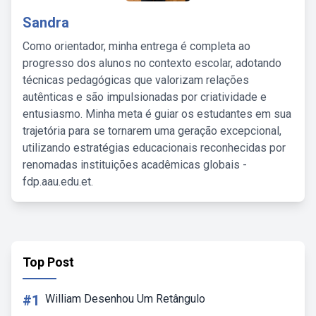
Sandra
Como orientador, minha entrega é completa ao
progresso dos alunos no contexto escolar, adotando
técnicas pedagógicas que valorizam relações
autênticas e são impulsionadas por criatividade e
entusiasmo. Minha meta é guiar os estudantes em sua
trajetória para se tornarem uma geração excepcional,
utilizando estratégias educacionais reconhecidas por
renomadas instituições acadêmicas globais -
fdp.aau.edu.et.
Top Post
#1
William Desenhou Um Retângulo