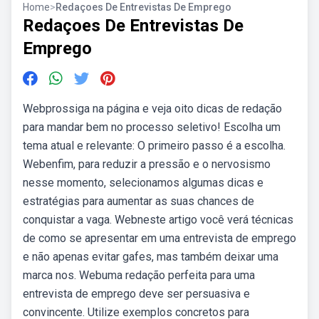
Home
>
Redaçoes De Entrevistas De Emprego
Redaçoes De Entrevistas De
Emprego
Webprossiga na página e veja oito dicas de redação
para mandar bem no processo seletivo! Escolha um
tema atual e relevante: O primeiro passo é a escolha.
Webenfim, para reduzir a pressão e o nervosismo
nesse momento, selecionamos algumas dicas e
estratégias para aumentar as suas chances de
conquistar a vaga. Webneste artigo você verá técnicas
de como se apresentar em uma entrevista de emprego
e não apenas evitar gafes, mas também deixar uma
marca nos. Webuma redação perfeita para uma
entrevista de emprego deve ser persuasiva e
convincente. Utilize exemplos concretos para