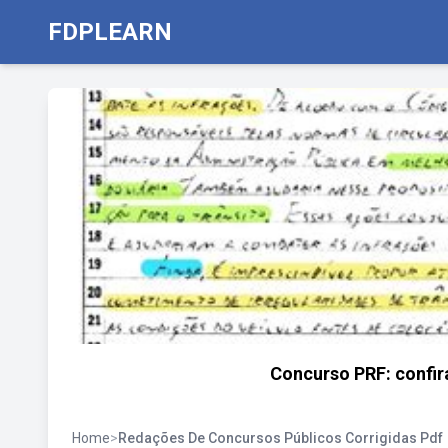
FDPLEARN
Concurso PRF: confi
Home
>
Redações De Concursos Públicos Corrigidas Pdf