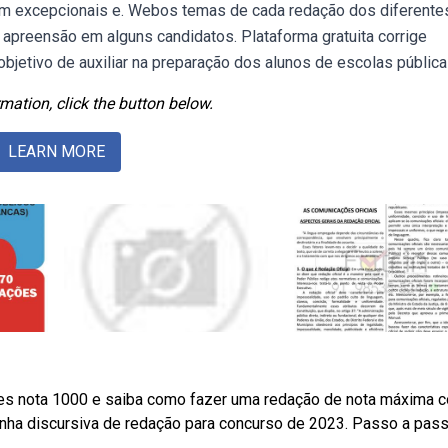
am excepcionais e. Webos temas de cada redação dos diferente
 apreensão em alguns candidatos. Plataforma gratuita corrige
bjetivo de auxiliar na preparação dos alunos de escolas pública
mation, click the button below.
LEARN MORE
s nota 1000 e saiba como fazer uma redação de nota máxima 
ha discursiva de redação para concurso de 2023. Passo a pas