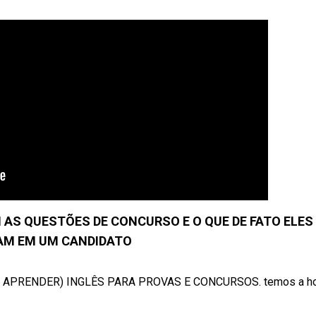
S QUESTÕES DE CONCURSO E O QUE DE FATO ELES
AM EM UM CANDIDATO
(E APRENDER) INGLÊS PARA PROVAS E CONCURSOS. temos a h