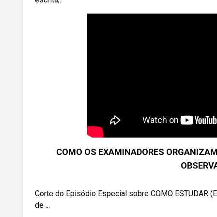
COMO OS EXAMINADORES ORGANIZAM A
OBSERV
Corte do Episódio Especial sobre COMO ESTUDAR 
de ...