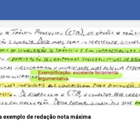
ra exemplo de redação nota máxima