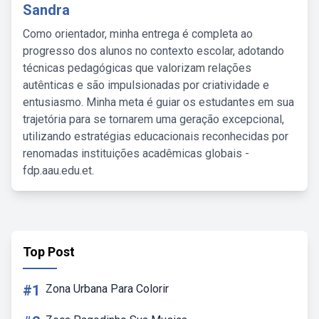
Sandra
Como orientador, minha entrega é completa ao
progresso dos alunos no contexto escolar, adotando
técnicas pedagógicas que valorizam relações
autênticas e são impulsionadas por criatividade e
entusiasmo. Minha meta é guiar os estudantes em sua
trajetória para se tornarem uma geração excepcional,
utilizando estratégias educacionais reconhecidas por
renomadas instituições acadêmicas globais -
fdp.aau.edu.et.
Top Post
#1
Zona Urbana Para Colorir