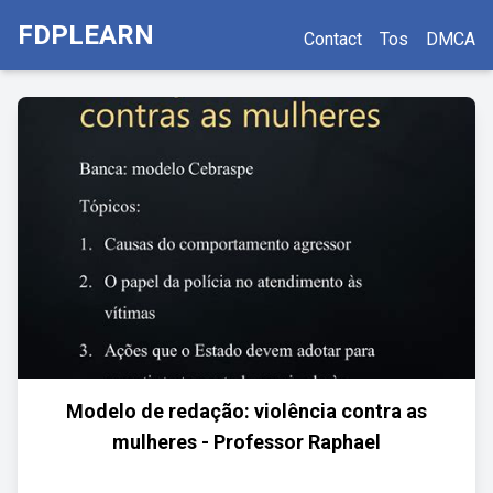
FDPLEARN
Contact
Tos
DMCA
Modelo de redação: violência contra as
mulheres - Professor Raphael