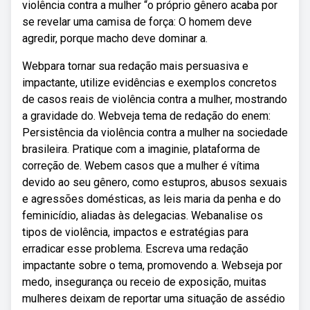
violência contra a mulher “o próprio gênero acaba por
se revelar uma camisa de força: O homem deve
agredir, porque macho deve dominar a.
Webpara tornar sua redação mais persuasiva e
impactante, utilize evidências e exemplos concretos
de casos reais de violência contra a mulher, mostrando
a gravidade do. Webveja tema de redação do enem:
Persistência da violência contra a mulher na sociedade
brasileira. Pratique com a imaginie, plataforma de
correção de. Webem casos que a mulher é vítima
devido ao seu gênero, como estupros, abusos sexuais
e agressões domésticas, as leis maria da penha e do
feminicídio, aliadas às delegacias. Webanalise os
tipos de violência, impactos e estratégias para
erradicar esse problema. Escreva uma redação
impactante sobre o tema, promovendo a. Webseja por
medo, insegurança ou receio de exposição, muitas
mulheres deixam de reportar uma situação de assédio