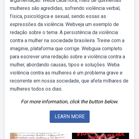
argumentação. Weba cada hora, mais de quinhentas
mulheres são agredidas, sofrendo violência verbal,
física, psicológica e sexual, sendo essas as
expressões da violência. Webveja um exemplo de
redação sobre o tema: A persistência da violência
contra a mulher na sociedade brasileira. Treine com a
imaginie, plataforma que corrige. Webguia completo
para escrever uma redação sobre a violência contra a
mulher, abordando causas, tipos e soluções. Weba
violência contra as mulheres é um problema grave e
recorrente em nossa sociedade, que afeta milhares de
mulheres todos os dias.
For more information, click the button below.
LEARN MORE