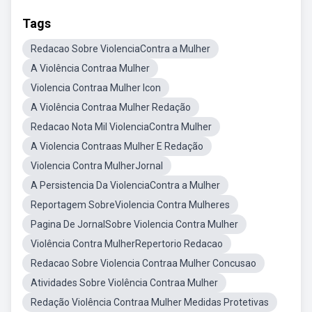
Tags
Redacao Sobre ViolenciaContra a Mulher
A Violência Contraa Mulher
Violencia Contraa Mulher Icon
A Violência Contraa Mulher Redação
Redacao Nota Mil ViolenciaContra Mulher
A Violencia Contraas Mulher E Redação
Violencia Contra MulherJornal
A Persistencia Da ViolenciaContra a Mulher
Reportagem SobreViolencia Contra Mulheres
Pagina De JornalSobre Violencia Contra Mulher
Violência Contra MulherRepertorio Redacao
Redacao Sobre Violencia Contraa Mulher Concusao
Atividades Sobre Violência Contraa Mulher
Redação Violência Contraa Mulher Medidas Protetivas