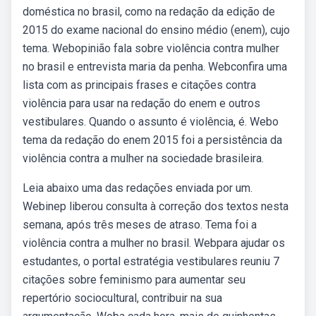
doméstica no brasil, como na redação da edição de
2015 do exame nacional do ensino médio (enem), cujo
tema. Webopinião fala sobre violência contra mulher
no brasil e entrevista maria da penha. Webconfira uma
lista com as principais frases e citações contra
violência para usar na redação do enem e outros
vestibulares. Quando o assunto é violência, é. Webo
tema da redação do enem 2015 foi a persistência da
violência contra a mulher na sociedade brasileira.
Leia abaixo uma das redações enviada por um.
Webinep liberou consulta à correção dos textos nesta
semana, após três meses de atraso. Tema foi a
violência contra a mulher no brasil. Webpara ajudar os
estudantes, o portal estratégia vestibulares reuniu 7
citações sobre feminismo para aumentar seu
repertório sociocultural, contribuir na sua