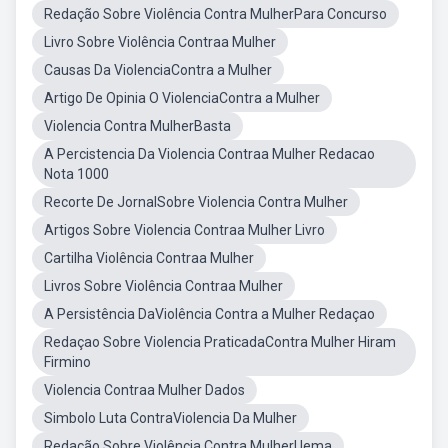
Redação Sobre Violência Contra MulherPara Concurso
Livro Sobre Violência Contraa Mulher
Causas Da ViolenciaContra a Mulher
Artigo De Opinia O ViolenciaContra a Mulher
Violencia Contra MulherBasta
A Percistencia Da Violencia Contraa Mulher Redacao
Nota 1000
Recorte De JornalSobre Violencia Contra Mulher
Artigos Sobre Violencia Contraa Mulher Livro
Cartilha Violência Contraa Mulher
Livros Sobre Violência Contraa Mulher
A Persistência DaViolência Contra a Mulher Redaçao
Redaçao Sobre Violencia PraticadaContra Mulher Hiram
Firmino
Violencia Contraa Mulher Dados
Simbolo Luta ContraViolencia Da Mulher
Redação Sobre Violência Contra MulherUema