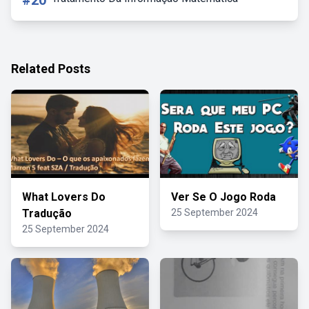
#20
Related Posts
What Lovers Do
Ver Se O Jogo Roda
Tradução
25 September 2024
25 September 2024