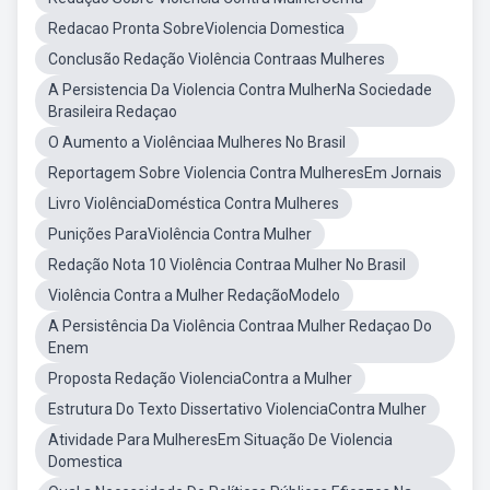
Redacao Pronta SobreViolencia Domestica
Conclusão Redação Violência Contraas Mulheres
A Persistencia Da Violencia Contra MulherNa Sociedade
Brasileira Redaçao
O Aumento a Violênciaa Mulheres No Brasil
Reportagem Sobre Violencia Contra MulheresEm Jornais
Livro ViolênciaDoméstica Contra Mulheres
Punições ParaViolência Contra Mulher
Redação Nota 10 Violência Contraa Mulher No Brasil
Violência Contra a Mulher RedaçãoModelo
A Persistência Da Violência Contraa Mulher Redaçao Do
Enem
Proposta Redação ViolenciaContra a Mulher
Estrutura Do Texto Dissertativo ViolenciaContra Mulher
Atividade Para MulheresEm Situação De Violencia
Domestica