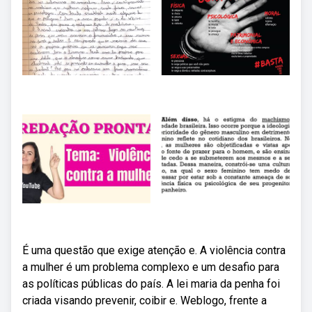
É uma questão que exige atenção e. A violência contra
a mulher é um problema complexo e um desafio para
as políticas públicas do país. A lei maria da penha foi
criada visando prevenir, coibir e. Weblogo, frente a