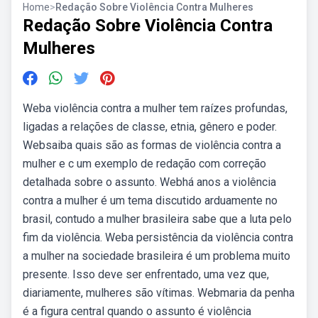
Home
>
Redação Sobre Violência Contra Mulheres
Redação Sobre Violência Contra
Mulheres
Weba violência contra a mulher tem raízes profundas,
ligadas a relações de classe, etnia, gênero e poder.
Websaiba quais são as formas de violência contra a
mulher e c um exemplo de redação com correção
detalhada sobre o assunto. Webhá anos a violência
contra a mulher é um tema discutido arduamente no
brasil, contudo a mulher brasileira sabe que a luta pelo
fim da violência. Weba persistência da violência contra
a mulher na sociedade brasileira é um problema muito
presente. Isso deve ser enfrentado, uma vez que,
diariamente, mulheres são vítimas. Webmaria da penha
é a figura central quando o assunto é violência