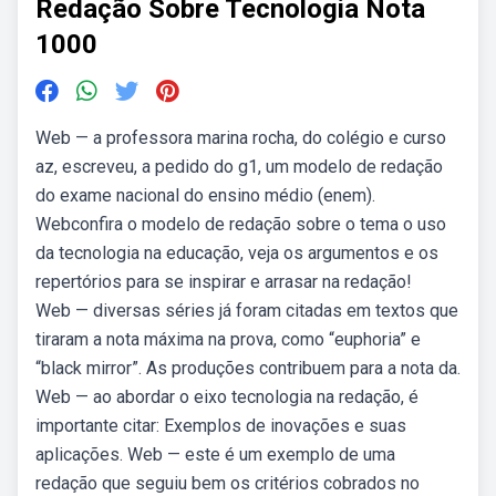
Redação Sobre Tecnologia Nota
1000
Web — a professora marina rocha, do colégio e curso
az, escreveu, a pedido do g1, um modelo de redação
do exame nacional do ensino médio (enem).
Webconfira o modelo de redação sobre o tema o uso
da tecnologia na educação, veja os argumentos e os
repertórios para se inspirar e arrasar na redação!
Web — diversas séries já foram citadas em textos que
tiraram a nota máxima na prova, como “euphoria” e
“black mirror”. As produções contribuem para a nota da.
Web — ao abordar o eixo tecnologia na redação, é
importante citar: Exemplos de inovações e suas
aplicações. Web — este é um exemplo de uma
redação que seguiu bem os critérios cobrados no