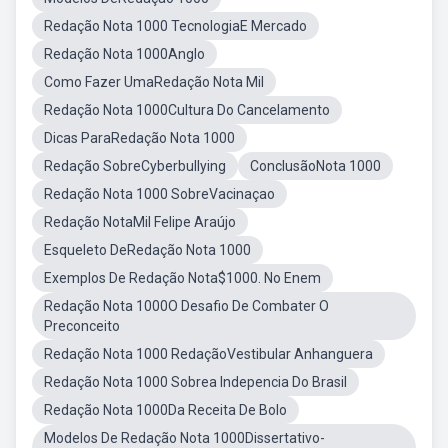
Redação Nota 1000 TecnologiaE Mercado
Redação Nota 1000Anglo
Como Fazer UmaRedação Nota Mil
Redação Nota 1000Cultura Do Cancelamento
Dicas ParaRedação Nota 1000
Redação SobreCyberbullying
ConclusãoNota 1000
Redação Nota 1000 SobreVacinaçao
Redação NotaMil Felipe Araújo
Esqueleto DeRedação Nota 1000
Exemplos De Redação Nota$1000. No Enem
Redação Nota 1000O Desafio De Combater O
Preconceito
Redação Nota 1000 RedaçãoVestibular Anhanguera
Redação Nota 1000 Sobrea Indepencia Do Brasil
Redação Nota 1000Da Receita De Bolo
Modelos De Redação Nota 1000Dissertativo-