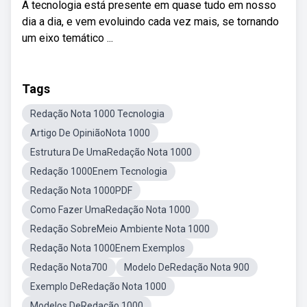
A tecnologia está presente em quase tudo em nosso
dia a dia, e vem evoluindo cada vez mais, se tornando
um eixo temático ...
Tags
Redação Nota 1000 Tecnologia
Artigo De OpiniãoNota 1000
Estrutura De UmaRedação Nota 1000
Redação 1000Enem Tecnologia
Redação Nota 1000PDF
Como Fazer UmaRedação Nota 1000
Redação SobreMeio Ambiente Nota 1000
Redação Nota 1000Enem Exemplos
Redação Nota700
Modelo DeRedação Nota 900
Exemplo DeRedação Nota 1000
Modelos DeRedação 1000