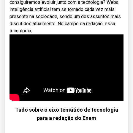
consiguiremos evoluir junto com a tecnologia? Weba
inteligência artificial tem se tornado cada vez mais
presente na sociedade, sendo um dos assuntos mais
discutidos atualmente. No campo da redação, essa
tecnologia.
Tudo sobre o eixo temático de tecnologia
para a redação do Enem