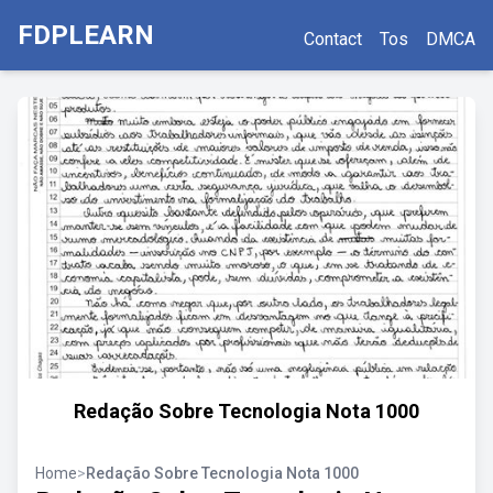
FDPLEARN
Contact
Tos
DMCA
Redação Sobre Tecnologia Nota 1000
Home
>
Redação Sobre Tecnologia Nota 1000