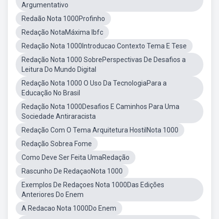
Argumentativo
Redaão Nota 1000Profinho
Redação NotaMáxima Ibfc
Redação Nota 1000Introducao Contexto Tema E Tese
Redação Nota 1000 SobrePerspectivas De Desafios a
Leitura Do Mundo Digital
Redação Nota 1000 O Uso Da TecnologiaPara a
Educação No Brasil
Redação Nota 1000Desafios E Caminhos Para Uma
Sociedade Antiraracista
Redação Com O Tema Arquitetura HostilNota 1000
Redação Sobrea Fome
Como Deve Ser Feita UmaRedação
Rascunho De RedaçaoNota 1000
Exemplos De Redaçoes Nota 1000Das Edições
Anteriores Do Enem
A Redacao Nota 1000Do Enem