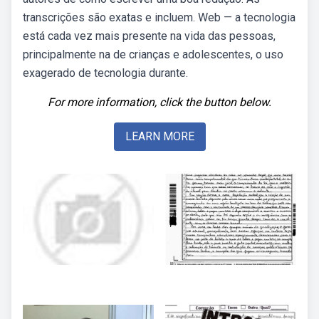
transcrições são exatas e incluem. Web — a tecnologia
está cada vez mais presente na vida das pessoas,
principalmente na de crianças e adolescentes, o uso
exagerado de tecnologia durante.
For more information, click the button below.
LEARN MORE