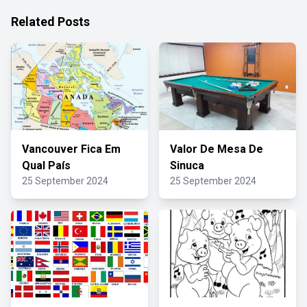
Related Posts
Vancouver Fica Em
Valor De Mesa De
Qual País
Sinuca
25 September 2024
25 September 2024