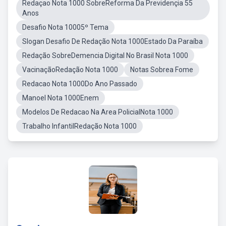
Redaçao Nota 1000 SobreReforma Da Previdençia 55
Anos
Desafio Nota 10005º Tema
Slogan Desafio De Redação Nota 1000Estado Da Paraíba
Redação SobreDemencia Digital No Brasil Nota 1000
VacinaçãoRedação Nota 1000
Notas Sobrea Fome
Redacao Nota 1000Do Ano Passado
Manoel Nota 1000Enem
Modelos De Redacao Na Area PolicialNota 1000
Trabalho InfantilRedação Nota 1000