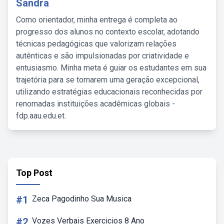
Sandra
Como orientador, minha entrega é completa ao
progresso dos alunos no contexto escolar, adotando
técnicas pedagógicas que valorizam relações
autênticas e são impulsionadas por criatividade e
entusiasmo. Minha meta é guiar os estudantes em sua
trajetória para se tornarem uma geração excepcional,
utilizando estratégias educacionais reconhecidas por
renomadas instituições acadêmicas globais -
fdp.aau.edu.et.
Top Post
#1
Zeca Pagodinho Sua Musica
#2
Vozes Verbais Exercicios 8 Ano