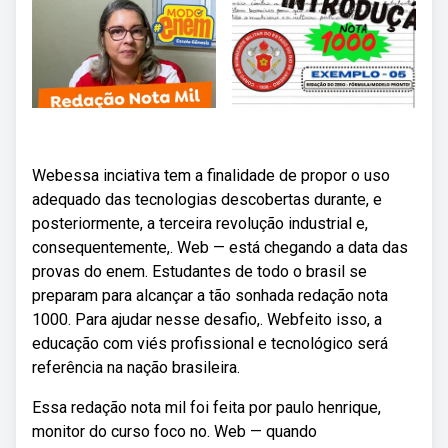
Webessa inciativa tem a finalidade de propor o uso
adequado das tecnologias descobertas durante, e
posteriormente, a terceira revolução industrial e,
consequentemente,. Web — está chegando a data das
provas do enem. Estudantes de todo o brasil se
preparam para alcançar a tão sonhada redação nota
1000. Para ajudar nesse desafio,. Webfeito isso, a
educação com viés profissional e tecnológico será
referência na nação brasileira.
Essa redação nota mil foi feita por paulo henrique,
monitor do curso foco no. Web — quando