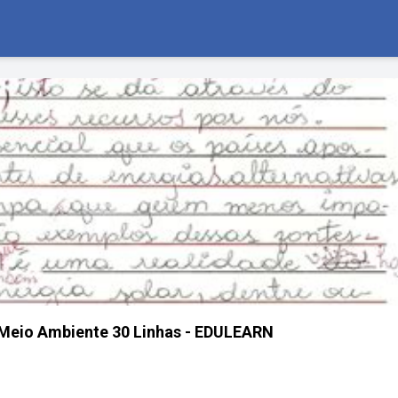
Meio Ambiente 30 Linhas - EDULEARN