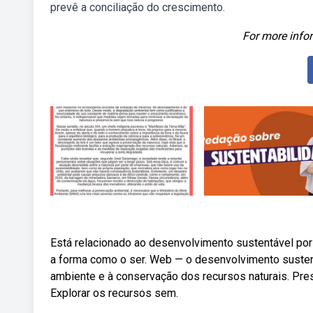
prevê a conciliação do crescimento.
For more infor
Está relacionado ao desenvolvimento sustentável po
a forma como o ser. Web — o desenvolvimento sustent
ambiente e à conservação dos recursos naturais. Pres
Explorar os recursos sem.