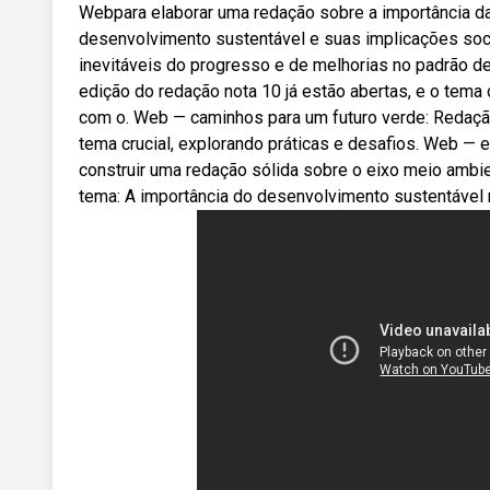
Webpara elaborar uma redação sobre a importância da
desenvolvimento sustentável e suas implicações soc
inevitáveis do progresso e de melhorias no padrão de
edição do redação nota 10 já estão abertas, e o tema 
com o. Web — caminhos para um futuro verde: Redaçã
tema crucial, explorando práticas e desafios. Web — 
construir uma redação sólida sobre o eixo meio amb
tema: A importância do desenvolvimento sustentável n