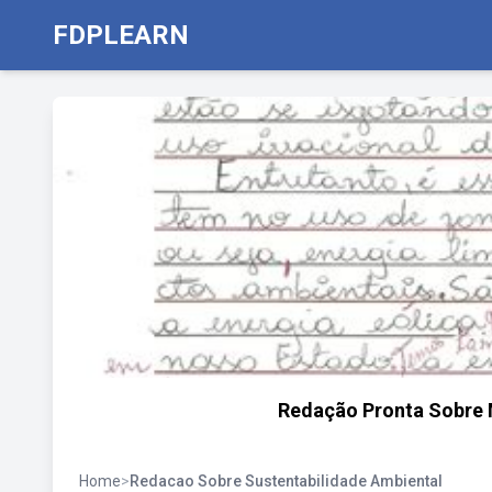
FDPLEARN
Redação Pronta Sobre 
Home
>
Redacao Sobre Sustentabilidade Ambiental