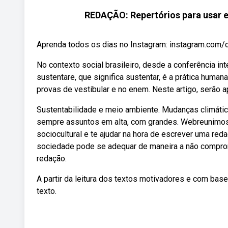
REDAÇÃO: Repertórios para usar
Aprenda todos os dias no Instagram: instagram.com/ca
No contexto social brasileiro, desde a conferência int
sustentare, que significa sustentar, é a prática hum
provas de vestibular e no enem. Neste artigo, serão
Sustentabilidade e meio ambiente. Mudanças climátic
sempre assuntos em alta, com grandes. Webreunimos 
sociocultural e te ajudar na hora de escrever uma reda
sociedade pode se adequar de maneira a não compro
redação.
A partir da leitura dos textos motivadores e com bas
texto.