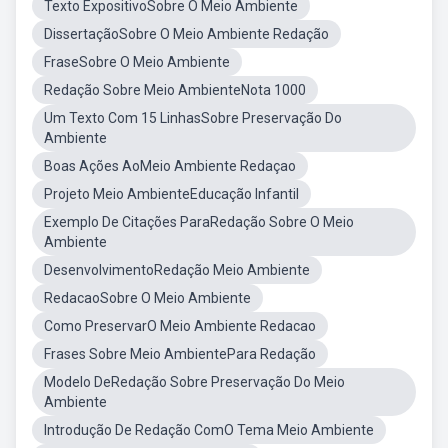
Texto ExpositivoSobre O Meio Ambiente
DissertaçãoSobre O Meio Ambiente Redação
FraseSobre O Meio Ambiente
Redação Sobre Meio AmbienteNota 1000
Um Texto Com 15 LinhasSobre Preservação Do
Ambiente
Boas Ações AoMeio Ambiente Redaçao
Projeto Meio AmbienteEducação Infantil
Exemplo De Citações ParaRedação Sobre O Meio
Ambiente
DesenvolvimentoRedação Meio Ambiente
RedacaoSobre O Meio Ambiente
Como PreservarO Meio Ambiente Redacao
Frases Sobre Meio AmbientePara Redação
Modelo DeRedação Sobre Preservação Do Meio
Ambiente
Introdução De Redação ComO Tema Meio Ambiente