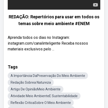
REDAÇÃO: Repertórios para usar em todos os
temas sobre meio ambiente #ENEM
Aprenda todos os dias no Instagram:
instagram.com/canalinteligente Receba nossos
materiais exclusivos pelo ...
Tags
A Importância DaPreservação Do Meio Ambiente
Redação Sobrea Natureza
Artigo De OpiniãoMeio Ambiente
Atividade Meio AmbienteE Sustentabilidade
Reflexão CriticaSobre O Meio Ambiente