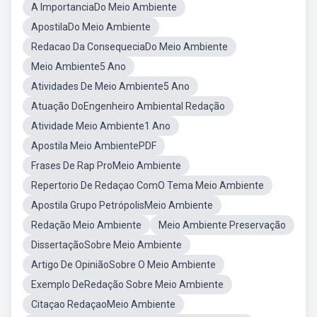
A ImportanciaDo Meio Ambiente
ApostilaDo Meio Ambiente
Redacao Da ConsequeciaDo Meio Ambiente
Meio Ambiente5 Ano
Atividades De Meio Ambiente5 Ano
Atuação DoEngenheiro Ambiental Redação
Atividade Meio Ambiente1 Ano
Apostila Meio AmbientePDF
Frases De Rap ProMeio Ambiente
Repertorio De Redaçao ComO Tema Meio Ambiente
Apostila Grupo PetrópolisMeio Ambiente
Redação Meio Ambiente
Meio Ambiente Preservação
DissertaçãoSobre Meio Ambiente
Artigo De OpiniãoSobre O Meio Ambiente
Exemplo DeRedação Sobre Meio Ambiente
Citaçao RedaçaoMeio Ambiente