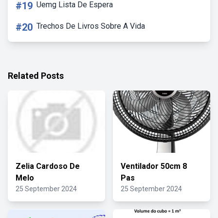
#19
Uemg Lista De Espera
#20
Trechos De Livros Sobre A Vida
Related Posts
Zelia Cardoso De
Ventilador 50cm 8
Melo
Pas
25 September 2024
25 September 2024