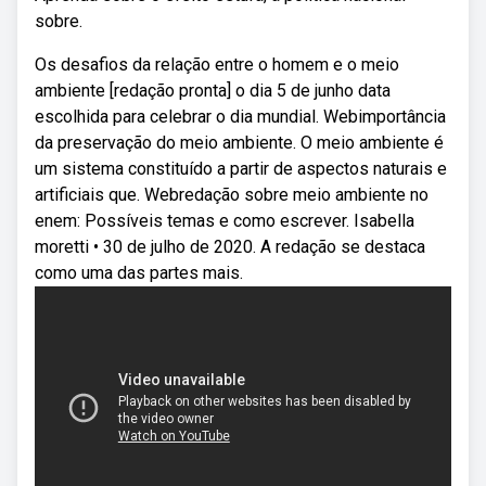
sobre.
Os desafios da relação entre o homem e o meio
ambiente [redação pronta] o dia 5 de junho data
escolhida para celebrar o dia mundial. Webimportância
da preservação do meio ambiente. O meio ambiente é
um sistema constituído a partir de aspectos naturais e
artificiais que. Webredação sobre meio ambiente no
enem: Possíveis temas e como escrever. Isabella
moretti • 30 de julho de 2020. A redação se destaca
como uma das partes mais.