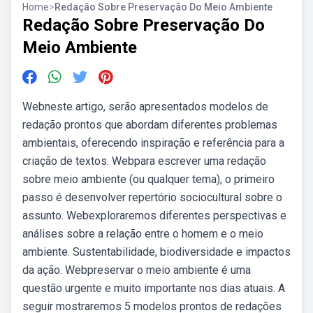
Home
>
Redação Sobre Preservação Do Meio Ambiente
Redação Sobre Preservação Do
Meio Ambiente
Webneste artigo, serão apresentados modelos de
redação prontos que abordam diferentes problemas
ambientais, oferecendo inspiração e referência para a
criação de textos. Webpara escrever uma redação
sobre meio ambiente (ou qualquer tema), o primeiro
passo é desenvolver repertório sociocultural sobre o
assunto. Webexploraremos diferentes perspectivas e
análises sobre a relação entre o homem e o meio
ambiente. Sustentabilidade, biodiversidade e impactos
da ação. Webpreservar o meio ambiente é uma
questão urgente e muito importante nos dias atuais. A
seguir mostraremos 5 modelos prontos de redações