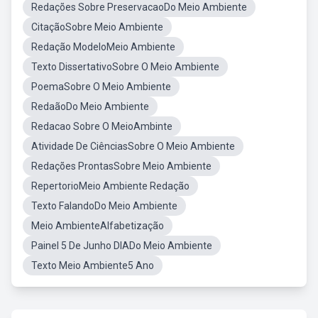
Redações Sobre PreservacaoDo Meio Ambiente
CitaçãoSobre Meio Ambiente
Redação ModeloMeio Ambiente
Texto DissertativoSobre O Meio Ambiente
PoemaSobre O Meio Ambiente
RedaãoDo Meio Ambiente
Redacao Sobre O MeioAmbinte
Atividade De CiênciasSobre O Meio Ambiente
Redações ProntasSobre Meio Ambiente
RepertorioMeio Ambiente Redação
Texto FalandoDo Meio Ambiente
Meio AmbienteAlfabetização
Painel 5 De Junho DIADo Meio Ambiente
Texto Meio Ambiente5 Ano