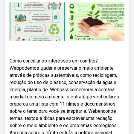
Como conciliar os interesses em conflito?
Webpodemos ajudar a preservar o meio ambiente
através de práticas sustentáveis, como reciclagem,
redução do uso de plástico, conservação da água e
energia, plantio de. Webpara comemorar a semana
mundial do meio ambiente, o estratégia vestibulares
preparou uma lista com 11 filmes e documentários
sobre o tema para você se inspirar e. Webencontre
temas, textos e dicas para escrever uma redação
sobre o meio ambiente e os problemas ecológicos.
Aprenda sobre o efeito estufa, a política nacional