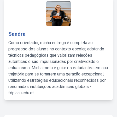
Sandra
Como orientador, minha entrega é completa ao
progresso dos alunos no contexto escolar, adotando
técnicas pedagógicas que valorizam relações
autênticas e são impulsionadas por criatividade e
entusiasmo. Minha meta é guiar os estudantes em sua
trajetória para se tornarem uma geração excepcional,
utilizando estratégias educacionais reconhecidas por
renomadas instituições acadêmicas globais -
fdp.aau.edu.et.