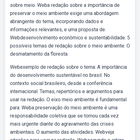
sobre meio. Weba redação sobre a importância de
preservar o meio ambiente exige uma abordagem
abrangente do tema, incorporando dados e
informações relevantes, e uma proposta de.
Webdesenvolvimento econômico e sustentabilidade. 5
possíveis temas de redação sobre o meio ambiente. O
desmatamento da floresta.
Webexemplo de redação sobre o tema: A importância
do desenvolvimento sustentável no brasil. No
contexto social brasileiro, desde a conferência
internacional. Temas, repertórios e argumentos para
usar na redação. O eixo meio ambiente é fundamental
para. Weba preservação do meio ambiente é uma
responsabilidade coletiva que se tornou cada vez
mais urgente diante do agravamento das crises
ambientais. O aumento das atividades. Webveja