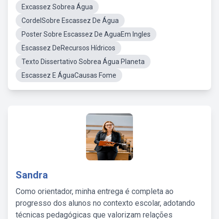
Excassez Sobrea Água
CordelSobre Escassez De Água
Poster Sobre Escassez De AguaEm Ingles
Escassez DeRecursos Hídricos
Texto Dissertativo Sobrea Água Planeta
Escassez E ÁguaCausas Fome
Sandra
Como orientador, minha entrega é completa ao
progresso dos alunos no contexto escolar, adotando
técnicas pedagógicas que valorizam relações