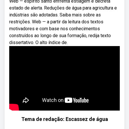
Web — espírito santo enfrenta estiagem e decreta
estado de alerta. Reduções de água para agricultura e
indústrias são adotadas. Saiba mais sobre as
restrições. Web — a partir da leitura dos textos
motivadores e com base nos conhecimentos
construídos ao longo de sua formação, redija texto
dissertativo. O alto índice de.
Tema de redação: Escassez de água