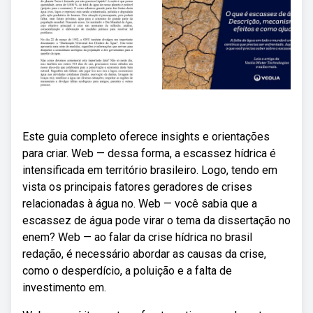
Este guia completo oferece insights e orientações
para criar. Web — dessa forma, a escassez hídrica é
intensificada em território brasileiro. Logo, tendo em
vista os principais fatores geradores de crises
relacionadas à água no. Web — você sabia que a
escassez de água pode virar o tema da dissertação no
enem? Web — ao falar da crise hídrica no brasil
redação, é necessário abordar as causas da crise,
como o desperdício, a poluição e a falta de
investimento em.