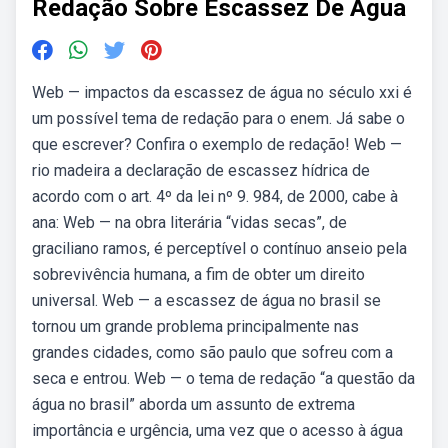
Redação Sobre Escassez De Agua
Web — impactos da escassez de água no século xxi é
um possível tema de redação para o enem. Já sabe o
que escrever? Confira o exemplo de redação! Web —
rio madeira a declaração de escassez hídrica de
acordo com o art. 4º da lei nº 9. 984, de 2000, cabe à
ana: Web — na obra literária “vidas secas”, de
graciliano ramos, é perceptível o contínuo anseio pela
sobrevivência humana, a fim de obter um direito
universal. Web — a escassez de água no brasil se
tornou um grande problema principalmente nas
grandes cidades, como são paulo que sofreu com a
seca e entrou. Web — o tema de redação “a questão da
água no brasil” aborda um assunto de extrema
importância e urgência, uma vez que o acesso à água