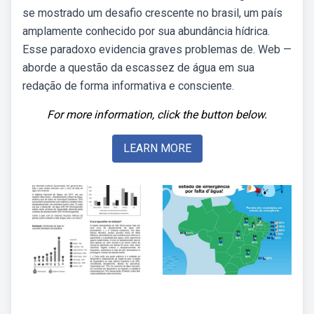
se mostrado um desafio crescente no brasil, um país
amplamente conhecido por sua abundância hídrica.
Esse paradoxo evidencia graves problemas de. Web —
aborde a questão da escassez de água em sua
redação de forma informativa e consciente.
For more information, click the button below.
LEARN MORE