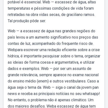
potável é essencial. Web — escassez de água, altas
temperaturas e péssimas condições de vida foram
retratadas na obra vidas secas, de graciliano ramos.
Tal produção pôde ser.
Web — a escassez de água nas grandes regiões do
país levou a um aumento significativo nos preços das
contas de luz, acompanhado do frequente risco de.
Webpara escrever uma redação eficiente sobre a crise
hídrica, é importante pesquisar sobre o tema, organizar
as ideias de forma coesa e argumentativa, e utilizar
dados e exemplos. Web — por ser um assunto de
grande relevância, sempre aparece no exame nacional
do ensino médio (enem) e outros vestibulares. Caso a
água seja o tema da. Web — siga o canal da jovem pan
news e receba as principais notícias no seu whatsapp!
No entanto, o problema não é apenas climático. Um
dos maiores desafios. Weba escassez de água tem