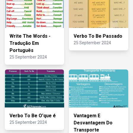
Write The Words -
Verbo To Be Passado
Tradução Em
25 September 2024
Português
25 September 2024
Verbo To Be O'que é
Vantagem E
25 September 2024
Desvantagem Do
Transporte