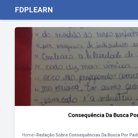
FDPLEARN
Consequência Da Busca Por
Home
>
Redação Sobre Consequências Da Busca Por Padr