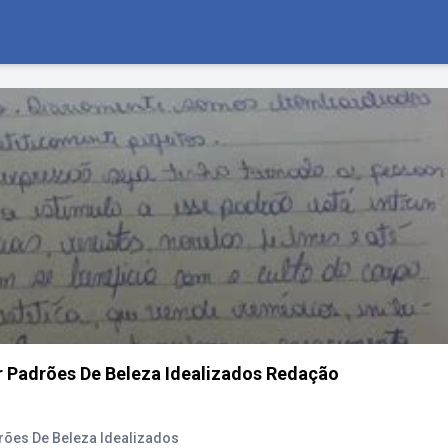
 Padrões De Beleza Idealizados Redação
ões De Beleza Idealizados