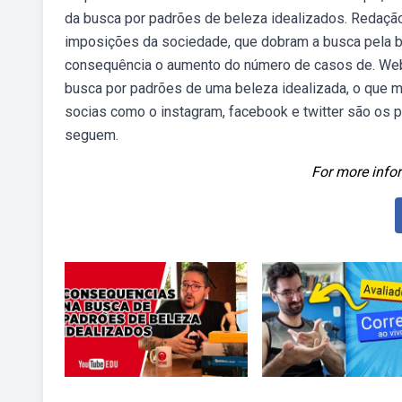
da busca por padrões de beleza idealizados. Redaç
imposições da sociedade, que dobram a busca pela 
consequência o aumento do número de casos de. Webe
busca por padrões de uma beleza idealizada, o que m
socias como o instagram, facebook e twitter são os p
seguem.
For more infor