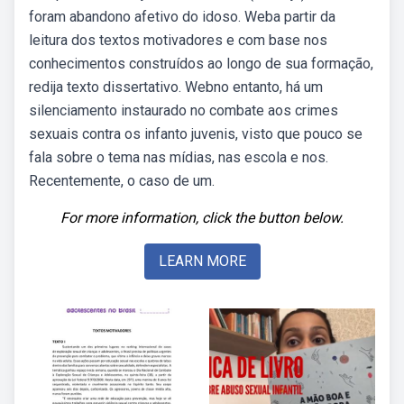
foram abandono afetivo do idoso. Weba partir da
leitura dos textos motivadores e com base nos
conhecimentos construídos ao longo de sua formação,
redija texto dissertativo. Webno entanto, há um
silenciamento instaurado no combate aos crimes
sexuais contra os infanto juvenis, visto que pouco se
fala sobre o tema nas mídias, nas escola e nos.
Recentemente, o caso de um.
For more information, click the button below.
LEARN MORE