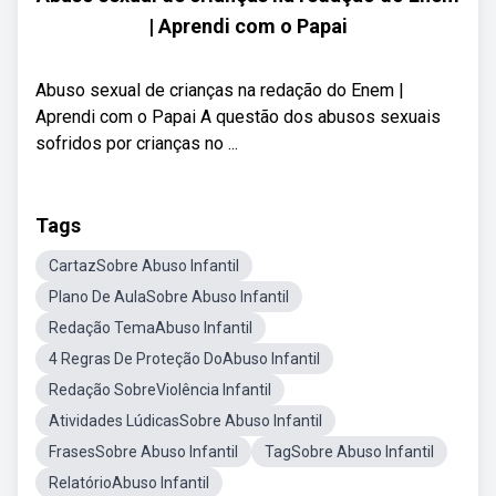
| Aprendi com o Papai
Abuso sexual de crianças na redação do Enem |
Aprendi com o Papai A questão dos abusos sexuais
sofridos por crianças no ...
Tags
CartazSobre Abuso Infantil
Plano De AulaSobre Abuso Infantil
Redação TemaAbuso Infantil
4 Regras De Proteção DoAbuso Infantil
Redação SobreViolência Infantil
Atividades LúdicasSobre Abuso Infantil
FrasesSobre Abuso Infantil
TagSobre Abuso Infantil
RelatórioAbuso Infantil