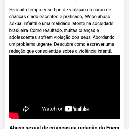
Há muito tempo esse tipo de violação do corpo de
crianças e adolescentes é praticado,. Webo abuso
sexual infantil é uma realidade latente na sociedade
brasileira. Como resultado, muitas crianças e
adolescentes sofrem violação dos seus. Abordando
um problema urgente. Descubra como escrever uma
redação que conscientize sobre a violência infantil.
Abuso sexual de crianças na redação do Enem