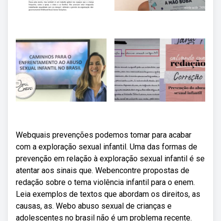
Webquais prevenções podemos tomar para acabar
com a exploração sexual infantil. Uma das formas de
prevenção em relação à exploração sexual infantil é se
atentar aos sinais que. Webencontre propostas de
redação sobre o tema violência infantil para o enem.
Leia exemplos de textos que abordam os direitos, as
causas, as. Webo abuso sexual de crianças e
adolescentes no brasil não é um problema recente.