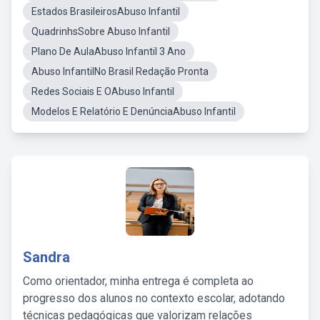
Estados BrasileirosAbuso Infantil
QuadrinhsSobre Abuso Infantil
Plano De AulaAbuso Infantil 3 Ano
Abuso InfantilNo Brasil Redação Pronta
Redes Sociais E OAbuso Infantil
Modelos E Relatório E DenúnciaAbuso Infantil
Sandra
Como orientador, minha entrega é completa ao
progresso dos alunos no contexto escolar, adotando
técnicas pedagógicas que valorizam relações