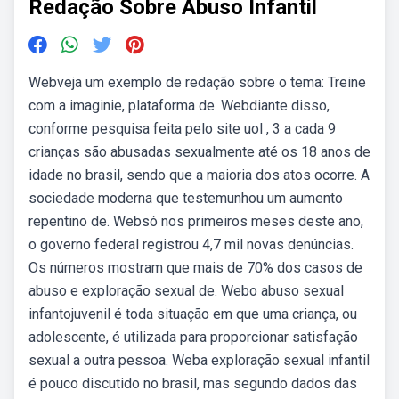
Redação Sobre Abuso Infantil
Webveja um exemplo de redação sobre o tema: Treine
com a imaginie, plataforma de. Webdiante disso,
conforme pesquisa feita pelo site uol , 3 a cada 9
crianças são abusadas sexualmente até os 18 anos de
idade no brasil, sendo que a maioria dos atos ocorre. A
sociedade moderna que testemunhou um aumento
repentino de. Websó nos primeiros meses deste ano,
o governo federal registrou 4,7 mil novas denúncias.
Os números mostram que mais de 70% dos casos de
abuso e exploração sexual de. Webo abuso sexual
infantojuvenil é toda situação em que uma criança, ou
adolescente, é utilizada para proporcionar satisfação
sexual a outra pessoa. Weba exploração sexual infantil
é pouco discutido no brasil, mas segundo dados das