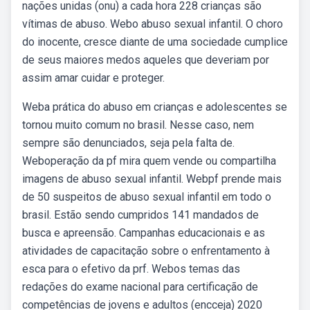
nações unidas (onu) a cada hora 228 crianças são
vítimas de abuso. Webo abuso sexual infantil. O choro
do inocente, cresce diante de uma sociedade cumplice
de seus maiores medos aqueles que deveriam por
assim amar cuidar e proteger.
Weba prática do abuso em crianças e adolescentes se
tornou muito comum no brasil. Nesse caso, nem
sempre são denunciados, seja pela falta de.
Weboperação da pf mira quem vende ou compartilha
imagens de abuso sexual infantil. Webpf prende mais
de 50 suspeitos de abuso sexual infantil em todo o
brasil. Estão sendo cumpridos 141 mandados de
busca e apreensão. Campanhas educacionais e as
atividades de capacitação sobre o enfrentamento à
esca para o efetivo da prf. Webos temas das
redações do exame nacional para certificação de
competências de jovens e adultos (encceja) 2020