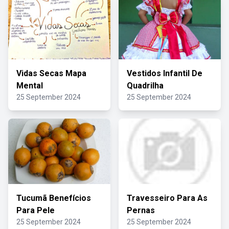
Vidas Secas Mapa
Vestidos Infantil De
Mental
Quadrilha
25 September 2024
25 September 2024
Tucumã Benefícios
Travesseiro Para As
Para Pele
Pernas
25 September 2024
25 September 2024