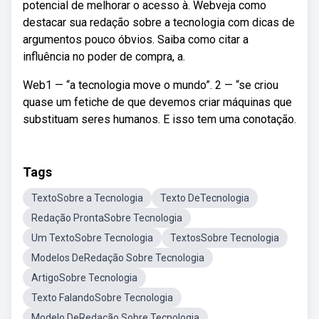
potencial de melhorar o acesso à. Webveja como
destacar sua redação sobre a tecnologia com dicas de
argumentos pouco óbvios. Saiba como citar a
influência no poder de compra, a.
Web1 — “a tecnologia move o mundo”. 2 — “se criou
quase um fetiche de que devemos criar máquinas que
substituam seres humanos. E isso tem uma conotação.
Tags
TextoSobre a Tecnologia
Texto DeTecnologia
Redação ProntaSobre Tecnologia
Um TextoSobre Tecnologia
TextosSobre Tecnologia
Modelos DeRedação Sobre Tecnologia
ArtigoSobre Tecnologia
Texto FalandoSobre Tecnologia
Modelo DeRedação Sobre Tecnologia