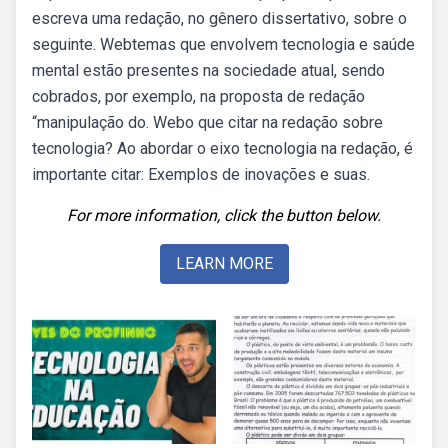
escreva uma redação, no gênero dissertativo, sobre o
seguinte. Webtemas que envolvem tecnologia e saúde
mental estão presentes na sociedade atual, sendo
cobrados, por exemplo, na proposta de redação
“manipulação do. Webo que citar na redação sobre
tecnologia? Ao abordar o eixo tecnologia na redação, é
importante citar: Exemplos de inovações e suas.
For more information, click the button below.
LEARN MORE