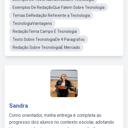
Exemplos De RedaçãoQue Falem Sobre Tecnologia
Temas DeRedação Referente a Tecnologia
TecnologiaVantagens
RedaçãoTema Campo E Tecnologia
Texto Sobre TecnologiaDe 4 Paragrafos
Redação Sobre TecnologiaE Mercado
Sandra
Como orientador, minha entrega é completa ao
progresso dos alunos no contexto escolar, adotando