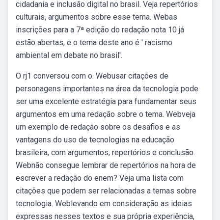
cidadania e inclusão digital no brasil. Veja repertórios
culturais, argumentos sobre esse tema. Webas
inscrições para a 7ª edição do redação nota 10 já
estão abertas, e o tema deste ano é ' racismo
ambiental em debate no brasil'.
O rj1 conversou com o. Webusar citações de
personagens importantes na área da tecnologia pode
ser uma excelente estratégia para fundamentar seus
argumentos em uma redação sobre o tema. Webveja
um exemplo de redação sobre os desafios e as
vantagens do uso de tecnologias na educação
brasileira, com argumentos, repertórios e conclusão.
Webnão consegue lembrar de repertórios na hora de
escrever a redação do enem? Veja uma lista com
citações que podem ser relacionadas a temas sobre
tecnologia. Weblevando em consideração as ideias
expressas nesses textos e sua própria experiência,