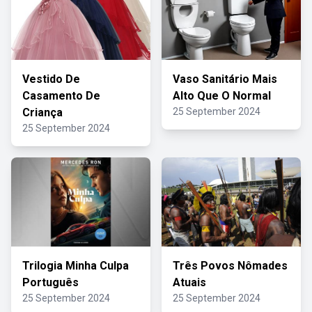
Vestido De
Vaso Sanitário Mais
Casamento De
Alto Que O Normal
Criança
25 September 2024
25 September 2024
Trilogia Minha Culpa
Três Povos Nômades
Português
Atuais
25 September 2024
25 September 2024