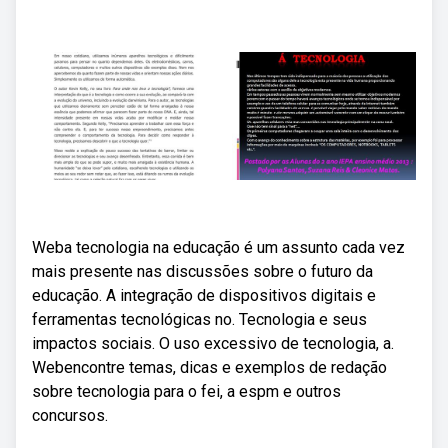
Weba tecnologia na educação é um assunto cada vez
mais presente nas discussões sobre o futuro da
educação. A integração de dispositivos digitais e
ferramentas tecnológicas no. Tecnologia e seus
impactos sociais. O uso excessivo de tecnologia, a.
Webencontre temas, dicas e exemplos de redação
sobre tecnologia para o fei, a espm e outros
concursos.