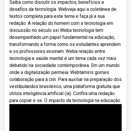
Saiba como discutir os impactos, benefícios e
desafios da tecnologia. Webveja aqui a coletânea de
textos completa para este tema e faça já a sua
redação: A relação do homem com a tecnologia em
discussão no século xxi Weba tecnologia tem
desempenhado um papel fundamental na educação,
transformando a forma como os estudantes aprendem
e os professores ensinam. Weba relação entre
tecnologia e saúde mental é um tema cada vez mais
debatido na sociedade contemporânea. Em um mundo
onde a digitalização permeia. Webtamiris gomes
colaboração para a cnn. Para auxiliar na preparação dos
vestibulandos brasileiros, uma plataforma gratuita que
utiliza inteligência artificial (ia). Confira uma redação
para copiar e se. O impacto da tecnologia na educação.