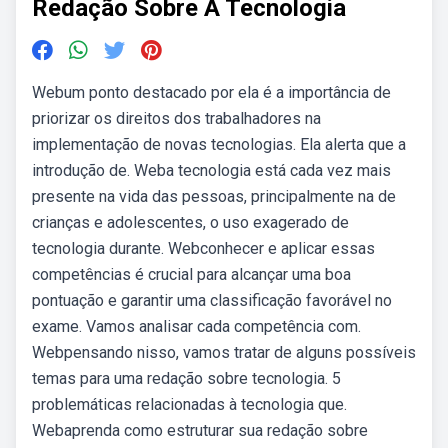
Redação Sobre A Tecnologia
Webum ponto destacado por ela é a importância de
priorizar os direitos dos trabalhadores na
implementação de novas tecnologias. Ela alerta que a
introdução de. Weba tecnologia está cada vez mais
presente na vida das pessoas, principalmente na de
crianças e adolescentes, o uso exagerado de
tecnologia durante. Webconhecer e aplicar essas
competências é crucial para alcançar uma boa
pontuação e garantir uma classificação favorável no
exame. Vamos analisar cada competência com.
Webpensando nisso, vamos tratar de alguns possíveis
temas para uma redação sobre tecnologia. 5
problemáticas relacionadas à tecnologia que.
Webaprenda como estruturar sua redação sobre